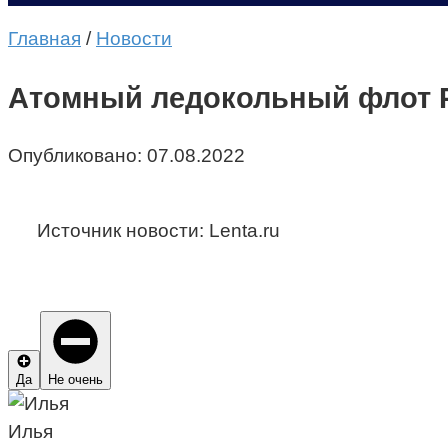
Главная
/
Новости
Атомный ледокольный флот 
Опубликовано:
07.08.2022
Источник новости: Lenta.ru
Да
Не очень
Илья