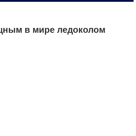
щным в мире ледоколом