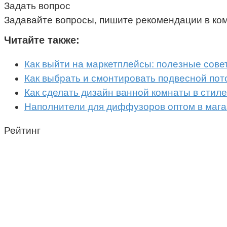
Задать вопрос
Задавайте вопросы, пишите рекомендации в ко
Читайте также:
Как выйти на маркетплейсы: полезные сове
Как выбрать и смонтировать подвесной пот
Как сделать дизайн ванной комнаты в стил
Наполнители для диффузоров оптом в мага
Рейтинг