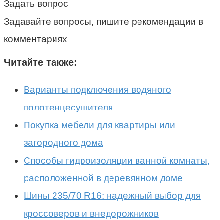
Задать вопрос
Задавайте вопросы, пишите рекомендации в
комментариях
Читайте также:
Варианты подключения водяного
полотенцесушителя
Покупка мебели для квартиры или
загородного дома
Способы гидроизоляции ванной комнаты,
расположенной в деревянном доме
Шины 235/70 R16: надежный выбор для
кроссоверов и внедорожников