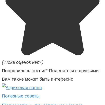
( Пока оценок нет )
Понравилась статья? Поделиться с друзьями:
Вам также может быть интересно
Полезные советы