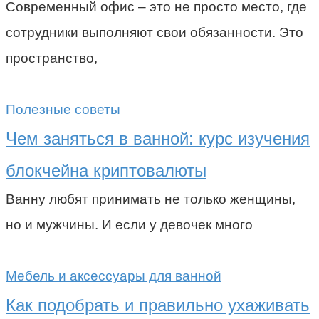
Современный офис – это не просто место, где
сотрудники выполняют свои обязанности. Это
пространство,
Полезные советы
Чем заняться в ванной: курс изучения
блокчейна криптовалюты
Ванну любят принимать не только женщины,
но и мужчины. И если у девочек много
Мебель и аксессуары для ванной
Как подобрать и правильно ухаживать