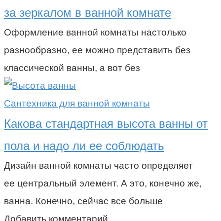
за зеркалом в ванной комнате
Оформление ванной комнаты настолько
разнообразно, ее можно представить без
классической ванны, а вот без
Сантехника для ванной комнаты
Какова стандартная высота ванны от
пола и надо ли ее соблюдать
Дизайн ванной комнаты часто определяет
ее центральный элемент. А это, конечно же,
ванна. Конечно, сейчас все больше
Добавить комментарий