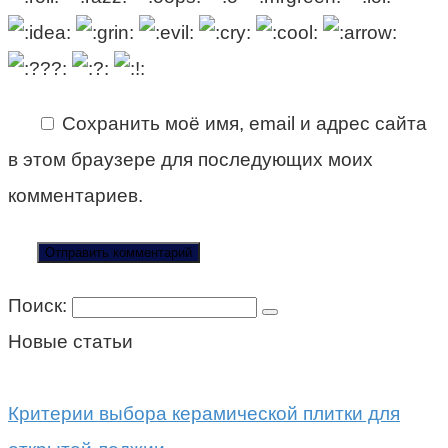
Сохранить моё имя, email и адрес сайта
в этом браузере для последующих моих
комментариев.
Поиск:
Новые статьи
Критерии выбора керамической плитки для