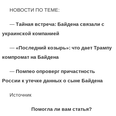
НОВОСТИ ПО ТЕМЕ:
—
Тайная встреча: Байдена связали с
украинской компанией
—
«Последний козырь»: что дает Трампу
компромат на Байдена
—
Помпео опроверг причастность
России к утечке данных о сыне Байдена
Источник
Помогла ли вам статья?