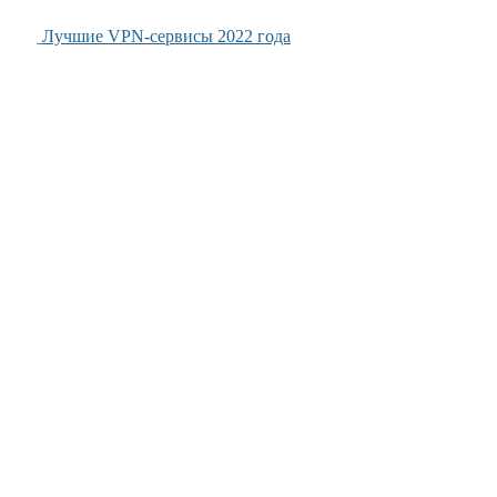
Лучшие VPN-сервисы 2022 года