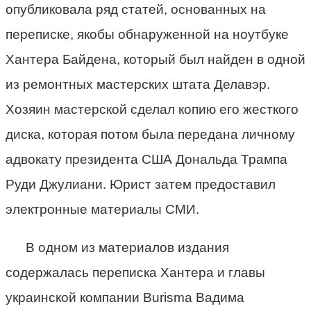
опубликовала ряд статей, основанных на
переписке, якобы обнаруженной на ноутбуке
Хантера Байдена, который был найден в одной
из ремонтных мастерских штата Делавэр.
Хозяин мастерской сделал копию его жесткого
диска, которая потом была передана личному
адвокату президента США Дональда Трампа
Руди Джулиани. Юрист затем предоставил
электронные материалы СМИ.
В одном из материалов издания
содержалась переписка Хантера и главы
украинской компании Burisma Вадима