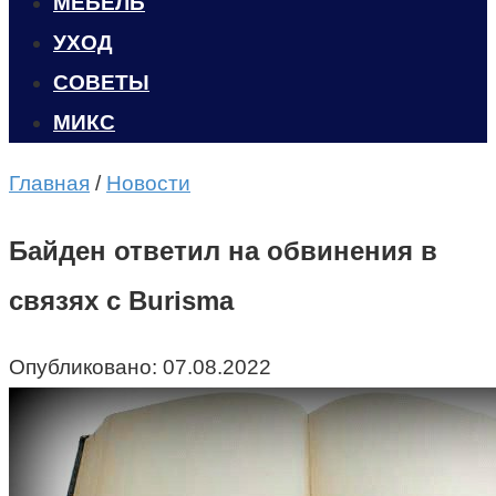
МЕБЕЛЬ
УХОД
CОВЕТЫ
МИКС
Главная
/
Новости
Байден ответил на обвинения в
связях с Burisma
Опубликовано:
07.08.2022