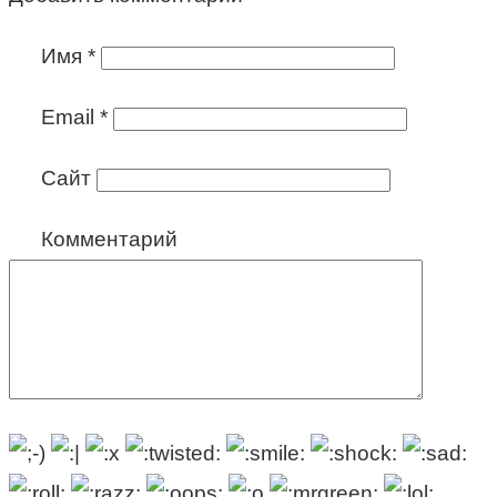
Имя
*
Email
*
Сайт
Комментарий