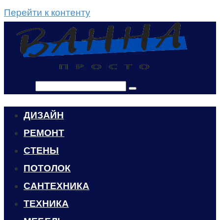
Перейти к контенту
Поиск:
ДИЗАЙН
РЕМОНТ
СТЕНЫ
ПОТОЛОК
САНТЕХНИКА
ТЕХНИКА