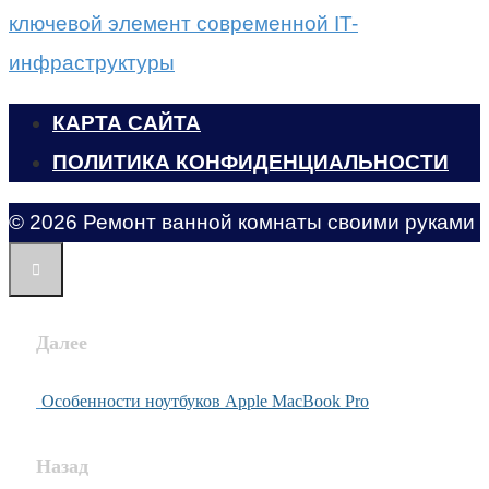
ключевой элемент современной IT-
инфраструктуры
КАРТА САЙТА
ПОЛИТИКА КОНФИДЕНЦИАЛЬНОСТИ
© 2026 Ремонт ванной комнаты своими руками
Далее
Особенности ноутбуков Apple MacBook Pro
Назад