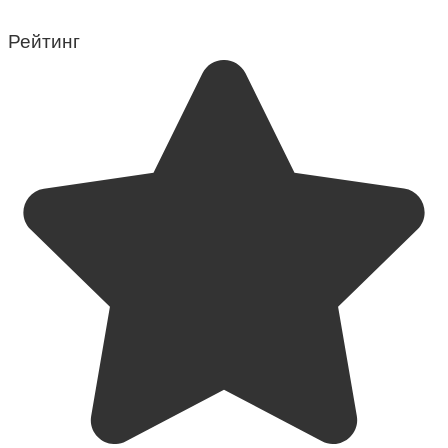
Рейтинг