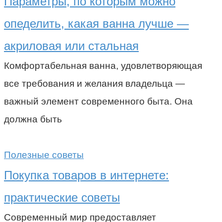
Параметры, по которым можно
опеделить, какая ванна лучше —
акриловая или стальная
Комфортабельная ванна, удовлетворяющая
все требования и желания владельца —
важный элемент современного быта. Она
должна быть
Полезные советы
Покупка товаров в интернете:
практические советы
Современный мир предоставляет