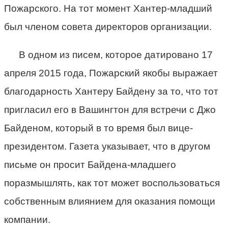
Пожарского. На тот момент Хантер-младший
был членом совета директоров организации.
В одном из писем, которое датировано 17
апреля 2015 года, Пожарский якобы выражает
благодарность Хантеру Байдену за то, что тот
пригласил его в Вашингтон для встречи с Джо
Байденом, который в то время был вице-
президентом. Газета указывает, что в другом
письме он просит Байдена-младшего
поразмышлять, как тот может воспользоваться
собственным влиянием для оказания помощи
компании.