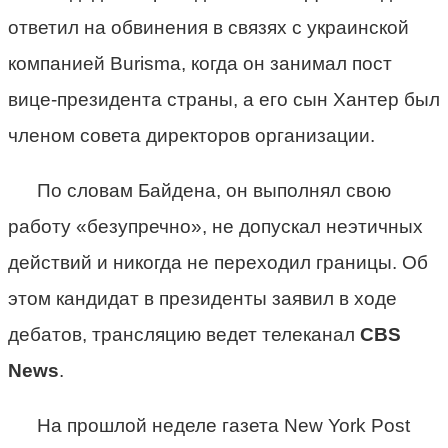
ответил на обвинения в связях с украинской
компанией Burisma, когда он занимал пост
вице-президента страны, а его сын Хантер был
членом совета директоров организации.
По словам Байдена, он выполнял свою
работу «безупречно», не допускал неэтичных
действий и никогда не переходил границы. Об
этом кандидат в президенты заявил в ходе
дебатов, трансляцию ведет телеканал
CBS
News
.
На прошлой неделе газета New York Post