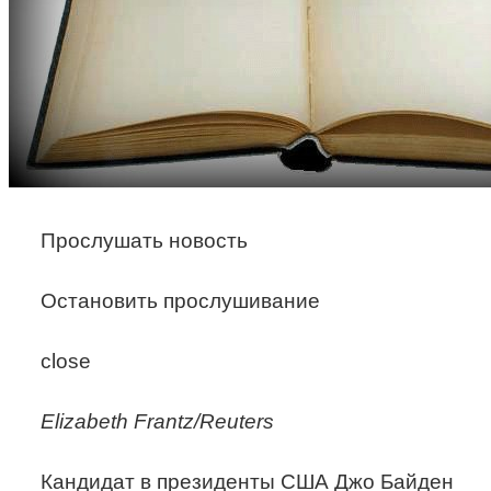
Прослушать новость
Остановить прослушивание
close
Elizabeth Frantz/Reuters
Кандидат в президенты США Джо Байден