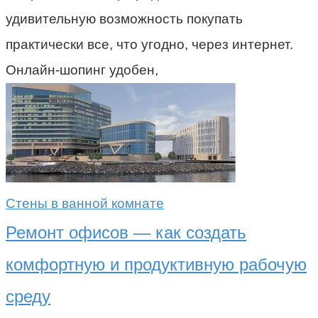
удивительную возможность покупать
практически все, что угодно, через интернет.
Онлайн-шопинг удобен,
Стены в ванной комнате
Ремонт офисов — как создать
комфортную и продуктивную рабочую
среду