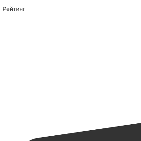
Рейтинг