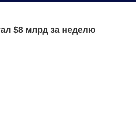
ал $8 млрд за неделю