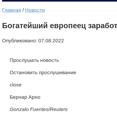
Главная
/
Новости
Богатейший европеец заработ
Опубликовано:
07.08.2022
Прослушать новость
Остановить прослушивание
close
Бернар Арно
Gonzalo Fuentes/Reuters