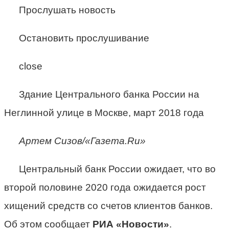
Прослушать новость
Остановить прослушивание
close
Здание Центрального банка России на
Неглинной улице в Москве, март 2018 года
Артем Сизов/«Газета.Ru»
Центральный банк России ожидает, что во
второй половине 2020 года ожидается рост
хищений средств со счетов клиентов банков.
Об этом сообщает
РИА «Новости»
.