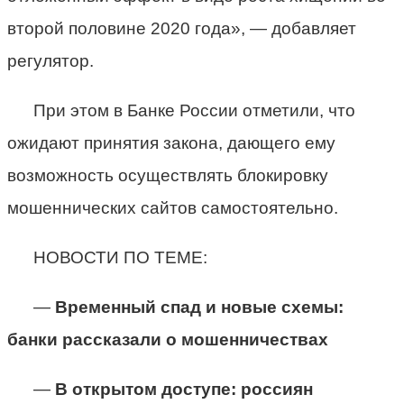
второй половине 2020 года», — добавляет
регулятор.
При этом в Банке России отметили, что
ожидают принятия закона, дающего ему
возможность осуществлять блокировку
мошеннических сайтов самостоятельно.
НОВОСТИ ПО ТЕМЕ:
—
Временный спад и новые схемы:
банки рассказали о мошенничествах
—
В открытом доступе: россиян