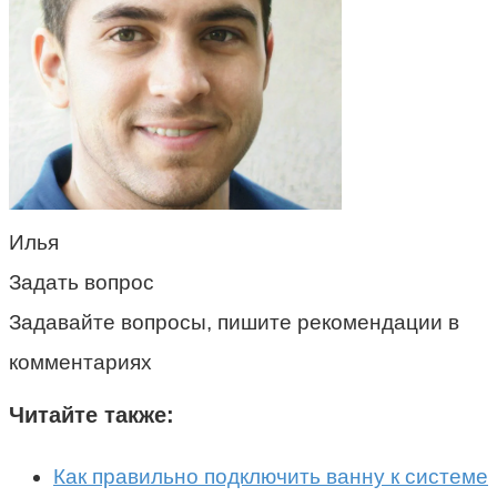
Илья
Задать вопрос
Задавайте вопросы, пишите рекомендации в
комментариях
Читайте также:
Как правильно подключить ванну к системе