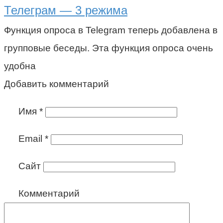
Телеграм — 3 режима
Функция опроса в Telegram теперь добавлена в
групповые беседы. Эта функция опроса очень
удобна
Добавить комментарий
Имя
*
Email
*
Сайт
Комментарий