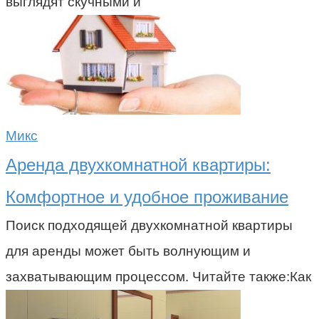
выглядят скучными и
Микс
Аренда двухкомнатной квартиры:
Комфортное и удобное проживание
Поиск подходящей двухкомнатной квартиры
для аренды может быть волнующим и
захватывающим процессом. Читайте также:Как