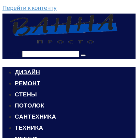
Перейти к контенту
Поиск:
ДИЗАЙН
РЕМОНТ
СТЕНЫ
ПОТОЛОК
САНТЕХНИКА
ТЕХНИКА