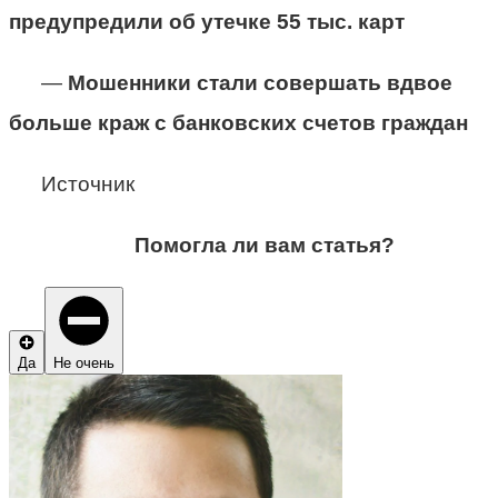
предупредили об утечке 55 тыс. карт
—
Мошенники стали совершать вдвое
больше краж с банковских счетов граждан
Источник
Помогла ли вам статья?
Да
Не очень