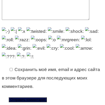
Сохранить моё имя, email и адрес сайта
в этом браузере для последующих моих
комментариев.