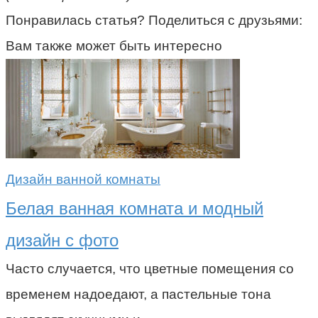
Понравилась статья? Поделиться с друзьями:
Вам также может быть интересно
Дизайн ванной комнаты
Белая ванная комната и модный
дизайн с фото
Часто случается, что цветные помещения со
временем надоедают, а пастельные тона