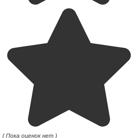
( Пока оценок нет )