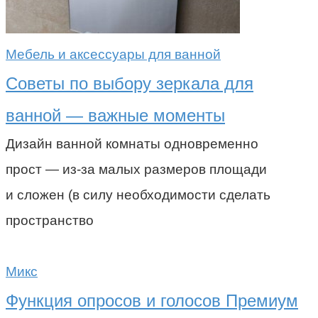
Мебель и аксессуары для ванной
Советы по выбору зеркала для
ванной — важные моменты
Дизайн ванной комнаты одновременно
прост — из-за малых размеров площади
и сложен (в силу необходимости сделать
пространство
Микс
Функция опросов и голосов Премиум