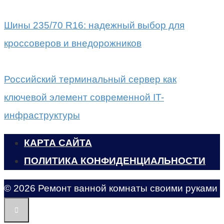
Шины 235/70 R16: надежный выбор для
кроссоверов и внедорожников
Российский терминальный сервер как
ключевой элемент современной IT-
инфраструктуры
КАРТА САЙТА
ПОЛИТИКА КОНФИДЕНЦИАЛЬНОСТИ
© 2026 Ремонт ванной комнаты своими руками