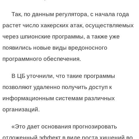
Так, по данным регулятора, с начала года
растет число хакерских атак, осуществляемых
через шпионские программы, а также уже
появились новые виды вредоносного
программного обеспечения.
В ЦБ уточнили, что такие программы
позволяют удаленно получить доступ к
информационным системам различных
организаций.
«Это дает основания прогнозировать
отложенный эффект в виде роста хищений во