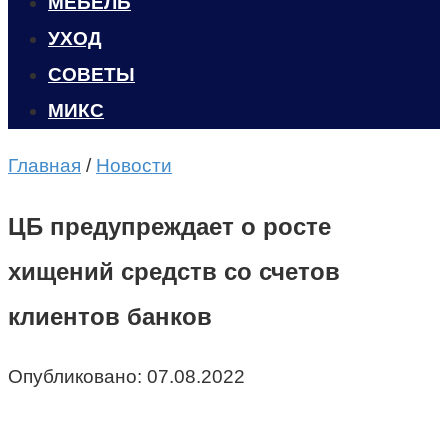
МЕБЕЛЬ
УХОД
CОВЕТЫ
МИКС
Главная
/
Новости
ЦБ предупреждает о росте
хищений средств со счетов
клиентов банков
Опубликовано:
07.08.2022