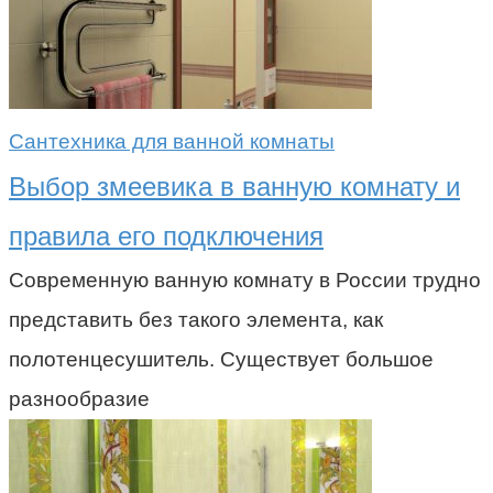
Сантехника для ванной комнаты
Выбор змеевика в ванную комнату и
правила его подключения
Современную ванную комнату в России трудно
представить без такого элемента, как
полотенцесушитель. Существует большое
разнообразие