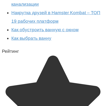
канализации
Накрутка друзей в Hamster Kombat – ТОП
19 рабочих платформ
Как обустроить ванную с окном
Как выбрать ванну
Рейтинг