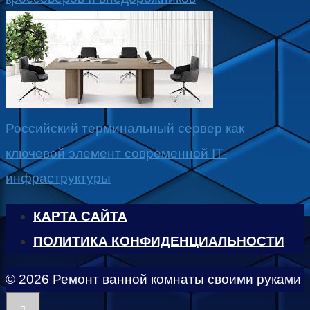
Российский терминальный сервер как
ключевой элемент современной IT-
инфраструктуры
КАРТА САЙТА
ПОЛИТИКА КОНФИДЕНЦИАЛЬНОСТИ
© 2026 Ремонт ванной комнаты своими руками