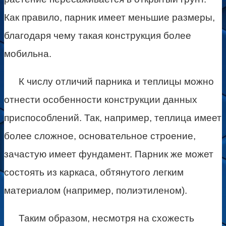
Как правило, парник имеет меньшие размеры,
благодаря чему такая конструкция более
мобильна.
К числу отличий парника и теплицы можно
отнести особенности конструкции данных
приспособлений. Так, например, теплица имеет
более сложное, основательное строение,
зачастую имеет фундамент. Парник же может
состоять из каркаса, обтянутого легким
материалом (например, полиэтиленом).
Таким образом, несмотря на схожесть