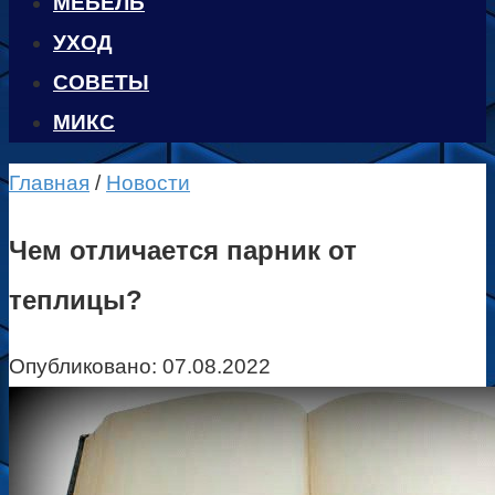
МЕБЕЛЬ
УХОД
CОВЕТЫ
МИКС
Главная
/
Новости
Чем отличается парник от
теплицы?
Опубликовано:
07.08.2022