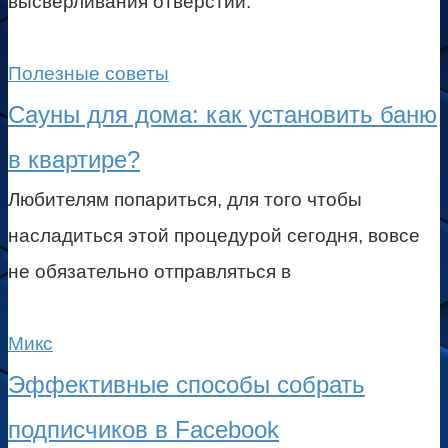
высверливания отверстий.
Полезные советы
Сауны для дома: как установить баню
в квартире?
Любителям попариться, для того чтобы
насладиться этой процедурой сегодня, вовсе
не обязательно отправляться в
Микс
Эффективные способы собрать
подписчиков в Facebook