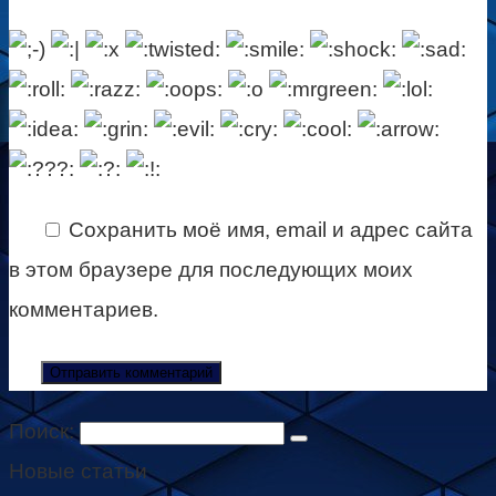
Сохранить моё имя, email и адрес сайта
в этом браузере для последующих моих
комментариев.
Поиск:
Новые статьи