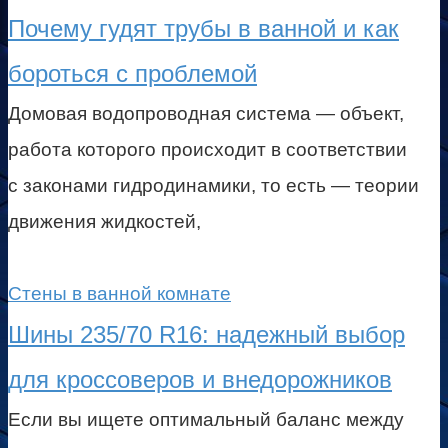
Почему гудят трубы в ванной и как
бороться с проблемой
Домовая водопроводная система — объект,
работа которого происходит в соответствии
с законами гидродинамики, то есть — теории
движения жидкостей,
Стены в ванной комнате
Шины 235/70 R16: надежный выбор
для кроссоверов и внедорожников
Если вы ищете оптимальный баланс между