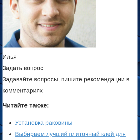
Илья
Задать вопрос
Задавайте вопросы, пишите рекомендации в
комментариях
Читайте также:
Установка раковины
Выбираем лучший плиточный клей для