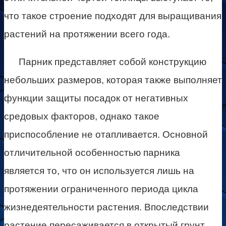
что такое строение подходят для выращивания
растений на протяжении всего года.
Парник представляет собой конструкцию
небольших размеров, которая также выполняет
функции защиты посадок от негативных
средовых факторов, однако такое
приспособление не отапливается. Основной
отличительной особенностью парника
является то, что он используется лишь на
протяжении ограниченного периода цикла
жизнедеятельности растения. Впоследствии
растение пересаживается в открытый грунт.