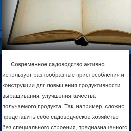
Современное садоводство активно
использует разнообразные приспособления и
конструкции для повышения продуктивности
выращивания, улучшения качества
получаемого продукта. Так, например, сложно
представить себе садоводческое хозяйство
без специального строения, предназначенного