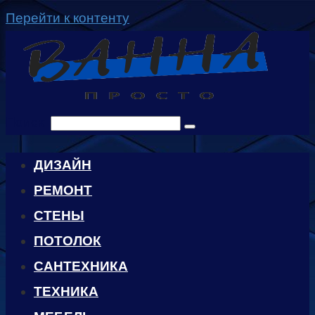
Перейти к контенту
Поиск:
ДИЗАЙН
РЕМОНТ
СТЕНЫ
ПОТОЛОК
САНТЕХНИКА
ТЕХНИКА