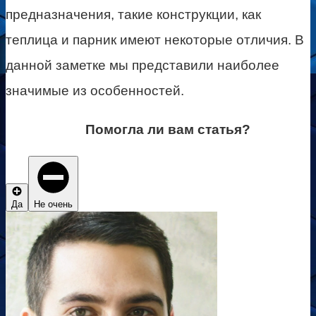
предназначения, такие конструкции, как
теплица и парник имеют некоторые отличия. В
данной заметке мы представили наиболее
значимые из особенностей.
Помогла ли вам статья?
Да
Не очень