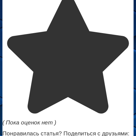
( Пока оценок нет )
Понравилась статья? Поделиться с друзьями: