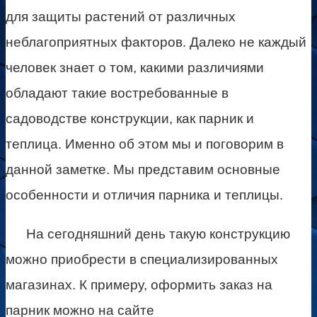
для защиты растений от различных
неблагоприятных факторов. Далеко не каждый
человек знает о том, какими различиями
обладают такие востребованные в
садоводстве конструкции, как парник и
теплица. Именно об этом мы и поговорим в
данной заметке. Мы представим основные
особенности и отличия парника и теплицы.
На сегодняшний день такую конструкцию
можно приобрести в специализированных
магазинах. К примеру, оформить заказ на
парник можно на сайте