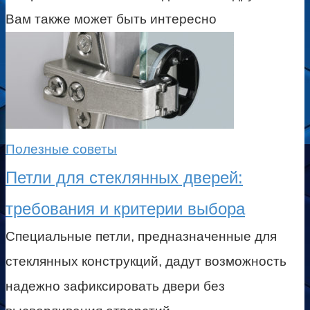
Вам также может быть интересно
Полезные советы
Петли для стеклянных дверей:
требования и критерии выбора
Специальные петли, предназначенные для
стеклянных конструкций, дадут возможность
надежно зафиксировать двери без