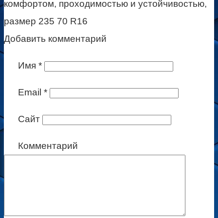
комфортом, проходимостью и устойчивостью,
размер 235 70 R16
Добавить комментарий
Имя
*
Email
*
Сайт
Комментарий