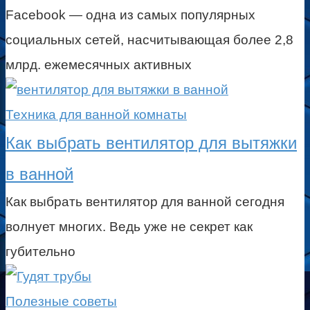
Facebook — одна из самых популярных
социальных сетей, насчитывающая более 2,8
млрд. ежемесячных активных
Техника для ванной комнаты
Как выбрать вентилятор для вытяжки
в ванной
Как выбрать вентилятор для ванной сегодня
волнует многих. Ведь уже не секрет как
губительно
Полезные советы