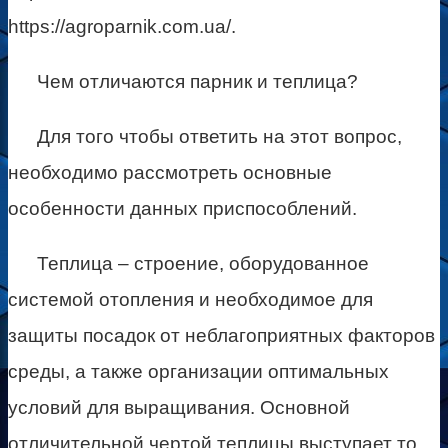
https://agroparnik.com.ua/.
Чем отличаются парник и теплица?
Для того чтобы ответить на этот вопрос,
необходимо рассмотреть основные
особенности данных приспособлений.
Теплица – строение, оборудованное
системой отопления и необходимое для
защиты посадок от неблагоприятных факторов
среды, а также организации оптимальных
условий для выращивания. Основной
отличительной чертой теплицы выступает то,