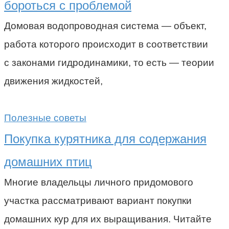
бороться с проблемой
Домовая водопроводная система — объект,
работа которого происходит в соответствии
с законами гидродинамики, то есть — теории
движения жидкостей,
Полезные советы
Покупка курятника для содержания
домашних птиц
Многие владельцы личного придомового
участка рассматривают вариант покупки
домашних кур для их выращивания. Читайте