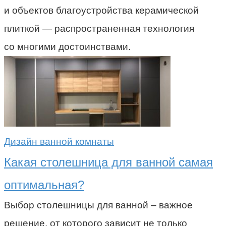
и объектов благоустройства керамической
плиткой — распространенная технология
со многими достоинствами.
Дизайн ванной комнаты
Какая столешница для ванной самая
оптимальная?
Выбор столешницы для ванной – важное
решение, от которого зависит не только