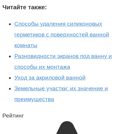
Читайте также:
Способы удаления силиконовых
герметиков с поверхностей ванной
комнаты
Разновидности экранов под ванну и
способы их монтажа
Уход за акриловой ванной
Земельные участки: их значение и
преимущества
Рейтинг