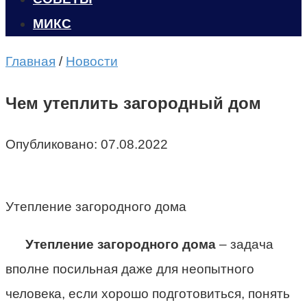
МИКС
Главная
/
Новости
Чем утеплить загородный дом
Опубликовано:
07.08.2022
Утепление загородного дома
Утепление загородного дома
– задача
вполне посильная даже для неопытного
человека, если хорошо подготовиться, понять