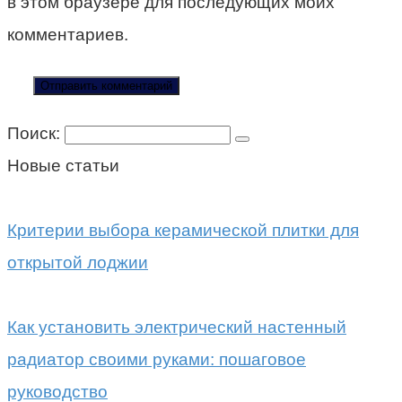
в этом браузере для последующих моих
комментариев.
Поиск:
Новые статьи
Критерии выбора керамической плитки для
открытой лоджии
Как установить электрический настенный
радиатор своими руками: пошаговое
руководство