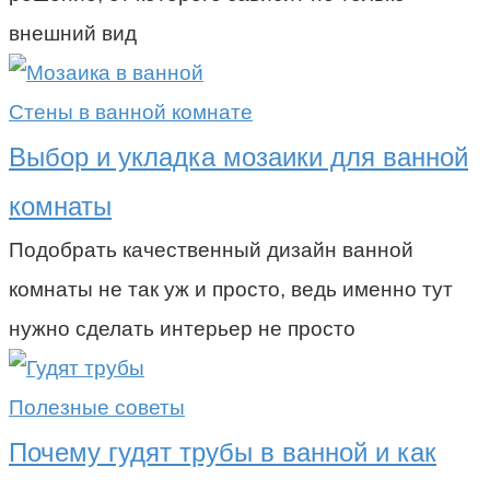
внешний вид
Стены в ванной комнате
Выбор и укладка мозаики для ванной
комнаты
Подобрать качественный дизайн ванной
комнаты не так уж и просто, ведь именно тут
нужно сделать интерьер не просто
Полезные советы
Почему гудят трубы в ванной и как