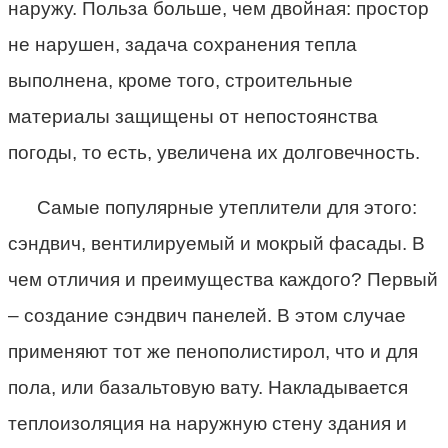
наружу. Польза больше, чем двойная: простор
не нарушен, задача сохранения тепла
выполнена, кроме того, строительные
материалы защищены от непостоянства
погоды, то есть, увеличена их долговечность.
Самые популярные утеплители для этого:
сэндвич, вентилируемый и мокрый фасады. В
чем отличия и преимущества каждого? Первый
– создание сэндвич панелей. В этом случае
применяют тот же пенополистирол, что и для
пола, или базальтовую вату. Накладывается
теплоизоляция на наружную стену здания и