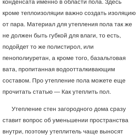
конденсата именно в области пола. Здесь
кроме теплоизоляции важно создать изоляцию
от пара. Материал для утепления пола так же
не должен быть губкой для влаги, то есть,
подойдет то же полистирол, или
пенополиуретан, а кроме того, базальтовая
вата, пропитанная водоотталкивающим
составом. Про утепление пола можете еще
прочитать статью — Как утеплить пол.
Утепление стен загородного дома сразу
ставит вопрос об уменьшении пространства
внутри, поэтому утеплитель чаще выносят