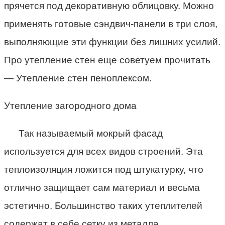
прячется под декоративную облицовку. Можно
применять готовые сэндвич-панели в три слоя,
выполняющие эти функции без лишних усилий.
Про утепление стен еще советуем прочитать
— Утепление стен пеноплексом.
Утепление загородного дома
Так называемый мокрый фасад
используется для всех видов строений. Эта
теплоизоляция ложится под штукатурку, что
отлично защищает сам материал и весьма
эстетично. Большинство таких утеплителей
содержат в себе сетку из металла,