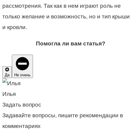
рассмотрения. Так как в нем играют роль не
только желание и возможность, но и тип крыши
и кровли.
Помогла ли вам статья?
Да
Не очень
Илья
Задать вопрос
Задавайте вопросы, пишите рекомендации в
комментариях