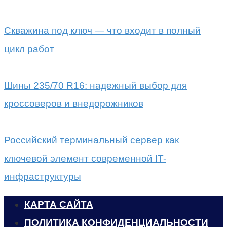
Скважина под ключ — что входит в полный
цикл работ
Шины 235/70 R16: надежный выбор для
кроссоверов и внедорожников
Российский терминальный сервер как
ключевой элемент современной IT-
инфраструктуры
КАРТА САЙТА
ПОЛИТИКА КОНФИДЕНЦИАЛЬНОСТИ