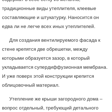
традиционные виды утеплителя, клеевые
составляющие и штукатурку. Наносится он
едва ли не легче всех иных утеплителей.
Для создания вентилируемого фасада к
стене крепятся две обрешетки, между
которыми образуется зазор, в который
укладывается супердиффузионная мембрана.
И уже поверх этой конструкции крепится
облицовочный материал.
Утепление же крыши загородного дома –
вопрос отдельный, требующий детального