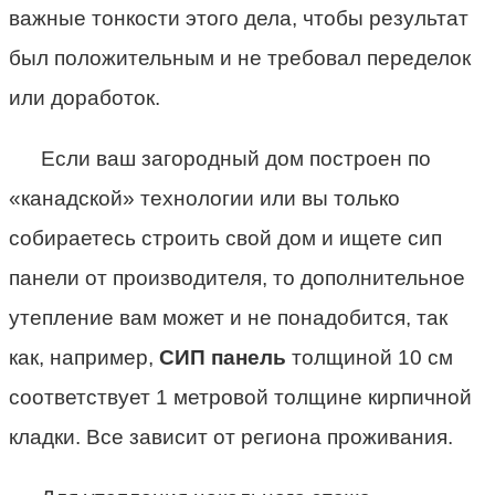
важные тонкости этого дела, чтобы результат
был положительным и не требовал переделок
или доработок.
Если ваш загородный дом построен по
«канадской» технологии или вы только
собираетесь строить свой дом и ищете сип
панели от производителя, то дополнительное
утепление вам может и не понадобится, так
как, например,
СИП панель
толщиной 10 см
соответствует 1 метровой толщине кирпичной
кладки. Все зависит от региона проживания.