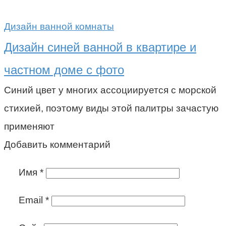
Дизайн ванной комнаты
Дизайн синей ванной в квартире и
частном доме с фото
Синий цвет у многих ассоциируется с морской
стихией, поэтому виды этой палитры зачастую
применяют
Добавить комментарий
Имя
*
Email
*