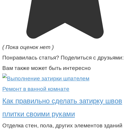
( Пока оценок нет )
Понравилась статья? Поделиться с друзьями:
Вам также может быть интересно
Ремонт в ванной комнате
Как правильно сделать затирку швов
плитки своими руками
Отделка стен, пола, других элементов зданий