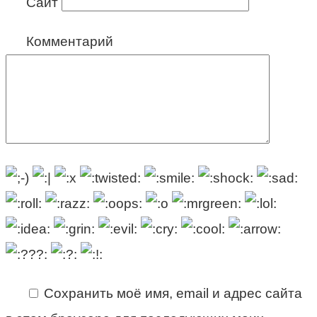
Сайт
Комментарий
Сохранить моё имя, email и адрес сайта