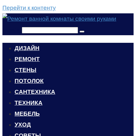
Перейти к контенту
Поиск:
ДИЗАЙН
РЕМОНТ
СТЕНЫ
ПОТОЛОК
САНТЕХНИКА
ТЕХНИКА
МЕБЕЛЬ
УХОД
CОВЕТЫ