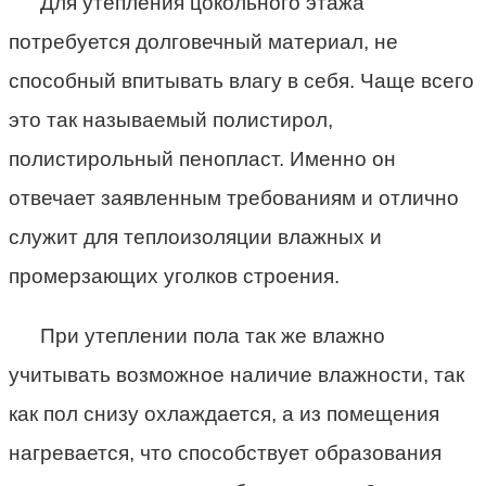
Для утепления цокольного этажа
потребуется долговечный материал, не
способный впитывать влагу в себя. Чаще всего
это так называемый полистирол,
полистирольный пенопласт. Именно он
отвечает заявленным требованиям и отлично
служит для теплоизоляции влажных и
промерзающих уголков строения.
При утеплении пола так же влажно
учитывать возможное наличие влажности, так
как пол снизу охлаждается, а из помещения
нагревается, что способствует образования