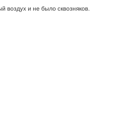
 воздух и не было сквозняков.