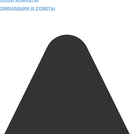
комендации и советы