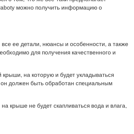
ye-raboty можно получить информацию о
все ее детали, нюансы и особенности, а также
 необходимо для получения качественного и
 крыши, на которую и будет укладываться
ь он должен быть обработан специальным
на крыше не будет скапливаться вода и влага,