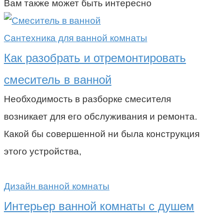
Вам также может быть интересно
Сантехника для ванной комнаты
Как разобрать и отремонтировать
смеситель в ванной
Необходимость в разборке смесителя
возникает для его обслуживания и ремонта.
Какой бы совершенной ни была конструкция
этого устройства,
Дизайн ванной комнаты
Интерьер ванной комнаты с душем