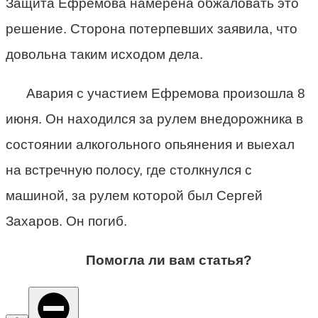
Защита Ефремова намерена обжаловать это
решение. Сторона потерпевших заявила, что
довольна таким исходом дела.
Авария с участием Ефремова произошла 8
июня. Он находился за рулем внедорожника в
состоянии алкогольного опьянения и выехал
на встречную полосу, где столкнулся с
машиной, за рулем которой был Сергей
Захаров. Он погиб.
Помогла ли вам статья?