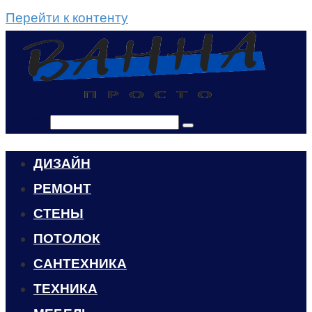
Перейти к контенту
Поиск:
ДИЗАЙН
РЕМОНТ
СТЕНЫ
ПОТОЛОК
САНТЕХНИКА
ТЕХНИКА