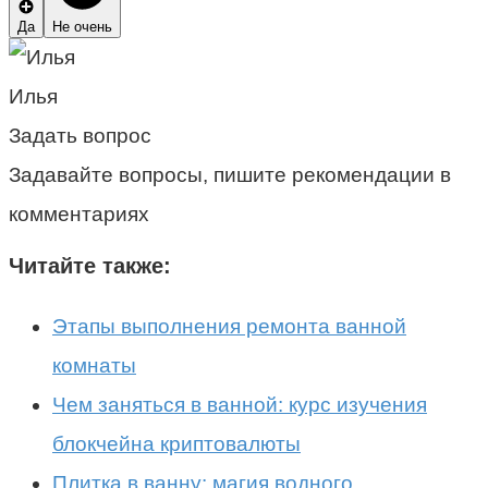
Да
Не очень
Илья
Задать вопрос
Задавайте вопросы, пишите рекомендации в
комментариях
Читайте также:
Этапы выполнения ремонта ванной
комнаты
Чем заняться в ванной: курс изучения
блокчейна криптовалюты
Плитка в ванну: магия водного