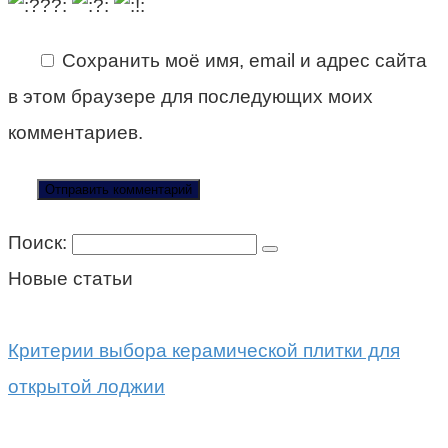
Сохранить моё имя, email и адрес сайта
в этом браузере для последующих моих
комментариев.
Поиск:
Новые статьи
Критерии выбора керамической плитки для
открытой лоджии