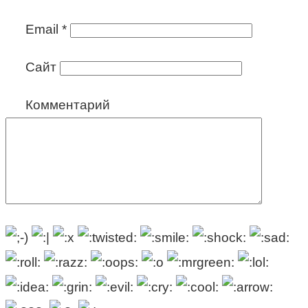
Email
*
Сайт
Комментарий