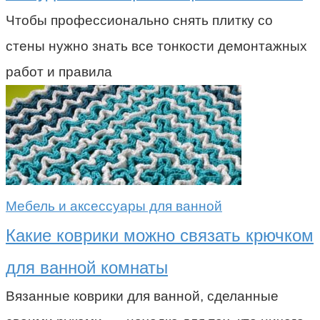
Чтобы профессионально снять плитку со
стены нужно знать все тонкости демонтажных
работ и правила
Мебель и аксессуары для ванной
Какие коврики можно связать крючком
для ванной комнаты
Вязанные коврики для ванной, сделанные