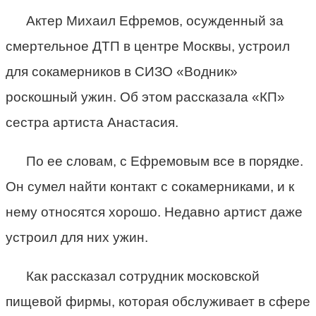
Актер Михаил Ефремов, осужденный за
смертельное ДТП в центре Москвы, устроил
для сокамерников в СИЗО «Водник»
роскошный ужин. Об этом рассказала «КП»
сестра артиста Анастасия.
По ее словам, с Ефремовым все в порядке.
Он сумел найти контакт с сокамерниками, и к
нему относятся хорошо. Недавно артист даже
устроил для них ужин.
Как рассказал сотрудник московской
пищевой фирмы, которая обслуживает в сфере