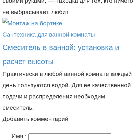
своими руками, — находка для тех, кто ничего
не выбрасывает, любит
Сантехника для ванной комнаты
Смеситель в ванной: установка и
расчет высоты
Практически в любой ванной комнате каждый
день пользуются водой. Для ее качественной
подачи и распределения необходим
смеситель.
Добавить комментарий
Имя
*