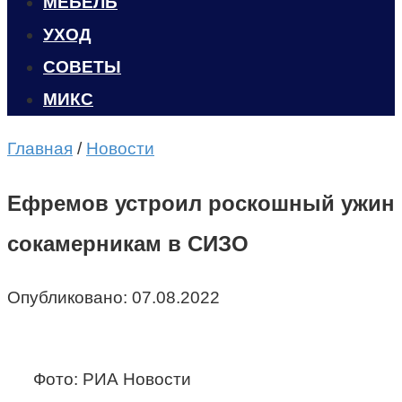
МЕБЕЛЬ
УХОД
CОВЕТЫ
МИКС
Главная
/
Новости
Ефремов устроил роскошный ужин
сокамерникам в СИЗО
Опубликовано:
07.08.2022
Фото: РИА Новости