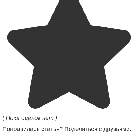
( Пока оценок нет )
Понравилась статья? Поделиться с друзьями: