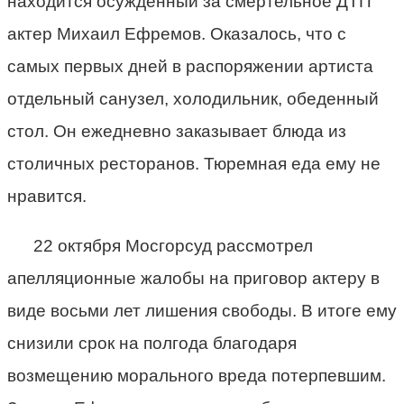
находится осужденный за смертельное ДТП
актер Михаил Ефремов. Оказалось, что с
самых первых дней в распоряжении артиста
отдельный санузел, холодильник, обеденный
стол. Он ежедневно заказывает блюда из
столичных ресторанов. Тюремная еда ему не
нравится.
22 октября Мосгорсуд рассмотрел
апелляционные жалобы на приговор актеру в
виде восьми лет лишения свободы. В итоге ему
снизили срок на полгода благодаря
возмещению морального вреда потерпевшим.