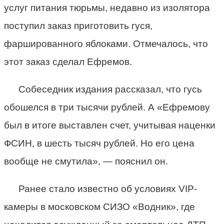
услуг питания тюрьмы, недавно из изолятора
поступил заказ приготовить гуся,
фаршированного яблоками. Отмечалось, что
этот заказ сделал Ефремов.
Собеседник издания рассказал, что гусь
обошелся в три тысячи рублей. А «Ефремову
был в итоге выставлен счет, учитывая наценки
ФСИН, в шесть тысяч рублей. Но его цена
вообще не смутила», — пояснил он.
Ранее стало известно об условиях VIP-
камеры в московском СИЗО «Водник», где