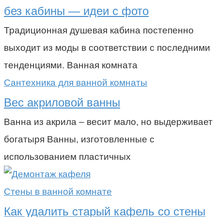
без кабины — идеи с фото
Традиционная душевая кабина постепенно
выходит из моды в соответствии с последними
тенденциями. Ванная комната
Сантехника для ванной комнаты
Вес акриловой ванны
Ванна из акрила – весит мало, но выдерживает
богатыря Ванны, изготовленные с
использованием пластичных
Стены в ванной комнате
Как удалить старый кафель со стены