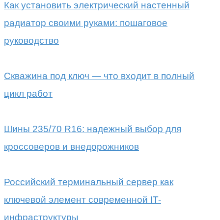
Как установить электрический настенный
радиатор своими руками: пошаговое
руководство
Скважина под ключ — что входит в полный
цикл работ
Шины 235/70 R16: надежный выбор для
кроссоверов и внедорожников
Российский терминальный сервер как
ключевой элемент современной IT-
инфраструктуры