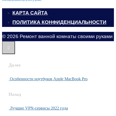
КАРТА САЙТА
ПОЛИТИКА КОНФИДЕНЦИАЛЬНОСТИ
© 2026 Ремонт ванной комнаты своими руками
Далее
Особенности ноутбуков Apple MacBook Pro
Назад
Лучшие VPN-сервисы 2022 года