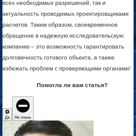
всех необходимых разрешений, так и
актуальность проводимых проектировщиками
расчетов. Таким образом, своевременное
обращение в надежную исследовательскую
компанию – это возможность гарантировать
долговечность готового объекта, а также
избежать проблем с проверяющими органами!
Помогла ли вам статья?
Да
Не очень