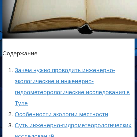
Содержание
Зачем нужно проводить инженерно-
экологические и инженерно-
гидрометеорологические исследования в
Туле
Особенности экологии местности
Суть инженерно-гидрометеорологических
исследований