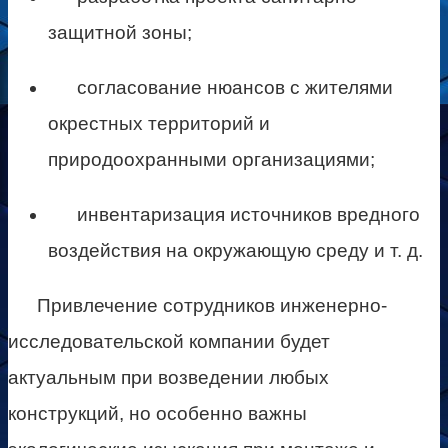
защитной зоны;
согласование нюансов с жителями
окрестных территорий и
природоохранными организациями;
инвентаризация источников вредного
воздействия на окружающую среду и т. д.
Привлечение сотрудников инженерно-
исследовательской компании будет
актуальным при возведении любых
конструкций, но особенно важны