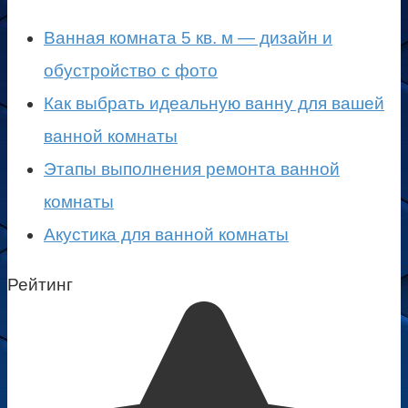
Ванная комната 5 кв. м — дизайн и
обустройство с фото
Как выбрать идеальную ванну для вашей
ванной комнаты
Этапы выполнения ремонта ванной
комнаты
Акустика для ванной комнаты
Рейтинг