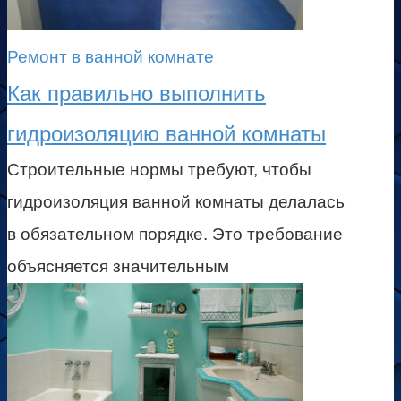
Ремонт в ванной комнате
Как правильно выполнить
гидроизоляцию ванной комнаты
Строительные нормы требуют, чтобы
гидроизоляция ванной комнаты делалась
в обязательном порядке. Это требование
объясняется значительным