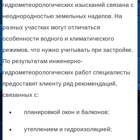
гидрометеорологических изысканий связана с
неоднородностью земельных наделов. На
разных участках могут отличаться
особенности водного и климатического
режимов, что нужно учитывать при застройке.
По результатам инженерно-
гидрометеорологических работ специалисты
предоставят клиенту ряд рекомендаций,
связанных с:
планировкой окон и балконов;
утеплением и гидроизоляцией;