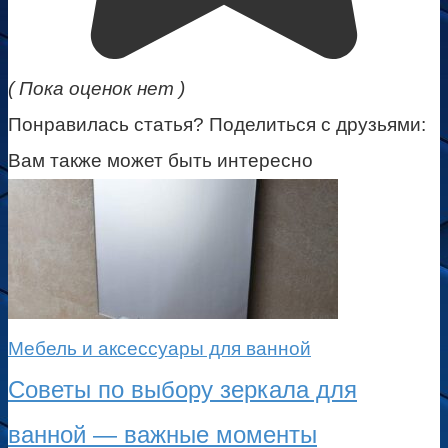
( Пока оценок нет )
Понравилась статья? Поделиться с друзьями:
Вам также может быть интересно
Мебель и аксессуары для ванной
Советы по выбору зеркала для
ванной — важные моменты