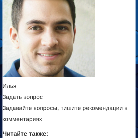
Илья
Задать вопрос
Задавайте вопросы, пишите рекомендации в
комментариях
Читайте также: