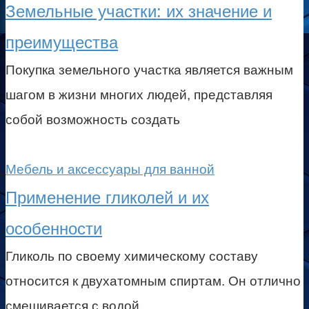
Земельные участки: их значение и
преимущества
Покупка земельного участка является важным
шагом в жизни многих людей, представляя
собой возможность создать
Мебель и аксессуары для ванной
Применение гликолей и их
особенности
Гликоль по своему химическому составу
относится к двухатомным спиртам. Он отлично
смешивается с водой