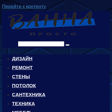
Перейти к контенту
Поиск:
ДИЗАЙН
РЕМОНТ
СТЕНЫ
ПОТОЛОК
САНТЕХНИКА
ТЕХНИКА