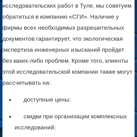
исследовательских работ в Туле, мы советуем
обратиться в компанию «СГИ». Наличие у
фирмы всех необходимых разрешительных
документов гарантирует, что экологическая
экспертиза инженерных изысканий пройдет
без каких-либо проблем. Кроме того, клиенты
этой исследовательской компании также могут
рассчитывать на:
доступные цены;
скидки при организации комплексных
исследований;