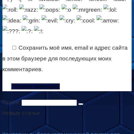
Сохранить моё имя, email и адрес сайта
в этом браузере для последующих моих
комментариев.
Поиск:
Новые статьи