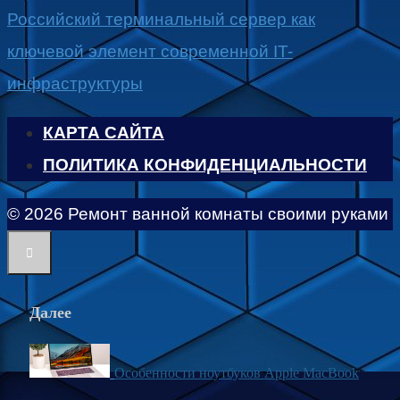
Российский терминальный сервер как
ключевой элемент современной IT-
инфраструктуры
КАРТА САЙТА
ПОЛИТИКА КОНФИДЕНЦИАЛЬНОСТИ
© 2026 Ремонт ванной комнаты своими руками
Далее
Особенности ноутбуков Apple MacBook