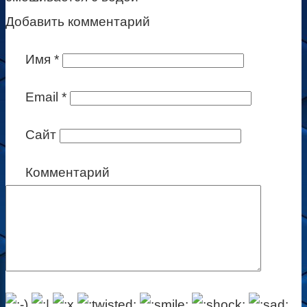
Добавить комментарий
Имя
*
Email
*
Сайт
Комментарий