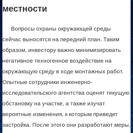
местности
Вопросы охраны окружающей среды
сейчас выносятся на передний план. Таким
образом, инвестору важно минимизировать
негативное техногенное воздействие на
окружающую среду в ходе монтажных работ.
Опытные сотрудники инженерно-
исследовательского агентства оценят текущую
обстановку на участке, а также изучат
вероятные изменения, к которым приведет
застройка. После этого они разработают меры,