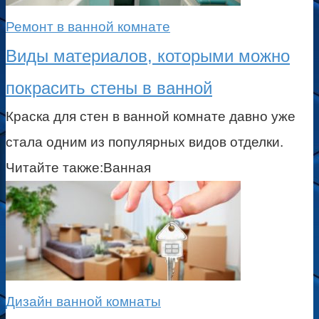
Ремонт в ванной комнате
Виды материалов, которыми можно
покрасить стены в ванной
Краска для стен в ванной комнате давно уже
стала одним из популярных видов отделки.
Читайте также:Ванная
Дизайн ванной комнаты