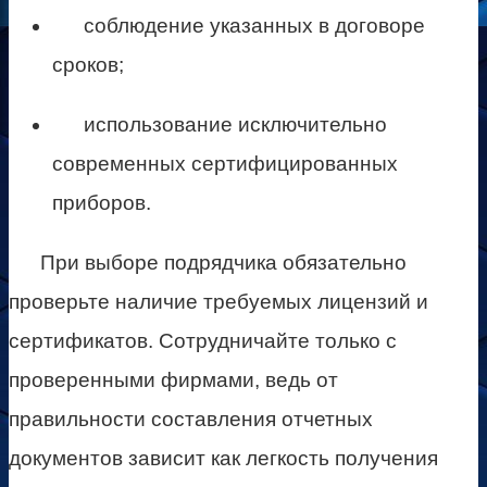
соблюдение указанных в договоре
сроков;
использование исключительно
современных сертифицированных
приборов.
При выборе подрядчика обязательно
проверьте наличие требуемых лицензий и
сертификатов. Сотрудничайте только с
проверенными фирмами, ведь от
правильности составления отчетных
документов зависит как легкость получения