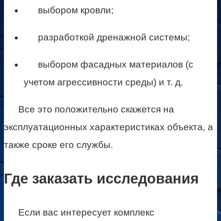
выбором кровли;
разработкой дренажной системы;
выбором фасадных материалов (с
учетом агрессивности среды) и т. д.
Все это положительно скажется на
эксплуатационных характеристиках объекта, а
также сроке его службы.
Где заказать исследования
Если вас интересует комплекс