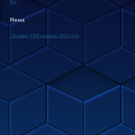
Pro
Назад
Лучшие VPN-сервисы 2022 года