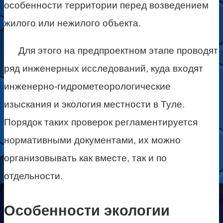
особенности территории перед возведением
жилого или нежилого объекта.
Для этого на предпроектном этапе проводят
ряд инженерных исследований, куда входят
инженерно-гидрометеорологические
изыскания и экология местности в Туле.
Порядок таких проверок регламентируется
нормативными документами, их можно
организовывать как вместе, так и по
отдельности.
Особенности экологии