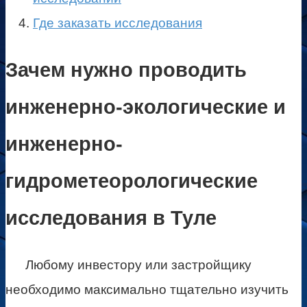
Где заказать исследования
Зачем нужно проводить
инженерно-экологические и
инженерно-
гидрометеорологические
исследования в Туле
Любому инвестору или застройщику
необходимо максимально тщательно изучить