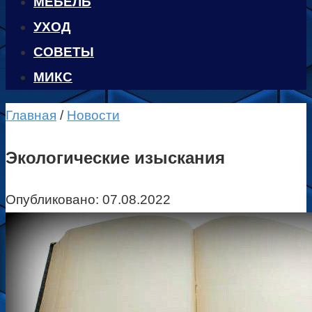
МЕБЕЛЬ
УХОД
CОВЕТЫ
МИКС
Главная
/
Новости
Экологические изыскания
Опубликовано:
07.08.2022