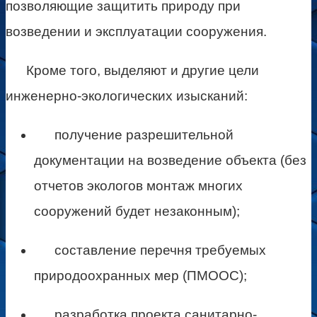
позволяющие защитить природу при
возведении и эксплуатации сооружения.
Кроме того, выделяют и другие цели
инженерно-экологических изысканий:
получение разрешительной
документации на возведение объекта (без
отчетов экологов монтаж многих
сооружений будет незаконным);
составление перечня требуемых
природоохранных мер (ПМООС);
разработка проекта санитарно-