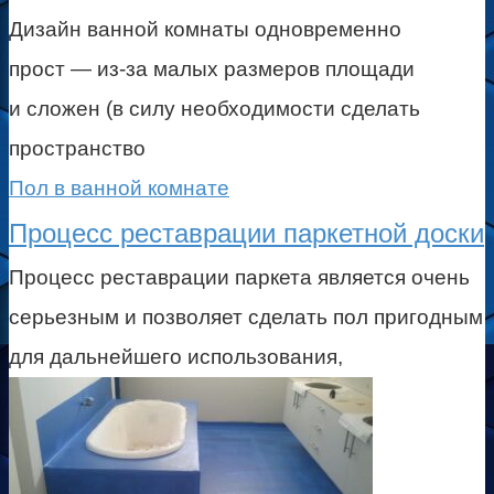
Дизайн ванной комнаты одновременно
прост — из-за малых размеров площади
и сложен (в силу необходимости сделать
пространство
Пол в ванной комнате
Процесс реставрации паркетной доски
Процесс реставрации паркета является очень
серьезным и позволяет сделать пол пригодным
для дальнейшего использования,