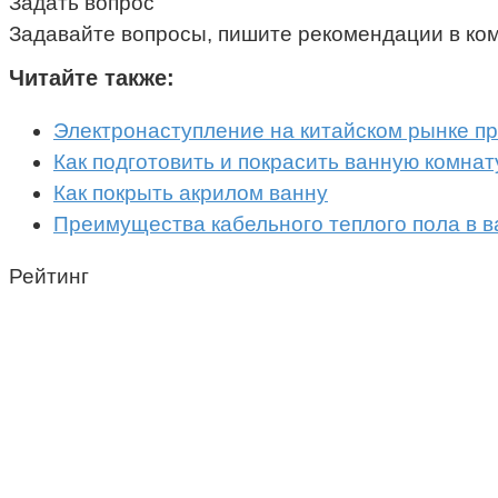
Задать вопрос
Задавайте вопросы, пишите рекомендации в ко
Читайте также:
Электронаступление на китайском рынке п
Как подготовить и покрасить ванную комнат
Как покрыть акрилом ванну
Преимущества кабельного теплого пола в 
Рейтинг