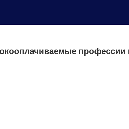
окооплачиваемые профессии 