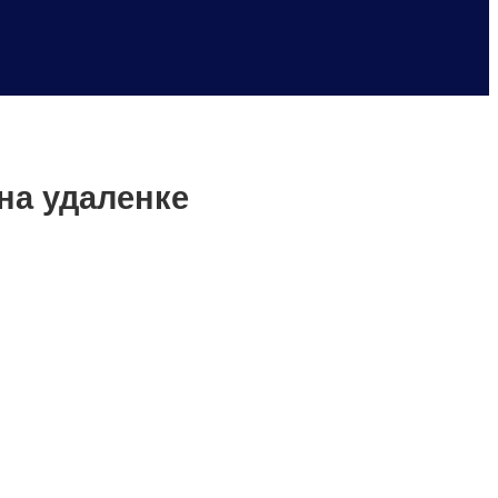
на удаленке