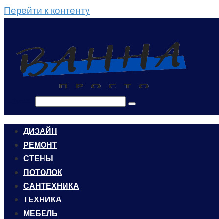
Перейти к контенту
Поиск:
ДИЗАЙН
РЕМОНТ
СТЕНЫ
ПОТОЛОК
САНТЕХНИКА
ТЕХНИКА
МЕБЕЛЬ