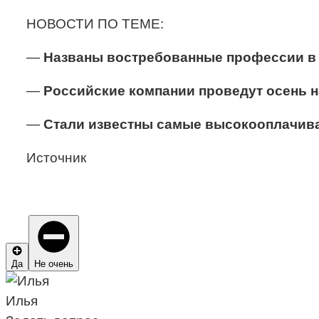
НОВОСТИ ПО ТЕМЕ:
—
Названы востребованные профессии в 
—
Российские компании проведут осень н
—
Стали известны самые высокооплачив
Источник
Да
Не очень
Илья