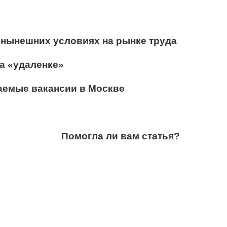
нынешних условиях на рынке труда
а «удаленке»
аемые вакансии в Москве
Помогла ли вам статья?