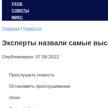
УХОД
CОВЕТЫ
МИКС
Главная
/
Новости
Эксперты назвали самые выс
Опубликовано:
07.08.2022
Прослушать новость
Остановить прослушивание
close