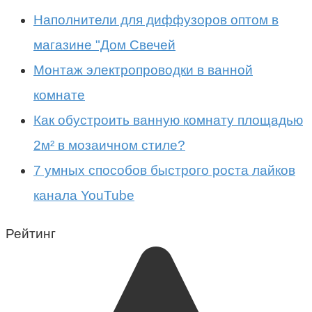
Наполнители для диффузоров оптом в
магазине "Дом Свечей
Монтаж электропроводки в ванной
комнате
Как обустроить ванную комнату площадью
2м² в мозаичном стиле?
7 умных способов быстрого роста лайков
канала YouTube
Рейтинг