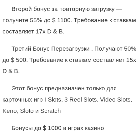
Второй бонус за повторную загрузку —
получите 55% до $ 1100. Требование к ставкам
составляет 17x D & B.
Третий Бонус Перезагрузки . Получают 50%
до $ 500. Требование к ставкам составляет 15x
D & B.
Этот бонус предназначен только для
карточных игр I-Slots, 3 Reel Slots, Video Slots,
Keno, Sloto и Scratch
Бонусы до $ 1000 в играх казино