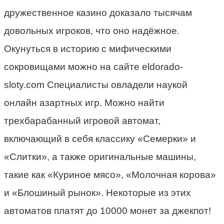
дружественное казино доказало тысячам
довольных игроков, что оно надёжное.
Окунуться в историю с мифическими
сокровищами можно на сайте eldorado-
sloty.com Специалисты овладели наукой
онлайн азартных игр. Можно найти
трехбарабанный игровой автомат,
включающий в себя классику «Семерки» и
«Слитки», а также оригинальные машины,
такие как «Куриное мясо», «Молочная корова»
и «Блошиный рынок». Некоторые из этих
автоматов платят до 10000 монет за джекпот!