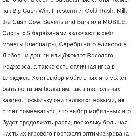
как Big Cash Win, Firestorm 7, Gold Rush, Milk
the Cash Cow, Sevens and Bars или MOBILÉ.
Слоты с 5 барабанами включают в себя
монеты Клеопатры, Серебряного единорога,
Любовь и деньги или Джекпот Веселого
Роджерса, а также есть отличная игра в
Блэкджек. Хотя выбор мобильных игр может
быть не таким большим, как в настольных
казино, поскольку они являются новыми, не
стоит сомневаться, что выбор мобильных игр
будет продолжать расти, поскольку большая
часть их игрового портфеля оптимизирована