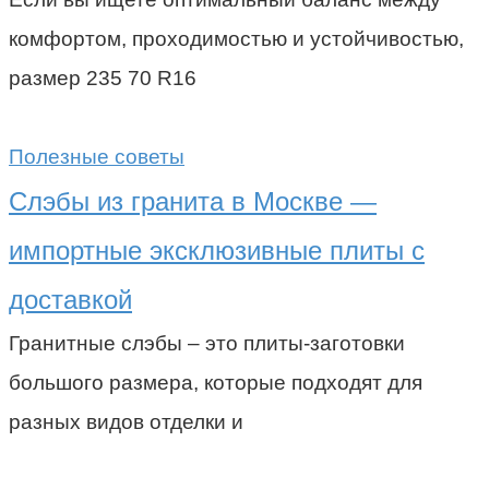
комфортом, проходимостью и устойчивостью,
размер 235 70 R16
Полезные советы
Слэбы из гранита в Москве —
импортные эксклюзивные плиты с
доставкой
Гранитные слэбы – это плиты-заготовки
большого размера, которые подходят для
разных видов отделки и