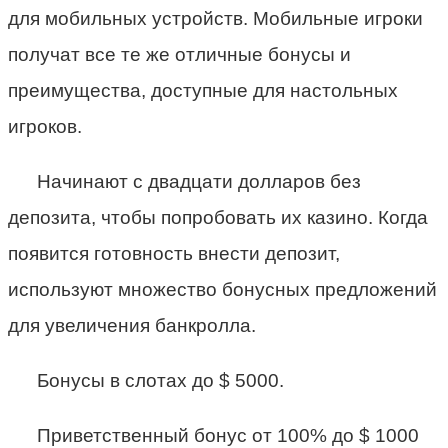
для мобильных устройств. Мобильные игроки
получат все те же отличные бонусы и
преимущества, доступные для настольных
игроков.
Начинают с двадцати долларов без
депозита, чтобы попробовать их казино. Когда
появится готовность внести депозит,
используют множество бонусных предложений
для увеличения банкролла.
Бонусы в слотах до $ 5000.
Приветственный бонус от 100% до $ 1000