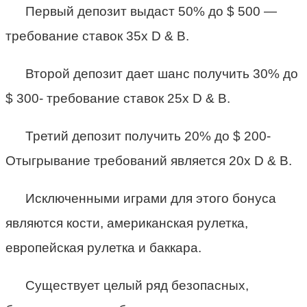
Первый депозит выдаст 50% до $ 500 —
требование ставок 35x D & B.
Второй депозит дает шанс получить 30% до
$ 300- требование ставок 25x D & B.
Третий депозит получить 20% до $ 200-
Отыгрывание требований является 20x D & B.
Исключенными играми для этого бонуса
являются кости, американская рулетка,
европейская рулетка и баккара.
Существует целый ряд безопасных,