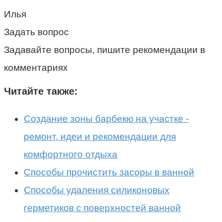
Илья
Задать вопрос
Задавайте вопросы, пишите рекомендации в
комментариях
Читайте также:
Создание зоны барбекю на участке -
ремонт, идеи и рекомендации для
комфортного отдыха
Способы прочистить засоры в ванной
Способы удаления силиконовых
герметиков с поверхностей ванной