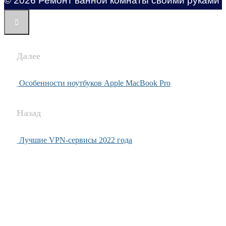
© 2026 Ремонт ванной комнаты своими руками
Далее
Особенности ноутбуков Apple MacBook Pro
Назад
Лучшие VPN-сервисы 2022 года