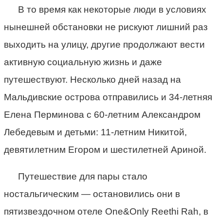
В то время как некоторые люди в условиях
нынешней обстановки не рискуют лишний раз
выходить на улицу, другие продолжают вести
активную социальную жизнь и даже
путешествуют. Несколько дней назад на
Мальдивские острова отправились и 34-летняя
Елена Перминова с 60-летним Александром
Лебедевым и детьми: 11-летним Никитой,
девятилетним Егором и шестилетней Ариной.
Путешествие для пары стало
ностальгическим — остановились они в
пятизвездочном отеле One&Only Reethi Rah, в