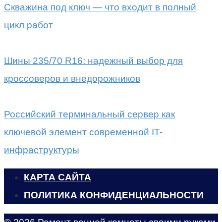
Скважина под ключ — что входит в полный
цикл работ
Шины 235/70 R16: надежный выбор для
кроссоверов и внедорожников
Российский терминальный сервер как
ключевой элемент современной IT-
инфраструктуры
КАРТА САЙТА
ПОЛИТИКА КОНФИДЕНЦИАЛЬНОСТИ