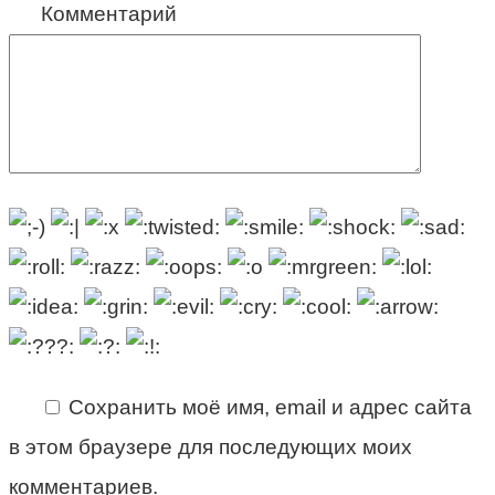
Комментарий
Сохранить моё имя, email и адрес сайта
в этом браузере для последующих моих
комментариев.