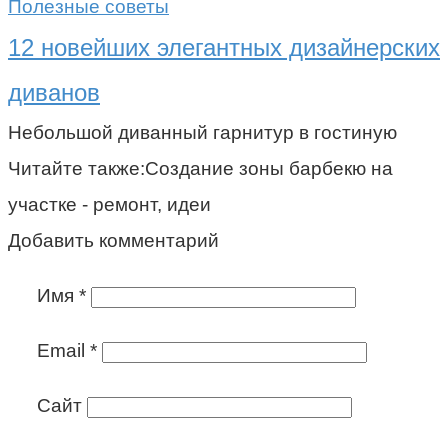
Полезные советы
12 новейших элегантных дизайнерских
диванов
Небольшой диванный гарнитур в гостиную
Читайте также:Создание зоны барбекю на
участке - ремонт, идеи
Добавить комментарий
Имя
*
Email
*
Сайт