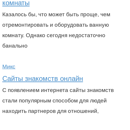
комнаты
Казалось бы, что может быть проще, чем
отремонтировать и оборудовать ванную
комнату. Однако сегодня недостаточно
банально
Микс
Сайты знакомств онлайн
С появлением интернета сайты знакомств
стали популярным способом для людей
находить партнеров для отношений,