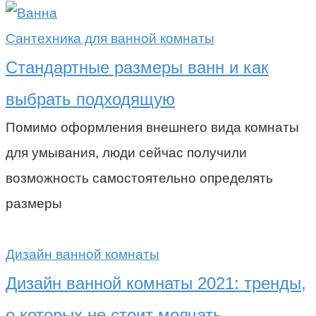
Сантехника для ванной комнаты
Стандартные размеры ванн и как
выбрать подходящую
Помимо оформления внешнего вида комнаты
для умывания, люди сейчас получили
возможность самостоятельно определять
размеры
Дизайн ванной комнаты
Дизайн ванной комнаты 2021: тренды,
о которых не стоит молчать