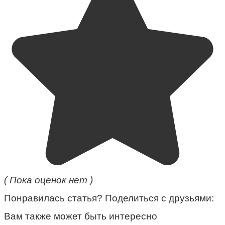
( Пока оценок нет )
Понравилась статья? Поделиться с друзьями:
Вам также может быть интересно