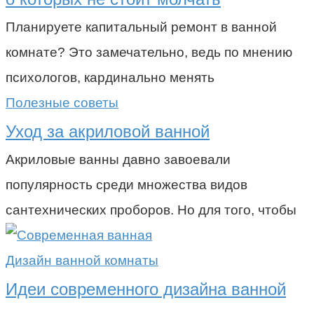
Планируете капитальный ремонт в ванной
комнате? Это замечательно, ведь по мнению
психологов, кардинально менять
Полезные советы
Уход за акриловой ванной
Акриловые ванны давно завоевали
популярность среди множества видов
сантехнических проборов. Но для того, чтобы
Дизайн ванной комнаты
Идеи современного дизайна ванной