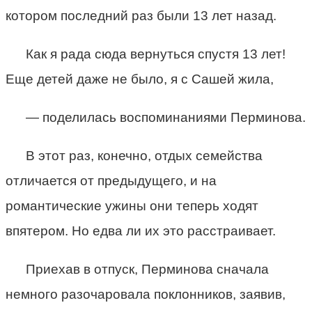
котором последний раз были 13 лет назад.
Как я рада сюда вернуться спустя 13 лет!
Еще детей даже не было, я с Сашей жила,
— поделилась воспоминаниями Перминова.
В этот раз, конечно, отдых семейства
отличается от предыдущего, и на
романтические ужины они теперь ходят
впятером. Но едва ли их это расстраивает.
Приехав в отпуск, Перминова сначала
немного разочаровала поклонников, заявив,