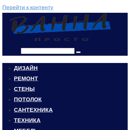
Перейти к контенту
Поиск:
ДИЗАЙН
РЕМОНТ
СТЕНЫ
ПОТОЛОК
САНТЕХНИКА
ТЕХНИКА