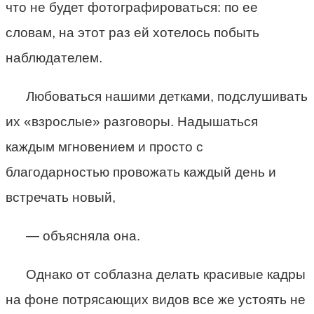
что не будет фотографироваться: по ее
словам, на этот раз ей хотелось побыть
наблюдателем.
Любоваться нашими детками, подслушивать
их «взрослые» разговоры. Надышаться
каждым мгновением и просто с
благодарностью провожать каждый день и
встречать новый,
— объясняла она.
Однако от соблазна делать красивые кадры
на фоне потрясающих видов все же устоять не