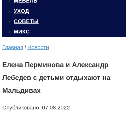
МЕБЕЛЬ
УХОД
CОВЕТЫ
МИКС
Главная
/
Новости
Елена Перминова и Александр
Лебедев с детьми отдыхают на
Мальдивах
Опубликовано:
07.08.2022