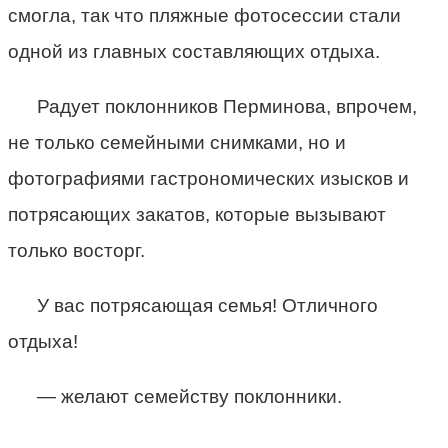
смогла, так что пляжные фотосессии стали
одной из главных составляющих отдыха.
Радует поклонников Перминова, впрочем,
не только семейными снимками, но и
фотографиями гастрономических изысков и
потрясающих закатов, которые вызывают
только восторг.
У вас потрясающая семья! Отличного
отдыха!
— желают семейству поклонники.