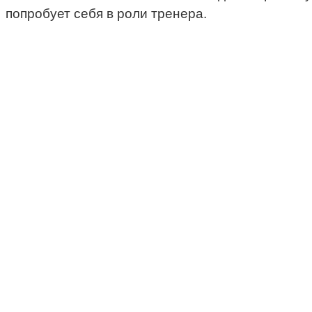
попробует себя в роли тренера.