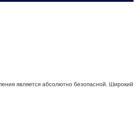
ления является абсолютно безопасной. Широкий