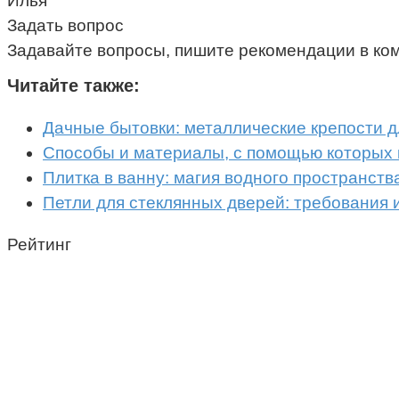
Илья
Задать вопрос
Задавайте вопросы, пишите рекомендации в ко
Читайте также:
Дачные бытовки: металлические крепости 
Способы и материалы, с помощью которых 
Плитка в ванну: магия водного пространств
Петли для стеклянных дверей: требования 
Рейтинг