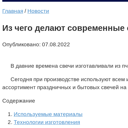
Главная
/
Новости
Из чего делают современные 
Опубликовано:
07.08.2022
В давние времена свечи изготавливали из пч
Сегодня при производстве используют всем 
ассортимент праздничных и бытовых свечей на са
Содержание
Используемые материалы
Технологии изготовления