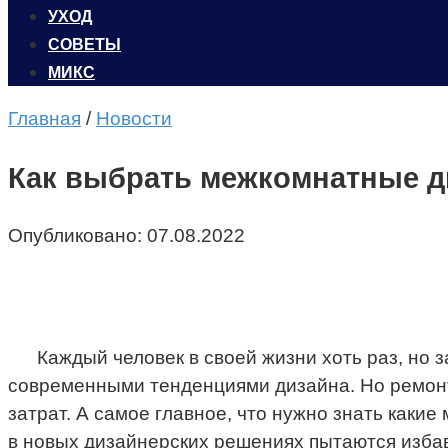
УХОД
CОВЕТЫ
МИКС
Главная
/
Новости
Как выбрать межкомнатные д
Опубликовано:
07.08.2022
Каждый человек в своей жизни хоть раз, но 
современными тенденциями дизайна. Но ремонт 
затрат. А самое главное, что нужно знать какие
в новых дизайнерских решениях пытаются избав