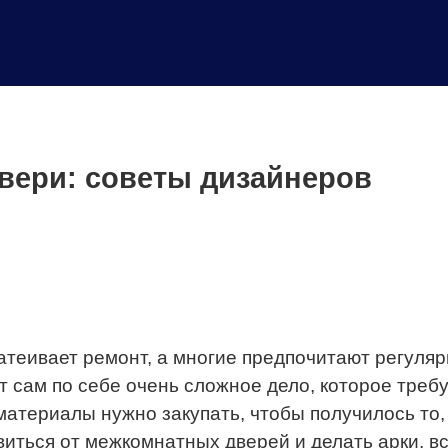
вери: советы дизайнеров
затеивает ремонт, а многие предпочитают регуляр
сам по себе очень сложное дело, которое требу
 материалы нужно закупать, чтобы получилось то, 
иться от межкомнатных дверей и делать арки, вс