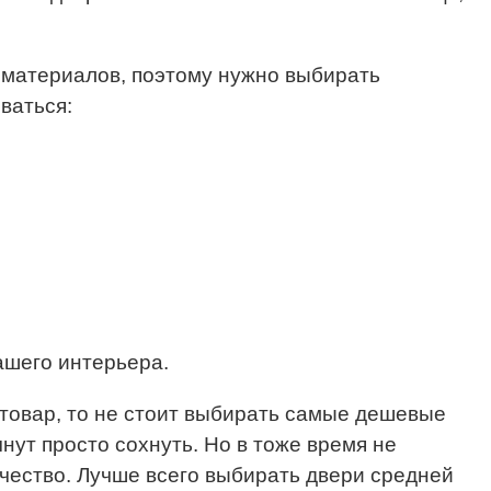
 материалов, поэтому нужно выбирать
ваться:
ашего интерьера.
товар, то не стоит выбирать самые дешевые
чнут просто сохнуть. Но в тоже время не
ачество. Лучше всего выбирать двери средней