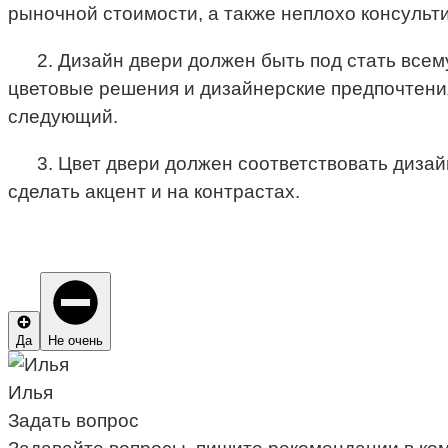
рыночной стоимости, а также неплохо консульт
2. Дизайн двери должен быть под стать всем
цветовые решения и дизайнерские предпочтения.
следующий.
3. Цвет двери должен соответствовать дизай
сделать акцент и на контрастах.
Да
Не очень
Илья
Задать вопрос