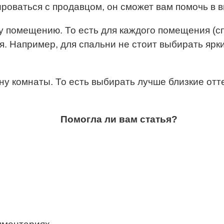
ироваться с продавцом, он сможет вам помочь в 
у помещению. То есть для каждого помещения (с
 Например, для спальни не стоит выбирать яркие
ну комнаты. То есть выбирать лучше близкие от
Помогла ли вам статья?