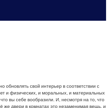
но обновлять свой интерьер в соответствии с
ет и физических, и моральных, и материальных
что вы себе вообразили. И, несмотря на то, что
ё же двери в комнатах это незаменимая вещь, и