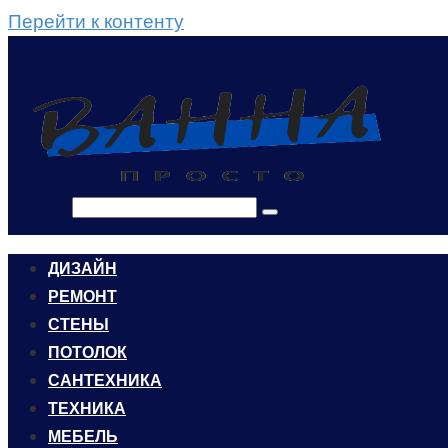
Перейти к контенту
Поиск:
ДИЗАЙН
РЕМОНТ
СТЕНЫ
ПОТОЛОК
САНТЕХНИКА
ТЕХНИКА
МЕБЕЛЬ