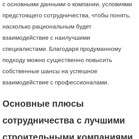
с основными данными о компании, условиями
предстоящего сотрудничества, чтобы понять,
насколько рациональным будет
взаимодействие с наилучшими
специалистами. Благодаря продуманному
подходу можно существенно повысить
собственные шансы на успешное
взаимодействие с профессионалами.
Основные плюсы
сотрудничества с лучшими
строительными компаниями