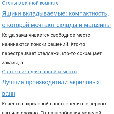
Стены в ванной комнате
Ящики вкладываемые: компактность,
о которой мечтают склады и магазины
Когда заканчивается свободное место,
начинаются поиски решений. Кто-то
перестраивает стеллажи, кто-то сокращает
заказы, а
Сантехника для ванной комнаты
Лучшие производители акриловых
ванн
Качество акриловой ванны оценить с первого
взгляда сложно. От разнообразия моделей