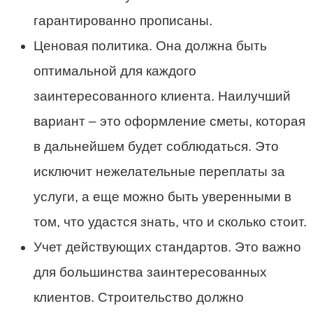
гарантированно прописаны.
Ценовая политика. Она должна быть
оптимальной для каждого
заинтересованного клиента. Наилучший
вариант – это оформление сметы, которая
в дальнейшем будет соблюдаться. Это
исключит нежелательные переплаты за
услуги, а еще можно быть уверенными в
том, что удастся знать, что и сколько стоит.
Учет действующих стандартов. Это важно
для большинства заинтересованных
клиентов. Строительство должно