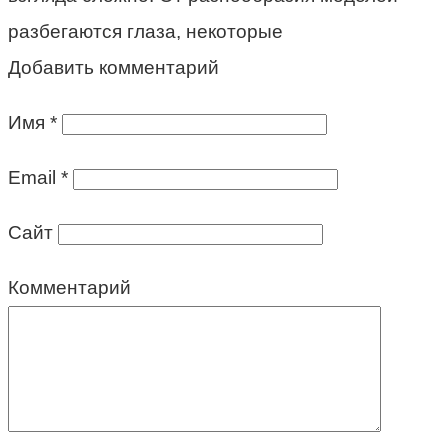
разбегаются глаза, некоторые
Добавить комментарий
Имя
*
Email
*
Сайт
Комментарий