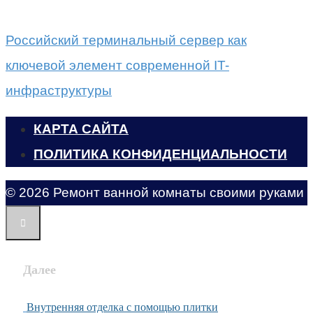
Российский терминальный сервер как
ключевой элемент современной IT-
инфраструктуры
КАРТА САЙТА
ПОЛИТИКА КОНФИДЕНЦИАЛЬНОСТИ
© 2026 Ремонт ванной комнаты своими руками
Далее
Внутренняя отделка с помощью плитки