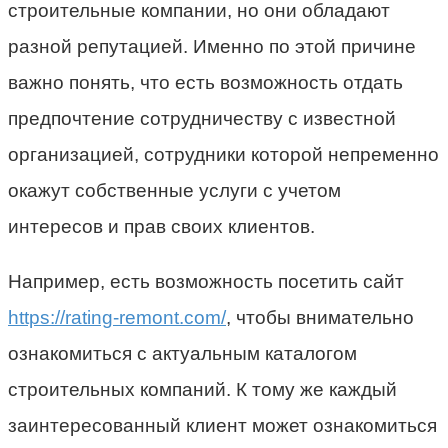
строительные компании, но они обладают
разной репутацией.
Именно по этой причине
важно понять, что есть возможность отдать
предпочтение сотрудничеству с известной
организацией, сотрудники которой непременно
окажут собственные услуги с учетом
интересов и прав своих клиентов.
Например, есть возможность посетить сайт
https://rating-remont.com/
, чтобы внимательно
ознакомиться с актуальным каталогом
строительных компаний. К тому же каждый
заинтересованный клиент может ознакомиться