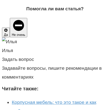
Помогла ли вам статья?
Да
Не очень
Илья
Задать вопрос
Задавайте вопросы, пишите рекомендации в
комментариях
Читайте также:
Корпусная мебель: что это такое и как