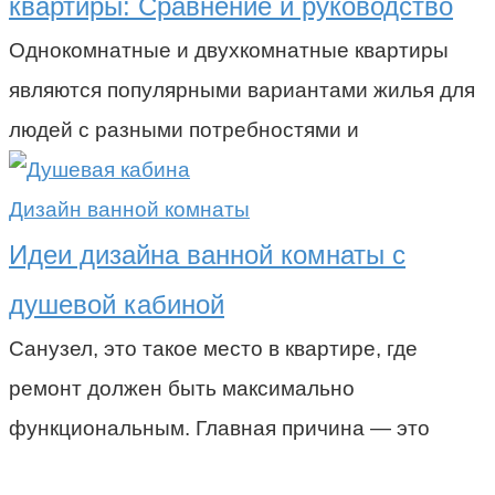
квартиры: Сравнение и руководство
Однокомнатные и двухкомнатные квартиры
являются популярными вариантами жилья для
людей с разными потребностями и
Дизайн ванной комнаты
Идеи дизайна ванной комнаты с
душевой кабиной
Санузел, это такое место в квартире, где
ремонт должен быть максимально
функциональным. Главная причина — это