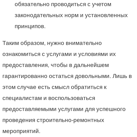
обязательно проводиться с учетом
законодательных норм и установленных
принципов.
Таким образом, нужно внимательно
ознакомиться с услугами и условиями их
предоставления, чтобы в дальнейшем
гарантированно остаться довольными. Лишь в
этом случае есть смысл обратиться к
специалистам и воспользоваться
предоставляемыми услугами для успешного
проведения строительно-ремонтных
мероприятий.