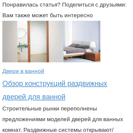
Понравилась статья? Поделиться с друзьями:
Вам также может быть интересно
Двери в ванной
Обзор конструкций раздвижных
дверей для ванной
Строительные рынки переполнены
предложениями моделей дверей для ванных
комнат. Раздвижные системы открывают/