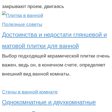
закрывают проем, двигаясь
Полезные советы
Достоинства и недостати глянцевой и
матовой плитки для ванной
Выбор подходящей керамической плитки очень
важен, ведь он, в конечном счете, определяет
внешний вид ванной комнаты.
Стены в ванной комнате
Однокомнатные и двухкомнатные