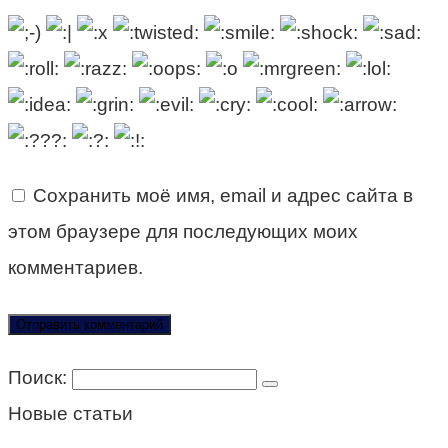
Сохранить моё имя, email и адрес сайта в
этом браузере для последующих моих
комментариев.
Поиск:
Новые статьи