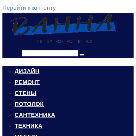
Перейти к контенту
Поиск:
ДИЗАЙН
РЕМОНТ
СТЕНЫ
ПОТОЛОК
САНТЕХНИКА
ТЕХНИКА