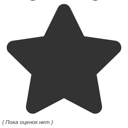
( Пока оценок нет )