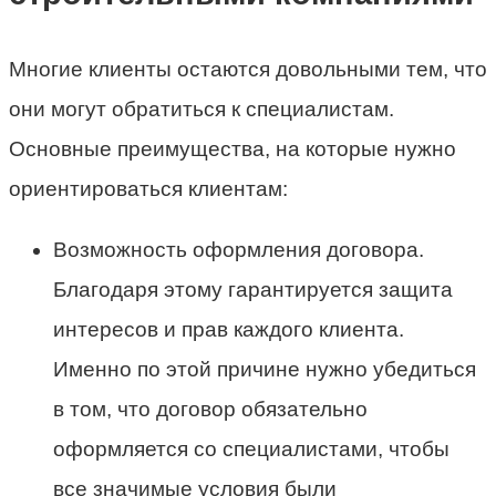
Многие клиенты остаются довольными тем, что
они могут обратиться к специалистам.
Основные преимущества, на которые нужно
ориентироваться клиентам:
Возможность оформления договора.
Благодаря этому гарантируется защита
интересов и прав каждого клиента.
Именно по этой причине нужно убедиться
в том, что договор обязательно
оформляется со специалистами, чтобы
все значимые условия были