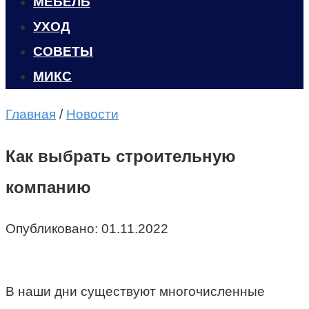
МЕБЕЛЬ
УХОД
CОВЕТЫ
МИКС
Главная
/
Новости
Как выбрать строительную
компанию
Опубликовано:
01.11.2022
В наши дни существуют многочисленные