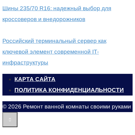
Шины 235/70 R16: надежный выбор для
кроссоверов и внедорожников
Российский терминальный сервер как
ключевой элемент современной IT-
инфраструктуры
КАРТА САЙТА
ПОЛИТИКА КОНФИДЕНЦИАЛЬНОСТИ
© 2026 Ремонт ванной комнаты своими руками