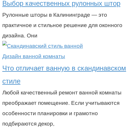
Выбор качественных рулонных штор
Рулонные шторы в Калининграде — это
практичное и стильное решение для оконного
дизайна. Они
Дизайн ванной комнаты
Что отличает ванную в скандинавском
стиле
Любой качественный ремонт ванной комнаты
преображает помещение. Если учитываются
особенности планировки и грамотно
подбираются декор,