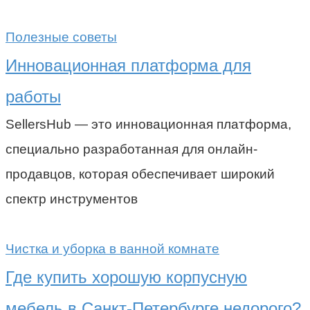
Полезные советы
Инновационная платформа для
работы
SellersHub — это инновационная платформа,
специально разработанная для онлайн-
продавцов, которая обеспечивает широкий
спектр инструментов
Чистка и уборка в ванной комнате
Где купить хорошую корпусную
мебель в Санкт-Петербурге недорого?