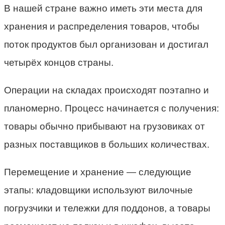
В нашей стране важно иметь эти места для
хранения и распределения товаров, чтобы
поток продуктов был организован и достигал
четырёх концов страны.
Операции на складах происходят поэтапно и
планомерно. Процесс начинается с получения:
товары обычно прибывают на грузовиках от
разных поставщиков в больших количествах.
Перемещение и хранение — следующие
этапы: кладовщики используют вилочные
погрузчики и тележки для поддонов, а товары