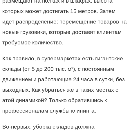
размещают на полках и в шкафах, высота
которых может достигать 15 метров. Затем
идёт распределение: перемещение товаров на
новые грузовики, которые доставят клиентам
требуемое количество.
Как правило, в супермаркетах есть гигантские
склады (от 5 до 200 тыс. м²), с постоянным
движением и работающие 24 часа в сутки, без
выходных. Как убраться же в таких местах с
этой динамикой? Только обратившись к
профессионалам службы клининга.
Во-первых, уборка складов должна