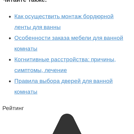
Как осуществить монтаж бордюрной
ленты для ванны
Особенности заказа мебели для ванной
комнаты
Когнитивные расстройства: причины,
симптомы, лечение
Правила выбора дверей для ванной
комнаты
Рейтинг