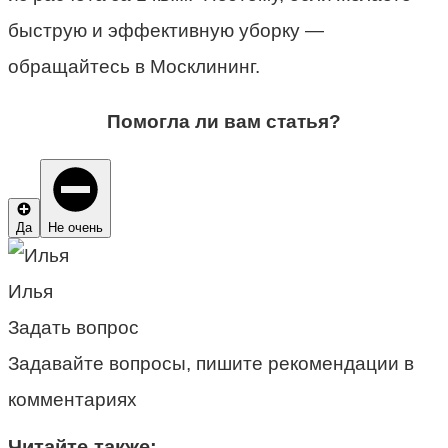
быструю и эффективную уборку —
обращайтесь в Москлининг.
Помогла ли вам статья?
Да
Не очень
Илья
Задать вопрос
Задавайте вопросы, пишите рекомендации в
комментариях
Читайте также: