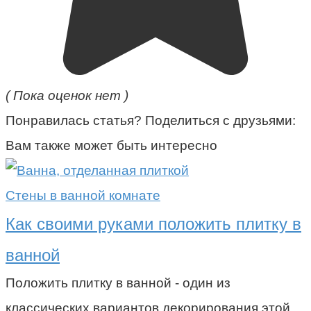
( Пока оценок нет )
Понравилась статья? Поделиться с друзьями:
Вам также может быть интересно
Стены в ванной комнате
Как своими руками положить плитку в
ванной
Положить плитку в ванной - один из
классических вариантов декорирования этой