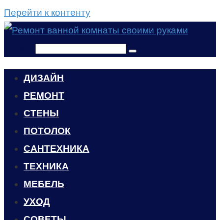
Перейти к контенту
Поиск:
ДИЗАЙН
РЕМОНТ
СТЕНЫ
ПОТОЛОК
САНТЕХНИКА
ТЕХНИКА
МЕБЕЛЬ
УХОД
CОВЕТЫ