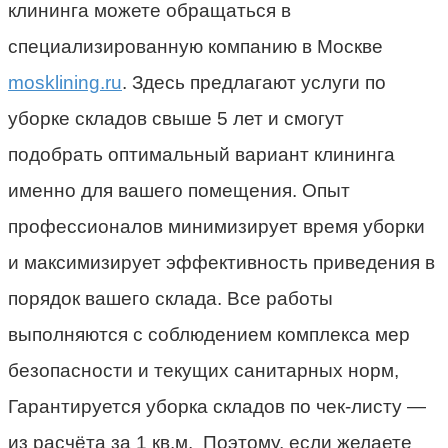
клининга можете обращаться в
специализированную компанию в Москве
mosklining.ru
. Здесь предлагают услуги по
уборке складов свыше 5 лет и смогут
подобрать оптимальный вариант клининга
именно для вашего помещения. Опыт
профессионалов минимизирует время уборки
и максимизирует эффективность приведения в
порядок вашего склада. Все работы
выполняются с соблюдением комплекса мер
безопасности и текущих санитарных норм,
Гарантируется уборка складов по чек-листу —
из расчёта за 1 кв.м. Поэтому, если желаете