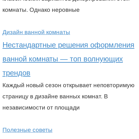
комнаты. Однако неровные
Дизайн ванной комнаты
Нестандартные решения оформления
ванной комнаты — топ волнующих
трендов
Каждый новый сезон открывает неповторимую
страницу в дизайне ванных комнат. В
независимости от площади
Полезные советы