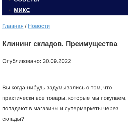
МИКС
Главная
/
Новости
Клининг складов. Преимущества
Опубликовано:
30.09.2022
Вы когда-нибудь задумывались о том, что
практически все товары, которые мы покупаем,
попадают в магазины и супермаркеты через
склады?