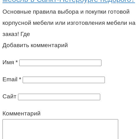
Основные правила выбора и покупки готовой
корпусной мебели или изготовления мебели на
заказ! Где
Добавить комментарий
Имя
*
Email
*
Сайт
Комментарий