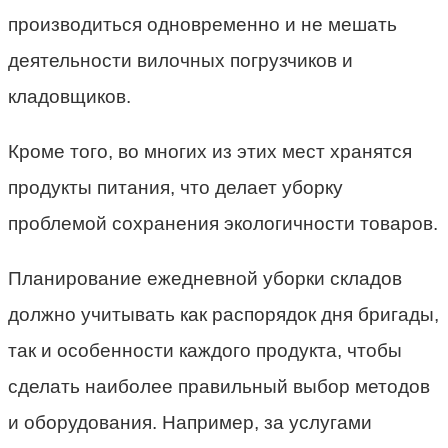
производиться одновременно и не мешать
деятельности вилочных погрузчиков и
кладовщиков.
Кроме того, во многих из этих мест хранятся
продукты питания, что делает уборку
проблемой сохранения экологичности товаров.
Планирование ежедневной уборки складов
должно учитывать как распорядок дня бригады,
так и особенности каждого продукта, чтобы
сделать наиболее правильный выбор методов
и оборудования. Например, за услугами