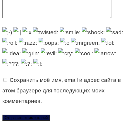
Сохранить моё имя, email и адрес сайта в
этом браузере для последующих моих
комментариев.