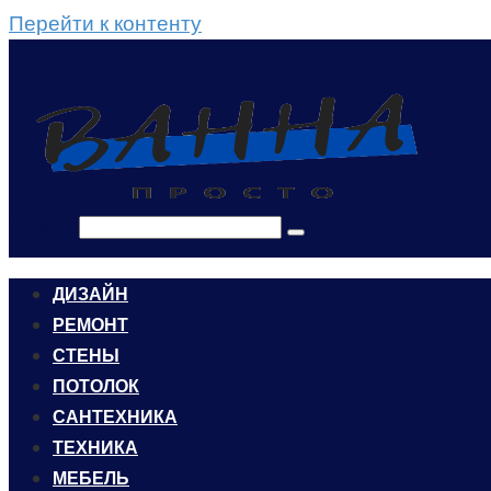
Перейти к контенту
Поиск:
ДИЗАЙН
РЕМОНТ
СТЕНЫ
ПОТОЛОК
САНТЕХНИКА
ТЕХНИКА
МЕБЕЛЬ