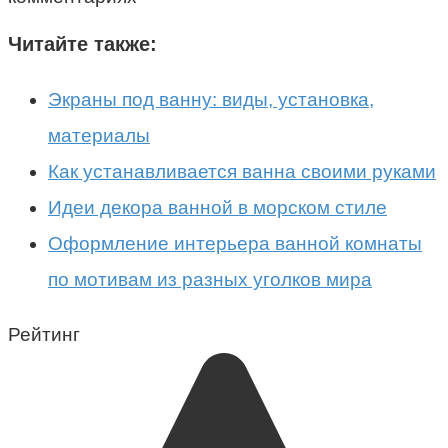
Читайте также:
Экраны под ванну: виды, установка,
материалы
Как устанавливается ванна своими руками
Идеи декора ванной в морском стиле
Оформление интерьера ванной комнаты
по мотивам из разных уголков мира
Рейтинг