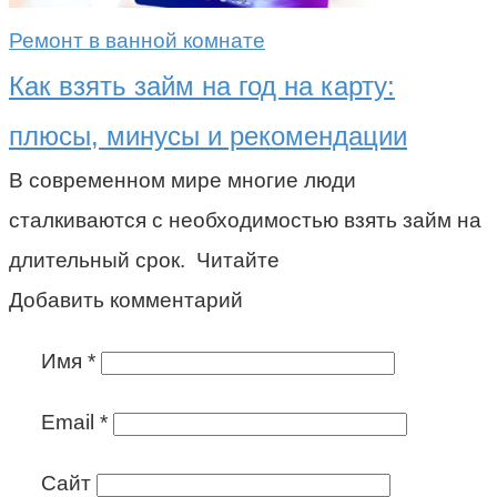
Ремонт в ванной комнате
Как взять займ на год на карту:
плюсы, минусы и рекомендации
В современном мире многие люди
сталкиваются с необходимостью взять займ на
длительный срок. Читайте
Добавить комментарий
Имя
*
Email
*
Сайт