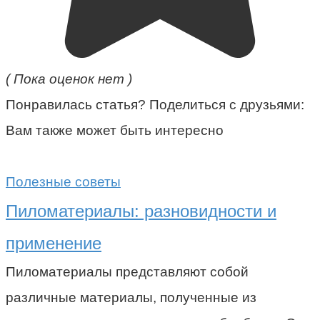
( Пока оценок нет )
Понравилась статья? Поделиться с друзьями:
Вам также может быть интересно
Полезные советы
Пиломатериалы: разновидности и
применение
Пиломатериалы представляют собой
различные материалы, полученные из