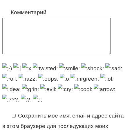
Комментарий
Сохранить моё имя, email и адрес сайта
в этом браузере для последующих моих