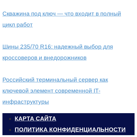
Скважина под ключ — что входит в полный
цикл работ
Шины 235/70 R16: надежный выбор для
кроссоверов и внедорожников
Российский терминальный сервер как
ключевой элемент современной IT-
инфраструктуры
КАРТА САЙТА
ПОЛИТИКА КОНФИДЕНЦИАЛЬНОСТИ