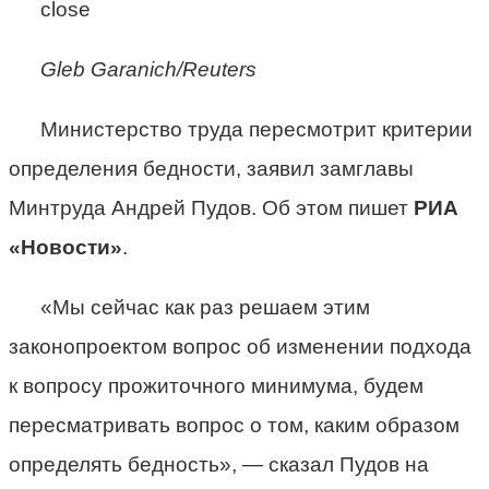
close
Gleb Garanich/Reuters
Министерство труда пересмотрит критерии
определения бедности, заявил замглавы
Минтруда Андрей Пудов. Об этом пишет
РИА
«Новости»
.
«Мы сейчас как раз решаем этим
законопроектом вопрос об изменении подхода
к вопросу прожиточного минимума, будем
пересматривать вопрос о том, каким образом
определять бедность», — сказал Пудов на