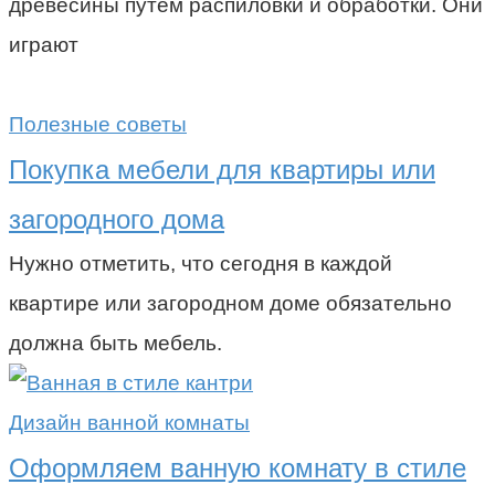
древесины путем распиловки и обработки. Они
играют
Полезные советы
Покупка мебели для квартиры или
загородного дома
Нужно отметить, что сегодня в каждой
квартире или загородном доме обязательно
должна быть мебель.
Дизайн ванной комнаты
Оформляем ванную комнату в стиле