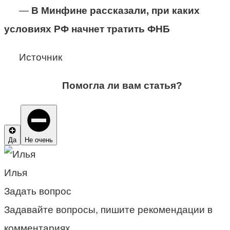
—
В Минфине рассказали, при каких
условиях РФ начнет тратить ФНБ
Источник
Помогла ли вам статья?
Да
Не очень
Илья
Задать вопрос
Задавайте вопросы, пишите рекомендации в
комментариях