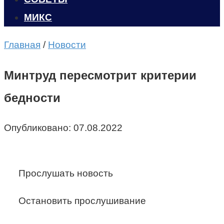
МИКС
Главная
/
Новости
Минтруд пересмотрит критерии
бедности
Опубликовано:
07.08.2022
Прослушать новость
Остановить прослушивание