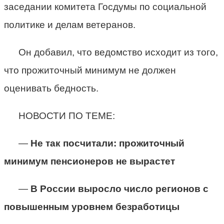
заседании комитета Госдумы по социальной
политике и делам ветеранов.
Он добавил, что ведомство исходит из того,
что прожиточный минимум не должен
оценивать бедность.
НОВОСТИ ПО ТЕМЕ:
—
Не так посчитали: прожиточный
минимум пенсионеров не вырастет
—
В России выросло число регионов с
повышенным уровнем безработицы