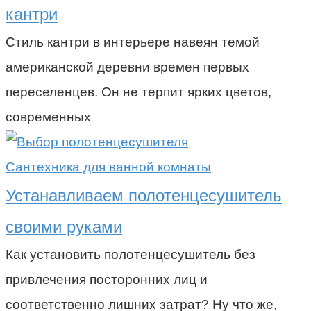
кантри
Стиль кантри в интерьере навеян темой
американской деревни времен первых
переселенцев. Он не терпит ярких цветов,
современных
Сантехника для ванной комнаты
Устанавливаем полотенцесушитель
своими руками
Как установить полотенцесушитель без
привлечения посторонних лиц и
соответственно лишних затрат? Ну что же,