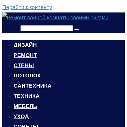
Перейти к контенту
Поиск:
ДИЗАЙН
РЕМОНТ
СТЕНЫ
ПОТОЛОК
САНТЕХНИКА
ТЕХНИКА
МЕБЕЛЬ
УХОД
CОВЕТЫ