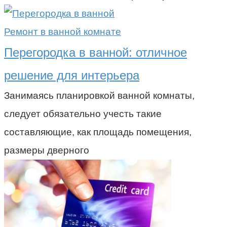
Ремонт в ванной комнате
Перегородка в ванной: отличное
решение для интерьера
Занимаясь планировкой ванной комнаты,
следует обязательно учесть такие
составляющие, как площадь помещения,
размеры дверного