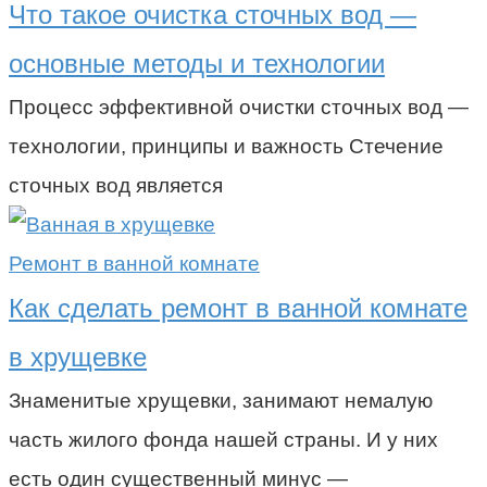
Что такое очистка сточных вод —
основные методы и технологии
Процесс эффективной очистки сточных вод —
технологии, принципы и важность Стечение
сточных вод является
Ремонт в ванной комнате
Как сделать ремонт в ванной комнате
в хрущевке
Знаменитые хрущевки, занимают немалую
часть жилого фонда нашей страны. И у них
есть один существенный минус —