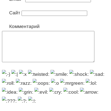
Сайт
Комментарий