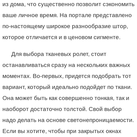
из дома, что существенно позволит сэкономить
ваше личное время. На портале представлено
по-настоящему широкое разнообразие штор,
которое отличается и в ценовом сигменте.
Для выбора тканевых ролет, стоит
останавливаться сразу на нескольких важных
моментах. Во-первых, придется подобрать тот
вариант, который идеально подойдет по ткани.
Она может быть как совершенно тонкая, так и
наоборот достаточно толстой. Свой выбор
надо делать на основе светонепроницаемости.
Если вы хотите, чтобы при закрытых окнах