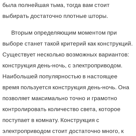
была полнейшая тьма, тогда вам стоит
выбирать достаточно плотные шторы.
Вторым определяющим моментом при
выборе станет такой критерий как конструкций.
Существует несколько возможных вариантов:
конструкция день-ночь, с электроприводом.
Наибольшей популярностью в настоящее
время пользуется конструкция день-ночь. Она
позволяет максимально точно и грамотно
контролировать количество света, которое
поступает в комнату. Конструкция с
электроприводом стоит достаточно много, к