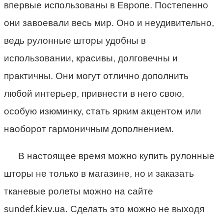
впервые использованы в Европе. Постепенно
они завоевали весь мир. Оно и неудивительно,
ведь рулонные шторы удобны в
использовании, красивы, долговечны и
практичны. Они могут отлично дополнить
любой интерьер, привнести в него свою,
особую изюминку, стать ярким акцентом или
наоборот гармоничным дополнением.
В настоящее время можно купить рулонные
шторы не только в магазине, но и заказать
тканевые ролеты можно на сайте
sundef.kiev.ua. Сделать это можно не выходя