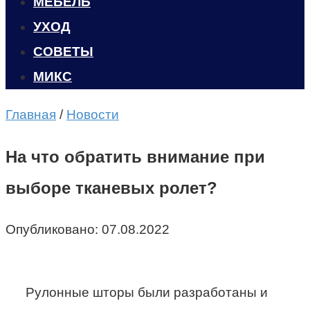
МЕБЕЛЬ
УХОД
CОВЕТЫ
МИКС
Главная
/
Новости
На что обратить внимание при
выборе тканевых ролет?
Опубликовано:
07.08.2022
Рулонные шторы были разработаны и