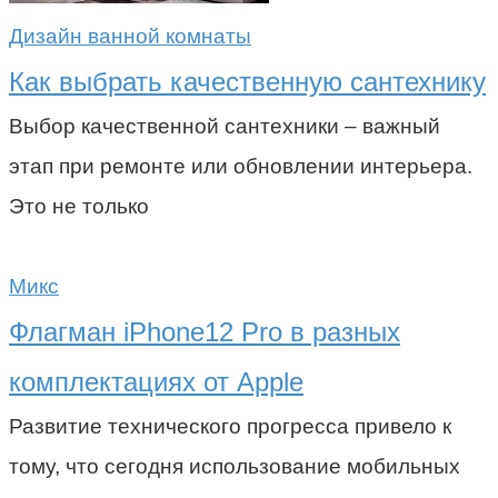
Дизайн ванной комнаты
Как выбрать качественную сантехнику
Выбор качественной сантехники – важный
этап при ремонте или обновлении интерьера.
Это не только
Микс
Флагман iPhone12 Pro в разных
комплектациях от Apple
Развитие технического прогресса привело к
тому, что сегодня использование мобильных