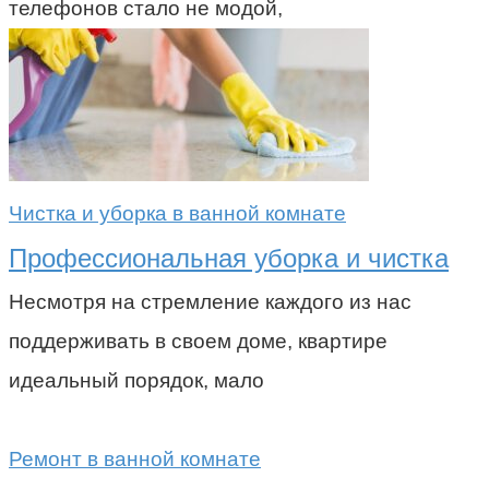
телефонов стало не модой,
Чистка и уборка в ванной комнате
Профессиональная уборка и чистка
Несмотря на стремление каждого из нас
поддерживать в своем доме, квартире
идеальный порядок, мало
Ремонт в ванной комнате