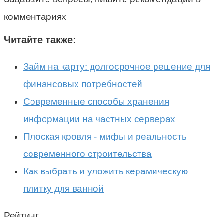
комментариях
Читайте также:
Займ на карту: долгосрочное решение для
финансовых потребностей
Современные способы хранения
информации на частных серверах
Плоская кровля - мифы и реальность
современного строительства
Как выбрать и уложить керамическую
плитку для ванной
Рейтинг