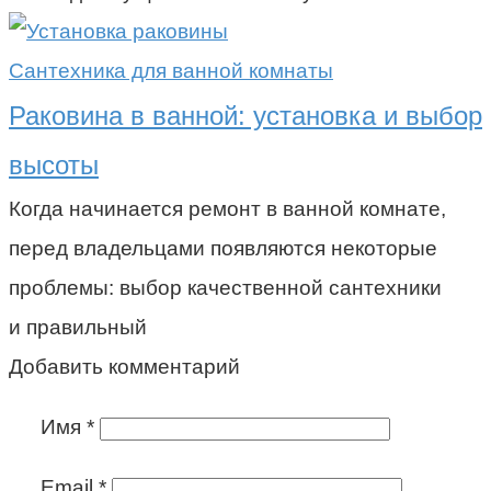
Сантехника для ванной комнаты
Раковина в ванной: установка и выбор
высоты
Когда начинается ремонт в ванной комнате,
перед владельцами появляются некоторые
проблемы: выбор качественной сантехники
и правильный
Добавить комментарий
Имя
*
Email
*