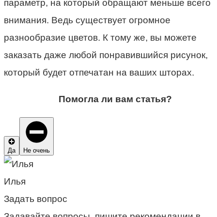
параметр, на который обращают меньше всего
внимания. Ведь существует огромное
разнообразие цветов. К тому же, вы можете
заказать даже любой понравившийся рисунок,
который будет отпечатан на ваших шторах.
Помогла ли вам статья?
Да
Не очень
Илья
Задать вопрос
Задавайте вопросы, пишите рекомендации в