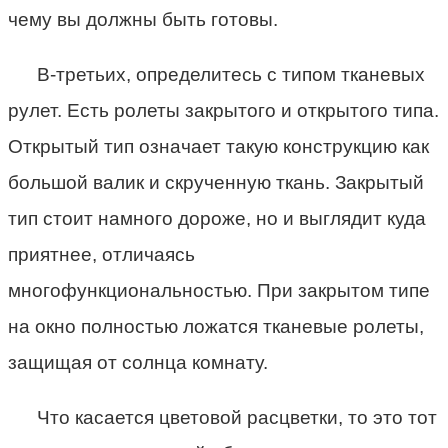
чему вы должны быть готовы.
В-третьих, определитесь с типом тканевых
рулет. Есть ролеты закрытого и открытого типа.
Открытый тип означает такую конструкцию как
большой валик и скрученную ткань. Закрытый
тип стоит намного дороже, но и выглядит куда
приятнее, отличаясь
многофункциональностью. При закрытом типе
на окно полностью ложатся тканевые ролеты,
защищая от солнца комнату.
Что касается цветовой расцветки, то это тот