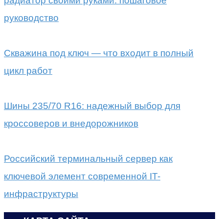
радиатор своими руками: пошаговое
руководство
Скважина под ключ — что входит в полный
цикл работ
Шины 235/70 R16: надежный выбор для
кроссоверов и внедорожников
Российский терминальный сервер как
ключевой элемент современной IT-
инфраструктуры