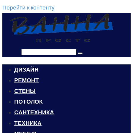
Перейти к контенту
Поиск:
ДИЗАЙН
РЕМОНТ
СТЕНЫ
ПОТОЛОК
САНТЕХНИКА
ТЕХНИКА