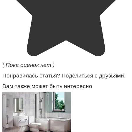
( Пока оценок нет )
Понравилась статья? Поделиться с друзьями:
Вам также может быть интересно