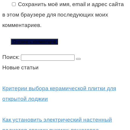
Сохранить моё имя, email и адрес сайта
в этом браузере для последующих моих
комментариев.
Поиск:
Новые статьи
Критерии выбора керамической плитки для
открытой лоджии
Как установить электрический настенный