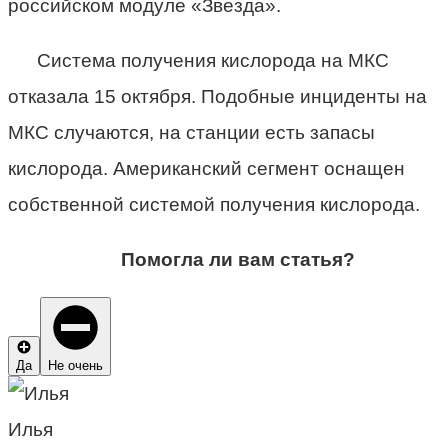
российском модуле «Звезда».
Система получения кислорода на МКС
отказала 15 октября. Подобные инциденты на
МКС случаются, на станции есть запасы
кислорода. Американский сегмент оснащен
собственной системой получения кислорода.
Помогла ли вам статья?
Да
Не очень
Илья