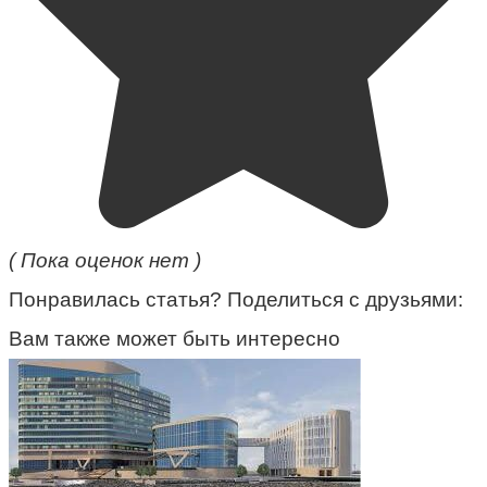
( Пока оценок нет )
Понравилась статья? Поделиться с друзьями:
Вам также может быть интересно