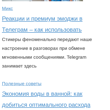
Микс
Реакции и премиум эмоджи в
Телеграм – как использовать
Стикеры феноменально передают наше
настроение в разговорах при обмене
мгновенными сообщениями. Telegram
занимает здесь
Полезные советы
Экономия воды в ванной: как
добиться оптимального расхода