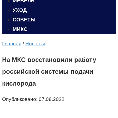
МЕБЕЛЬ
УХОД
CОВЕТЫ
МИКС
Главная
/
Новости
На МКС восстановили работу
российской системы подачи
кислорода
Опубликовано:
07.08.2022