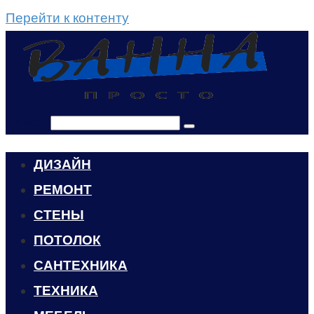
Перейти к контенту
Поиск:
ДИЗАЙН
РЕМОНТ
СТЕНЫ
ПОТОЛОК
САНТЕХНИКА
ТЕХНИКА