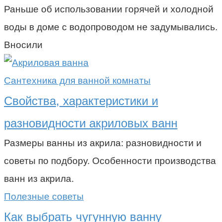
Раньше об использовании горячей и холодной
воды в доме с водопроводом не задумывались.
Вносили
Сантехника для ванной комнаты
Свойства, характеристики и
разновидности акриловых ванн
Размеры ванны из акрила: разновидности и
советы по подбору. Особенности производства
ванн из акрила.
Полезные советы
Как выбрать чугунную ванну