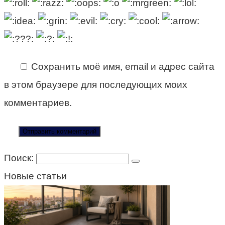
Сохранить моё имя, email и адрес сайта
в этом браузере для последующих моих
комментариев.
Поиск:
Новые статьи