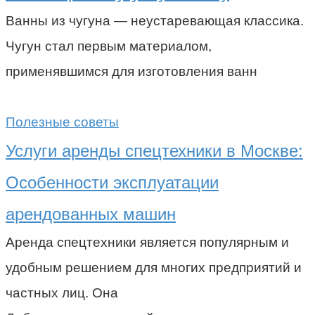
Ванны из чугуна — неустаревающая классика.
Чугун стал первым материалом,
применявшимся для изготовления ванн
Полезные советы
Услуги аренды спецтехники в Москве:
Особенности эксплуатации
арендованных машин
Аренда спецтехники является популярным и
удобным решением для многих предприятий и
частных лиц. Она