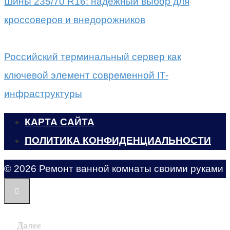
Шины 235/70 R16: надежный выбор для
кроссоверов и внедорожников
Российский терминальный сервер как
ключевой элемент современной IT-
инфраструктуры
КАРТА САЙТА
ПОЛИТИКА КОНФИДЕНЦИАЛЬНОСТИ
© 2026 Ремонт ванной комнаты своими руками
Далее