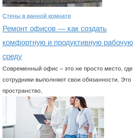
Стены в ванной комнате
Ремонт офисов — как создать
комфортную и продуктивную рабочую
среду
Современный офис – это не просто место, где
сотрудники выполняют свои обязанности. Это
пространство,