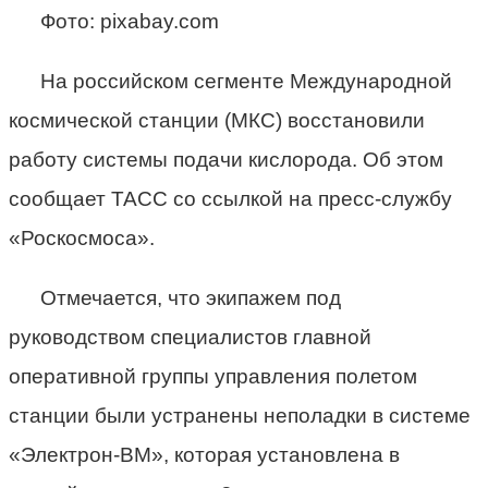
Фото: pixabay.com
На российском сегменте Международной
космической станции (МКС) восстановили
работу системы подачи кислорода. Об этом
сообщает ТАСС со ссылкой на пресс-службу
«Роскосмоса».
Отмечается, что экипажем под
руководством специалистов главной
оперативной группы управления полетом
станции были устранены неполадки в системе
«Электрон-ВМ», которая установлена в