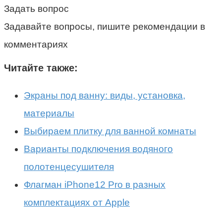
Задать вопрос
Задавайте вопросы, пишите рекомендации в
комментариях
Читайте также:
Экраны под ванну: виды, установка,
материалы
Выбираем плитку для ванной комнаты
Варианты подключения водяного
полотенцесушителя
Флагман iPhone12 Pro в разных
комплектациях от Apple