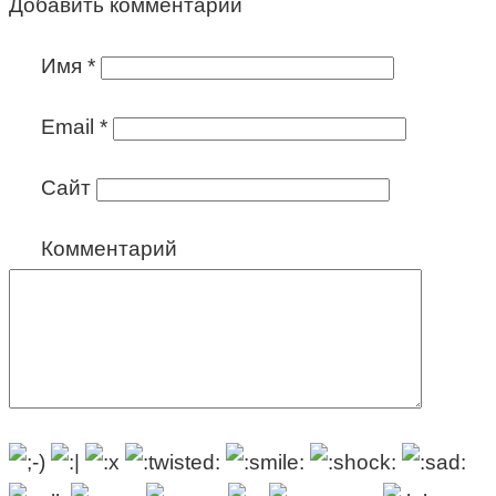
Добавить комментарий
Имя
*
Email
*
Сайт
Комментарий