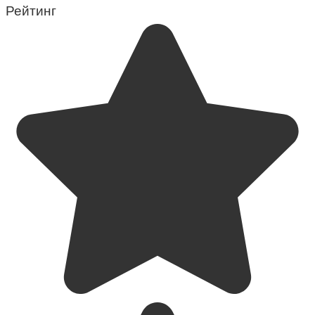
Рейтинг