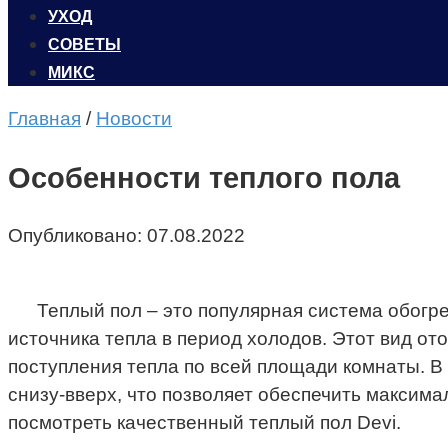
УХОД
CОВЕТЫ
МИКС
Главная
/
Новости
Особенности теплого пола
Опубликовано:
07.08.2022
Теплый пол – это популярная система обогре
источника тепла в период холодов. Этот вид 
поступления тепла по всей площади комнаты. В 
снизу-вверх, что позволяет обеспечить максима
посмотреть качественный теплый пол Devi.