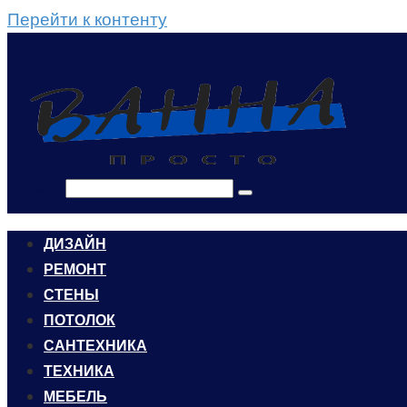
Перейти к контенту
Поиск:
ДИЗАЙН
РЕМОНТ
СТЕНЫ
ПОТОЛОК
САНТЕХНИКА
ТЕХНИКА
МЕБЕЛЬ