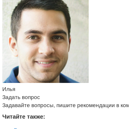
Илья
Задать вопрос
Задавайте вопросы, пишите рекомендации в ко
Читайте также: