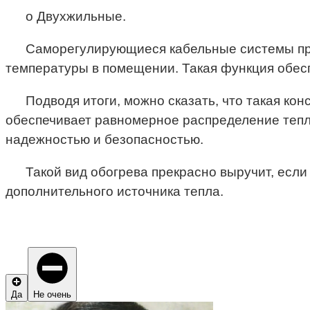
o Двухжильные.
Саморегулирующиеся кабельные системы пре
температуры в помещении. Такая функция обесп
Подводя итоги, можно сказать, что такая ко
обеспечивает равномерное распределение тепла
надежностью и безопасностью.
Такой вид обогрева прекрасно выручит, если
дополнительного источника тепла.
Да
Не очень