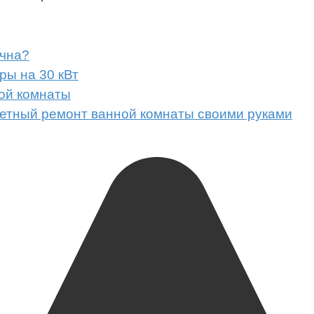
ачна?
ры на 30 кВт
ной комнаты
етный ремонт ванной комнаты своими руками