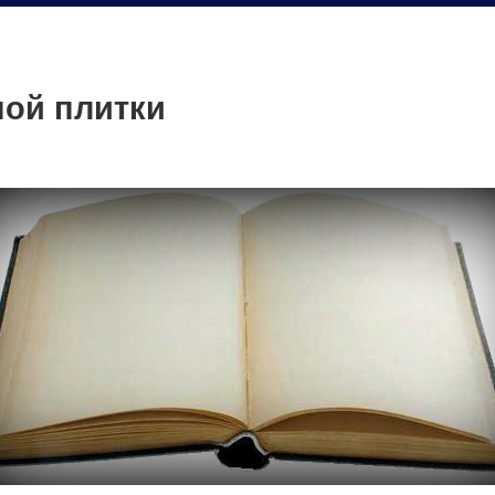
ой плитки