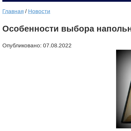
Главная
/
Новости
Особенности выбора напольн
Опубликовано:
07.08.2022