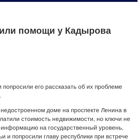
сили помощи у Кадырова
 попросили его рассказать об их проблеме
.
 недостроенном доме на проспекте Ленина в
платили стоимость недвижимости, но ключи не
и информацию на государственный уровень,
ьи и попросили главу республики при встрече