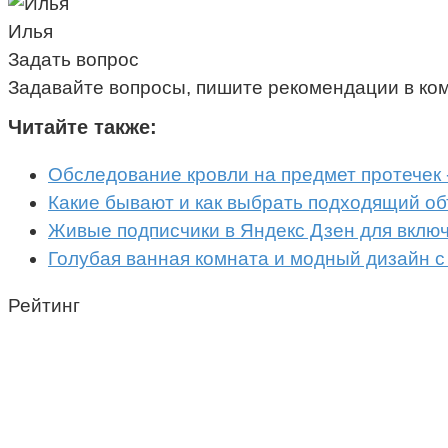
Илья
Задать вопрос
Задавайте вопросы, пишите рекомендации в ко
Читайте также:
Обследование кровли на предмет протечек 
Какие бывают и как выбрать подходящий о
Живые подписчики в Яндекс Дзен для вклю
Голубая ванная комната и модный дизайн с
Рейтинг