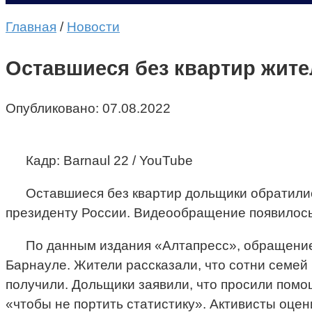
Главная
/
Новости
Оставшиеся без квартир жит
Опубликовано:
07.08.2022
Кадр: Barnaul 22 / YouTube
Оставшиеся без квартир дольщики обратилис
президенту России. Видеообращение появилось 
По данным издания «Алтапресс», обращение
Барнауле. Жители рассказали, что сотни семей 
получили. Дольщики заявили, что просили помо
«чтобы не портить статистику». Активисты оцен