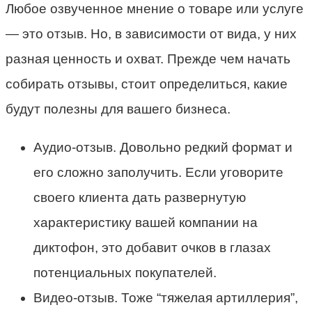
Любое озвученное мнение о товаре или услуге
— это отзыв. Но, в зависимости от вида, у них
разная ценность и охват. Прежде чем начать
собирать отзывы, стоит определиться, какие
будут полезны для вашего бизнеса.
Аудио-отзыв. Довольно редкий формат и
его сложно заполучить. Если уговорите
своего клиента дать развернутую
характеристику вашей компании на
диктофон, это добавит очков в глазах
потенциальных покупателей.
Видео-отзыв. Тоже “тяжелая артиллерия”,