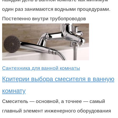
один раз занимаются водными процедурами.
Постепенно внутри трубопроводов
Сантехника для ванной комнаты
Критерии выбора смесителя в ванную
комнату
Смеситель — основной, а точнее — самый
главный элемент инженерного оборудования