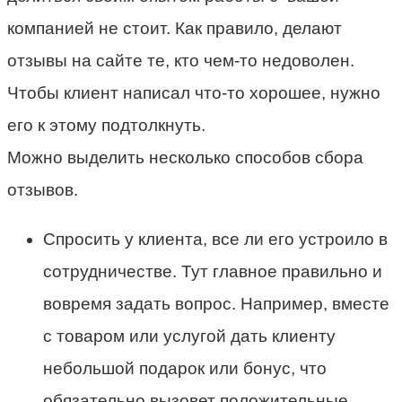
компанией не стоит. Как правило, делают
отзывы на сайте те, кто чем-то недоволен.
Чтобы клиент написал что-то хорошее, нужно
его к этому подтолкнуть.
Можно выделить несколько способов сбора
отзывов.
Спросить у клиента, все ли его устроило в
сотрудничестве. Тут главное правильно и
вовремя задать вопрос. Например, вместе
с товаром или услугой дать клиенту
небольшой подарок или бонус, что
обязательно вызовет положительные