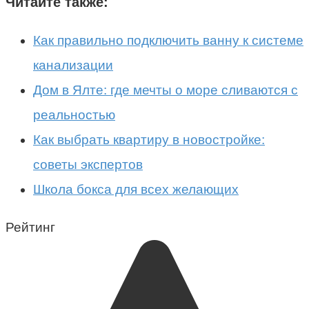
Читайте также:
Как правильно подключить ванну к системе
канализации
Дом в Ялте: где мечты о море сливаются с
реальностью
Как выбрать квартиру в новостройке:
советы экспертов
Школа бокса для всех желающих
Рейтинг