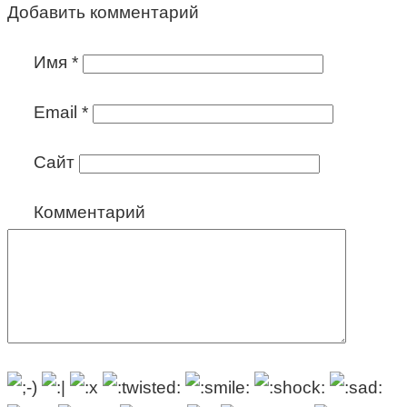
Добавить комментарий
Имя
*
Email
*
Сайт
Комментарий