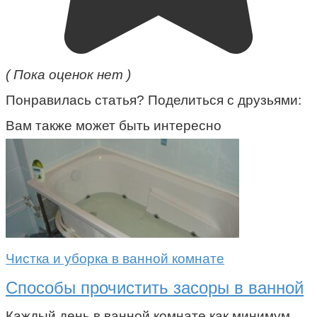
( Пока оценок нет )
Понравилась статья? Поделиться с друзьями:
Вам также может быть интересно
Чистка и уборка в ванной комнате
Способы прочистить засоры в ванной
Каждый день в ванной комнате как минимум