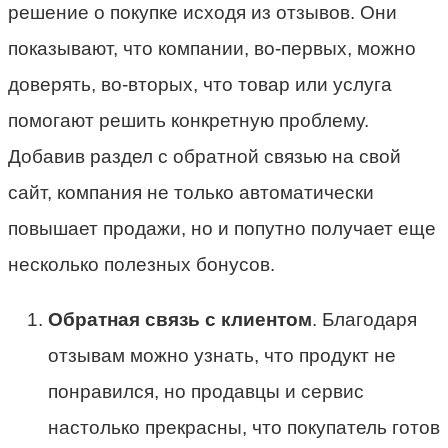
решение о покупке исходя из отзывов. Они
показывают, что компании, во-первых, можно
доверять, во-вторых, что товар или услуга
помогают решить конкретную проблему.
Добавив раздел с обратной связью на свой
сайт, компания не только автоматически
повышает продажи, но и попутно получает еще
несколько полезных бонусов.
Обратная связь с клиентом
. Благодаря
отзывам можно узнать, что продукт не
понравился, но продавцы и сервис
настолько прекрасны, что покупатель готов