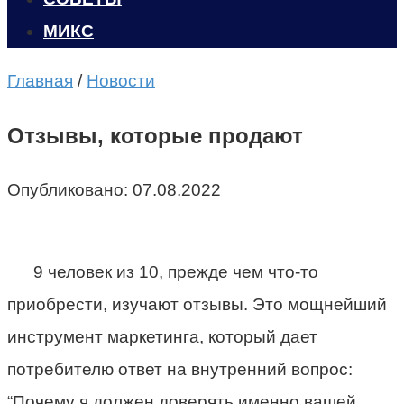
МИКС
Главная
/
Новости
Отзывы, которые продают
Опубликовано:
07.08.2022
9 человек из 10, прежде чем что-то
приобрести, изучают отзывы. Это мощнейший
инструмент маркетинга, который дает
потребителю ответ на внутренний вопрос:
“Почему я должен доверять именно вашей