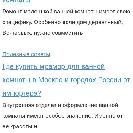
Ремонт маленькой ванной комнаты имеет свою
специфику. Особенно если дом деревянный.
Во-первых, нужно совместить
Полезные советы
Где купить мрамор для ванной
комнаты в Москве и городах России от
импортера?
Внутренняя отделка и оформление ванной
комнаты имеют особое значение. Именно от
ее красоты и