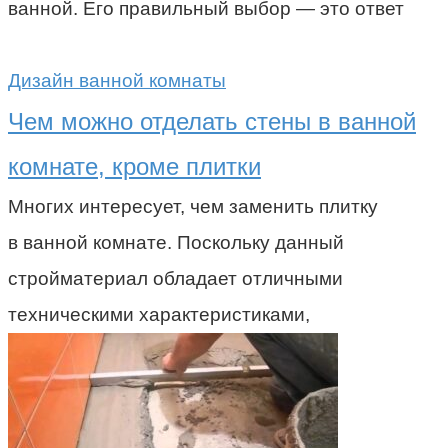
ванной. Его правильный выбор — это ответ
Дизайн ванной комнаты
Чем можно отделать стены в ванной
комнате, кроме плитки
Многих интересует, чем заменить плитку
в ванной комнате. Поскольку данный
стройматериал обладает отличными
техническими характеристиками,