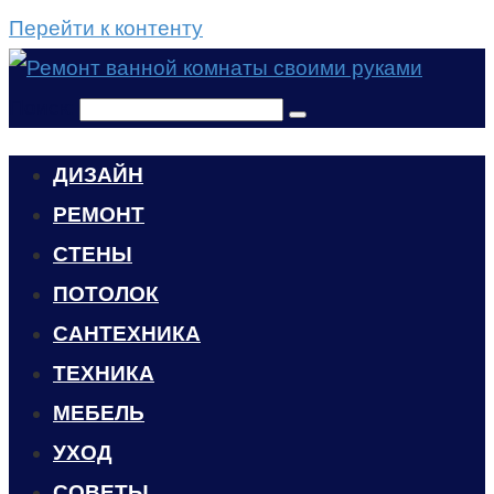
Перейти к контенту
Поиск:
ДИЗАЙН
РЕМОНТ
СТЕНЫ
ПОТОЛОК
САНТЕХНИКА
ТЕХНИКА
МЕБЕЛЬ
УХОД
CОВЕТЫ