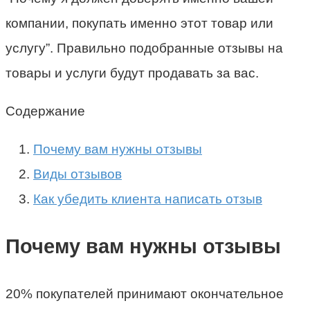
компании, покупать именно этот товар или
услугу”. Правильно подобранные отзывы на
товары и услуги будут продавать за вас.
Содержание
Почему вам нужны отзывы
Виды отзывов
Как убедить клиента написать отзыв
Почему вам нужны отзывы
20% покупателей принимают окончательное