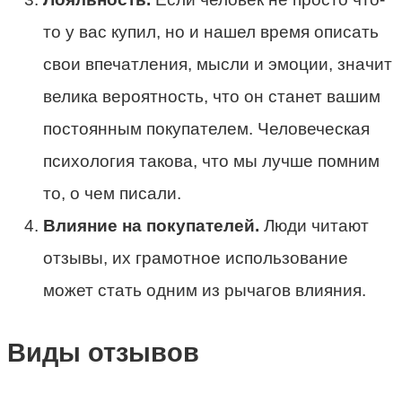
то у вас купил, но и нашел время описать
свои впечатления, мысли и эмоции, значит
велика вероятность, что он станет вашим
постоянным покупателем. Человеческая
психология такова, что мы лучше помним
то, о чем писали.
Влияние на покупателей.
Люди читают
отзывы, их грамотное использование
может стать одним из рычагов влияния.
Виды отзывов