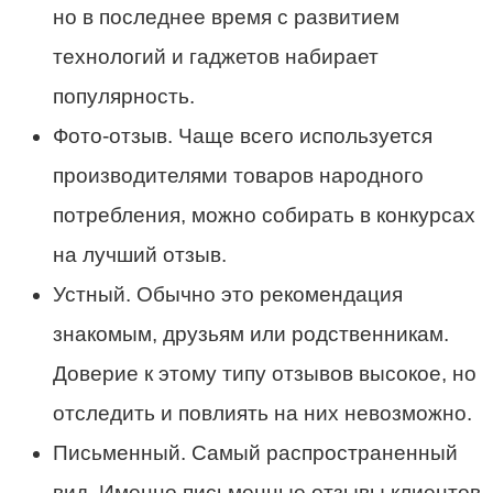
но в последнее время с развитием
технологий и гаджетов набирает
популярность.
Фото-отзыв. Чаще всего используется
производителями товаров народного
потребления, можно собирать в конкурсах
на лучший отзыв.
Устный. Обычно это рекомендация
знакомым, друзьям или родственникам.
Доверие к этому типу отзывов высокое, но
отследить и повлиять на них невозможно.
Письменный. Самый распространенный
вид. Именно письменные отзывы клиентов