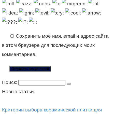
Сохранить моё имя, email и адрес сайта
в этом браузере для последующих моих
комментариев.
Поиск:
Новые статьи
Критерии выбора керамической плитки для