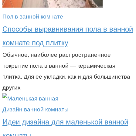
Пол в ванной комнате
Способы выравнивания пола в ванной
комнате под плитку
Обычное, наиболее распространенное
покрытие пола в ванной — керамическая
плитка. Для ее укладки, как и для большинства
других
Дизайн ванной комнаты
Идеи дизайна для маленькой ванной
комнаты