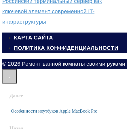
Российский терминальный сервер как
ключевой элемент современной IT-
инфраструктуры
КАРТА САЙТА
ПОЛИТИКА КОНФИДЕНЦИАЛЬНОСТИ
© 2026 Ремонт ванной комнаты своими руками
Далее
Особенности ноутбуков Apple MacBook Pro
Назад