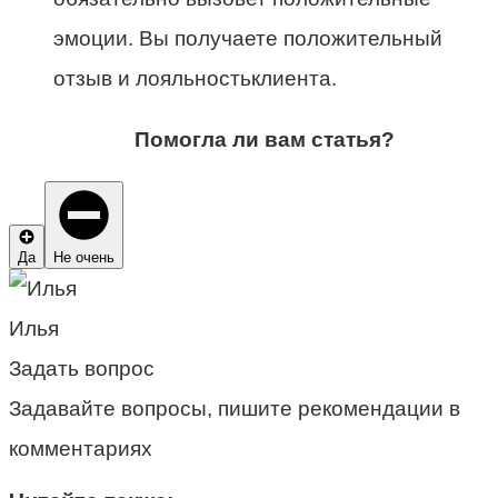
эмоции. Вы получаете положительный
отзыв и лояльностьклиента.
Помогла ли вам статья?
Да
Не очень
Илья
Задать вопрос
Задавайте вопросы, пишите рекомендации в
комментариях