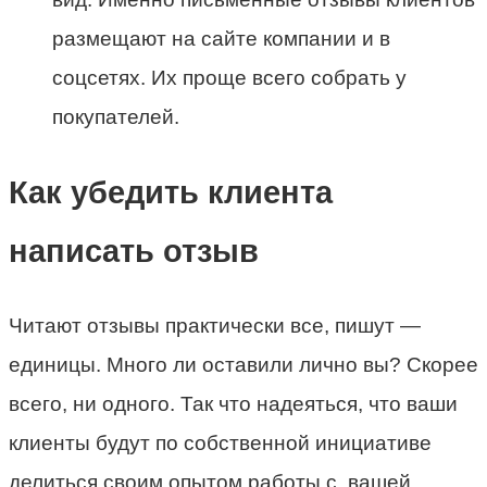
размещают на сайте компании и в
соцсетях. Их проще всего собрать у
покупателей.
Как убедить клиента
написать отзыв
Читают отзывы практически все, пишут —
единицы. Много ли оставили лично вы? Скорее
всего, ни одного. Так что надеяться, что ваши
клиенты будут по собственной инициативе
делиться своим опытом работы с вашей