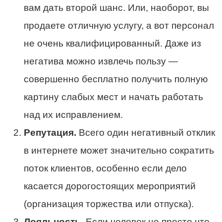
вам дать второй шанс. Или, наоборот, вы
продаете отличную услугу, а вот персонал
не очень квалифицированный. Даже из
негатива можно извлечь пользу —
совершенно бесплатно получить полную
картину слабых мест и начать работать
над их исправлением.
Репутация.
Всего один негативный отклик
в интернете может значительно сократить
поток клиентов, особенно если дело
касается дорогостоящих мероприятий
(организация торжества или отпуска).
Лояльность.
Если человек не просто что-