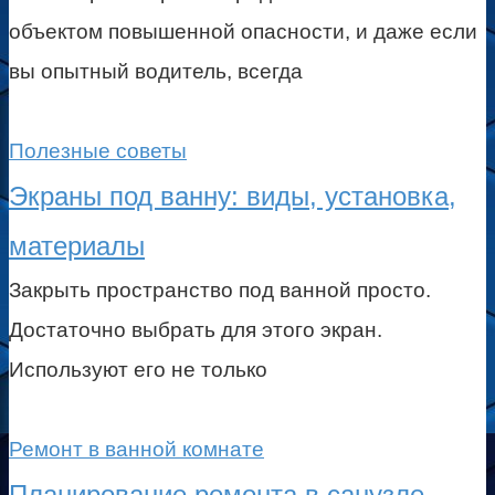
объектом повышенной опасности, и даже если
вы опытный водитель, всегда
Полезные советы
Экраны под ванну: виды, установка,
материалы
Закрыть пространство под ванной просто.
Достаточно выбрать для этого экран.
Используют его не только
Ремонт в ванной комнате
Планирование ремонта в санузле