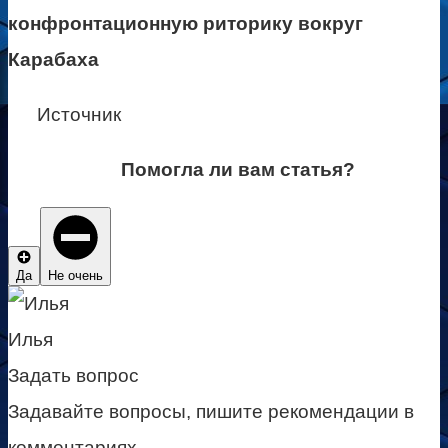
конфронтационную риторику вокруг
Карабаха
Источник
Помогла ли вам статья?
Да
Не очень
Илья
Задать вопрос
Задавайте вопросы, пишите рекомендации в
комментариях