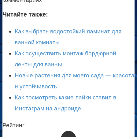
Читайте также:
Как выбрать водостойкий ламинат для
ванной комнаты
Как осуществить монтаж бордюрной
ленты для ванны
Новые растения для моего сада — красота
и устойчивость
Как посмотреть какие лайки ставил в
Инстаграм на андроиде
Рейтинг