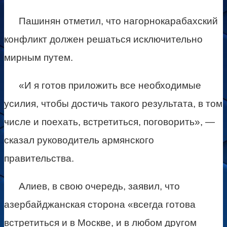
Пашинян отметил, что нагорнокарабахский
конфликт должен решаться исключительно
мирным путем.
«И я готов приложить все необходимые
усилия, чтобы достичь такого результата, в том
числе и поехать, встретиться, поговорить», —
сказал руководитель армянского
правительства.
Алиев, в свою очередь, заявил, что
азербайджанская сторона «всегда готова
встретиться и в Москве, и в любом другом