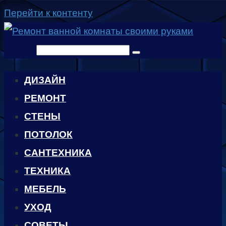
Перейти к контенту
Поиск:
ДИЗАЙН
РЕМОНТ
СТЕНЫ
ПОТОЛОК
САНТЕХНИКА
ТЕХНИКА
МЕБЕЛЬ
УХОД
CОВЕТЫ