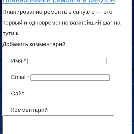
Планирование ремонта в санузле — это
первый и одновременно важнейший шаг на
пути к
Добавить комментарий
Имя
*
Email
*
Сайт
Комментарий