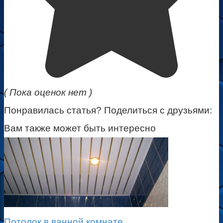
( Пока оценок нет )
Понравилась статья? Поделиться с друзьями:
Вам также может быть интересно
Потолок в ванной комнате