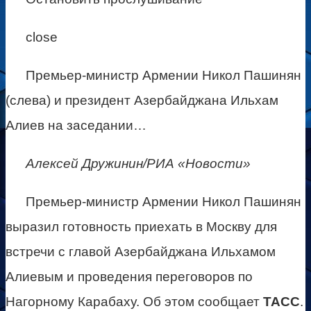
close
Премьер-министр Армении Никол Пашинян
(слева) и президент Азербайджана Ильхам
Алиев на заседании…
Алексей Дружинин/РИА «Новости»
Премьер-министр Армении Никол Пашинян
выразил готовность приехать в Москву для
встречи с главой Азербайджана Ильхамом
Алиевым и проведения переговоров по
Нагорному Карабаху. Об этом сообщает
ТАСС
.