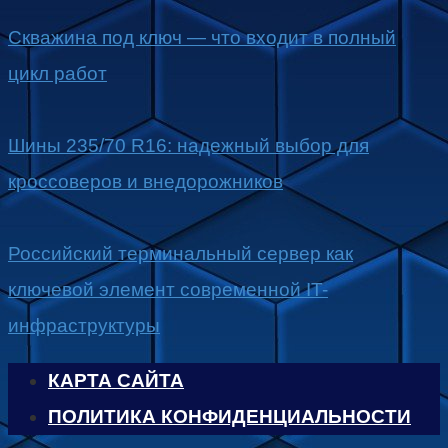
Скважина под ключ — что входит в полный
цикл работ
Шины 235/70 R16: надежный выбор для
кроссоверов и внедорожников
Российский терминальный сервер как
ключевой элемент современной IT-
инфраструктуры
КАРТА САЙТА
ПОЛИТИКА КОНФИДЕНЦИАЛЬНОСТИ