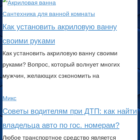
Сантехника для ванной комнаты
Как установить акриловую ванну
своими руками
Как установить акриловую ванну своими
руками? Вопрос, который волнует многих
мужчин, желающих сэкономить на
Микс
Советы водителям при ДТП: как найти
владельца авто по гос. номерам?
Любое транспортное средство является