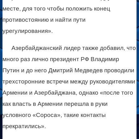
месте, для того чтобы положить конец
противостоянию и найти пути
урегулирования».
Азербайджанский лидер также добавил, что
много раз лично президент РФ Владимир
Путин и до него Дмитрий Медведев проводили
трехсторонние встречи между руководителями
Армении и Азербайджана, однако «после того
как власть в Армении перешла в руки
условного «Сороса», такие контакты
прекратились».