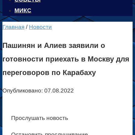
МИКС
Главная
/
Новости
Пашинян и Алиев заявили о
готовности приехать в Москву для
переговоров по Карабаху
Опубликовано:
07.08.2022
Прослушать новость
Остановить прослушивание