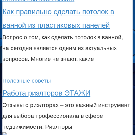
Как правильно сделать потолок в
ванной из пластиковых панелей
Вопрос о том, как сделать потолок в ванной,
на сегодня является одним из актуальных
вопросов. Многие не знают, какие
Полезные советы
Работа риэлторов ЭТАЖИ
Отзывы о риэлторах – это важный инструмент
для выбора профессионала в сфере
недвижимости. Риэлторы