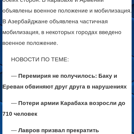
объявлены военное положение и мобилизация.
В Азербайджане объявлена частичная
мобилизация, в некоторых городах введено
военное положение.
НОВОСТИ ПО ТЕМЕ:
—
Перемирия не получилось: Баку и
Ереван обвиняют друг друга в нарушениях
—
Потери армии Карабаха возросли до
710 человек
—
Лавров призвал прекратить