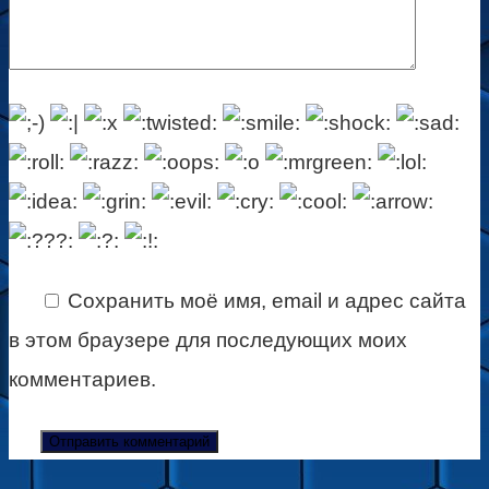
Сохранить моё имя, email и адрес сайта
в этом браузере для последующих моих
комментариев.