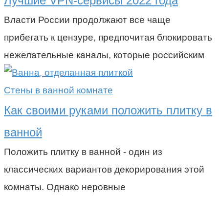
Лучшие VPN-сервисы 2022 года
Власти России продолжают все чаще
прибегать к цензуре, предпочитая блокировать
нежелательные каналы, которые российским
Стены в ванной комнате
Как своими руками положить плитку в
ванной
Положить плитку в ванной - один из
классических вариантов декорирования этой
комнаты. Однако неровные