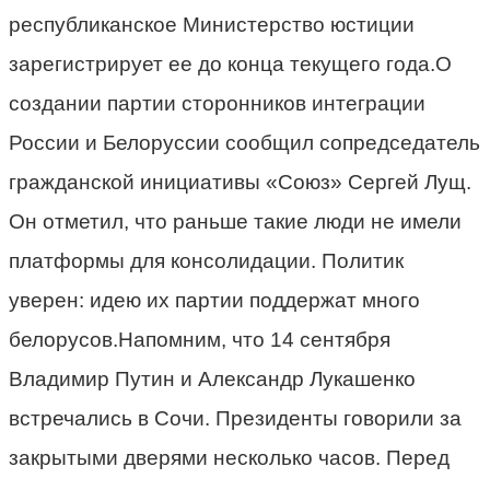
республиканское Министерство юстиции
зарегистрирует ее до конца текущего года.О
создании партии сторонников интеграции
России и Белоруссии сообщил сопредседатель
гражданской инициативы «Союз» Сергей Лущ.
Он отметил, что раньше такие люди не имели
платформы для консолидации. Политик
уверен: идею их партии поддержат много
белорусов.Напомним, что 14 сентября
Владимир Путин и Александр Лукашенко
встречались в Сочи. Президенты говорили за
закрытыми дверями несколько часов. Перед