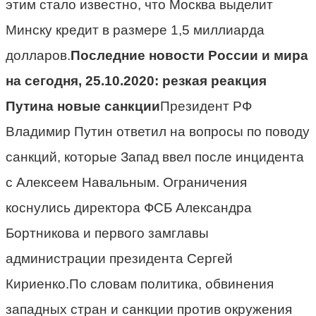
этим стало известно, что Москва выделит
Минску кредит в размере 1,5 миллиарда
долларов.
Последние новости России и мира
на сегодня, 25.10.2020: резкая реакция
Путина новые санкции
Президент РФ
Владимир Путин ответил на вопросы по поводу
санкций, которые Запад ввел после инцидента
с Алексеем Навальным. Ограничения
коснулись директора ФСБ Александра
Бортникова и первого замглавы
администрации президента Сергей
Кириенко.По словам политика, обвинения
западных стран и санкции против окружения