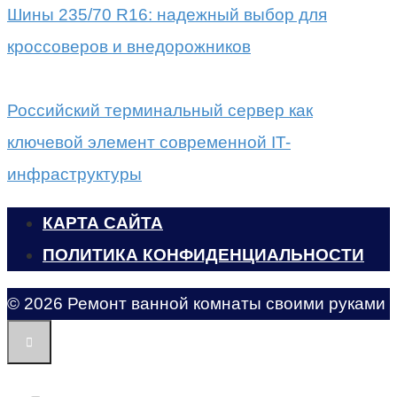
Шины 235/70 R16: надежный выбор для
кроссоверов и внедорожников
Российский терминальный сервер как
ключевой элемент современной IT-
инфраструктуры
КАРТА САЙТА
ПОЛИТИКА КОНФИДЕНЦИАЛЬНОСТИ
© 2026 Ремонт ванной комнаты своими руками