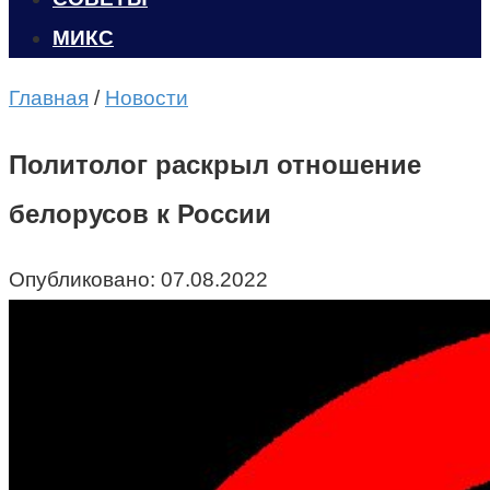
МИКС
Главная
/
Новости
Политолог раскрыл отношение
белорусов к России
Опубликовано:
07.08.2022