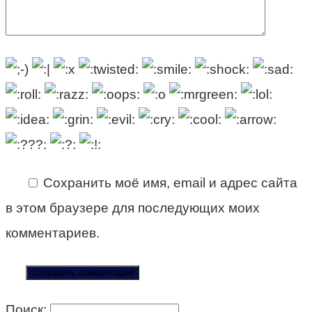
Сохранить моё имя, email и адрес сайта
в этом браузере для последующих моих
комментариев.
Поиск: