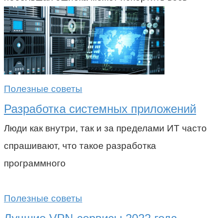
Полезные советы
Разработка системных приложений
Люди как внутри, так и за пределами ИТ часто
спрашивают, что такое разработка
программного
Полезные советы