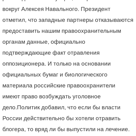
вокруг Алексея Навального. Президент
отметил, что западные партнеры отказываются
предоставить нашим правоохранительным
органам данные, официально
подтверждающие факт отравления
оппозиционера. И только на основании
официальных бумаг и биологического
материала российские правоохранители
имеют право возбуждать уголовное
дело.Политик добавил, что если бы власти
России действительно бы хотели отравить
блогера, то вряд ли бы выпустили на лечение.