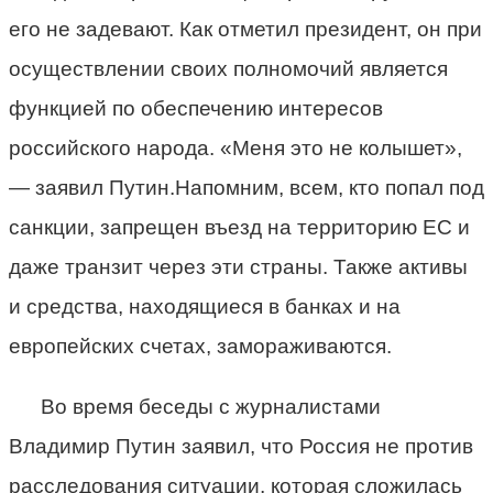
его не задевают. Как отметил президент, он при
осуществлении своих полномочий является
функцией по обеспечению интересов
российского народа. «Меня это не колышет»,
— заявил Путин.Напомним, всем, кто попал под
санкции, запрещен въезд на территорию ЕС и
даже транзит через эти страны. Также активы
и средства, находящиеся в банках и на
европейских счетах, замораживаются.
Во время беседы с журналистами
Владимир Путин заявил, что Россия не против
расследования ситуации, которая сложилась