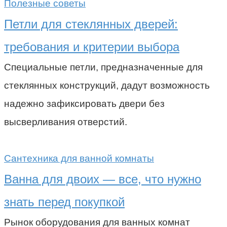
Полезные советы
Петли для стеклянных дверей:
требования и критерии выбора
Специальные петли, предназначенные для
стеклянных конструкций, дадут возможность
надежно зафиксировать двери без
высверливания отверстий.
Сантехника для ванной комнаты
Ванна для двоих — все, что нужно
знать перед покупкой
Рынок оборудования для ванных комнат