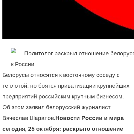
Белорусы относятся к восточному соседу с
теплотой, но боятся приватизации крупнейших
предприятий российским крупным бизнесом.
Об этом заявил белорусский журналист
Вячеслав Шарапов.
Новости России и мира
сегодня, 25 октября: раскрыто отношение