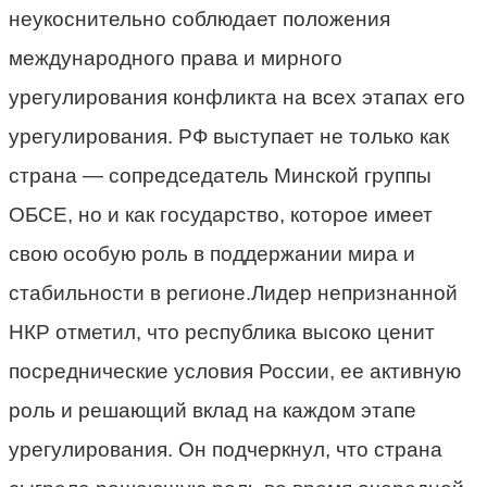
неукоснительно соблюдает положения
международного права и мирного
урегулирования конфликта на всех этапах его
урегулирования. РФ выступает не только как
страна — сопредседатель Минской группы
ОБСЕ, но и как государство, которое имеет
свою особую роль в поддержании мира и
стабильности в регионе.Лидер непризнанной
НКР отметил, что республика высоко ценит
посреднические условия России, ее активную
роль и решающий вклад на каждом этапе
урегулирования. Он подчеркнул, что страна