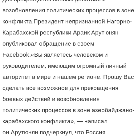
возобновления политических процессов в зоне
конфликта.Президент непризнанной Нагорно-
Карабахской республики Араик Арутюнян
опубликовал обращение в своем
Facebook.«Вы являетесь человеком и
руководителем, имеющим огромный личный
авторитет в мире и нашем регионе. Прошу Вас
сделать все возможное для прекращения
боевых действий и возобновления
политических процессов в зоне азербайджано-
карабахского конфликта», — написал
он.Арутюнян подчеркнул, что Россия