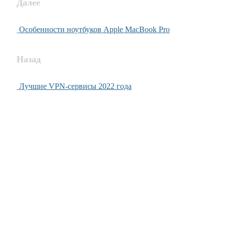
Далее
Особенности ноутбуков Apple MacBook Pro
Назад
Лучшие VPN-сервисы 2022 года