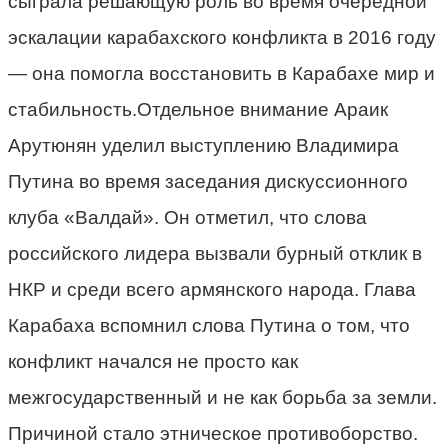
сыграла решающую роль во время очередной
эскалации карабахского конфликта в 2016 году
— она помогла восстановить в Карабахе мир и
стабильность.Отдельное внимание Араик
Арутюнян уделил выступлению Владимира
Путина во время заседания дискуссионного
клуба «Валдай». Он отметил, что слова
российского лидера вызвали бурный отклик в
НКР и среди всего армянского народа. Глава
Карабаха вспомнил слова Путина о том, что
конфликт начался не просто как
межгосударственный и не как борьба за земли.
Причиной стало этническое противоборство.