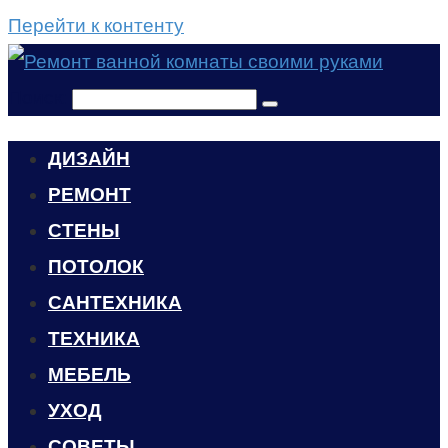
Перейти к контенту
Поиск:
ДИЗАЙН
РЕМОНТ
СТЕНЫ
ПОТОЛОК
САНТЕХНИКА
ТЕХНИКА
МЕБЕЛЬ
УХОД
CОВЕТЫ