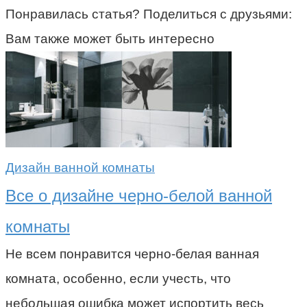
Понравилась статья? Поделиться с друзьями:
Вам также может быть интересно
Дизайн ванной комнаты
Все о дизайне черно-белой ванной
комнаты
Не всем понравится черно-белая ванная
комната, особенно, если учесть, что
небольшая ошибка может испортить весь