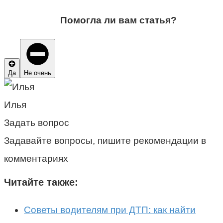
Помогла ли вам статья?
Да
Не очень
Илья
Задать вопрос
Задавайте вопросы, пишите рекомендации в
комментариях
Читайте также:
Советы водителям при ДТП: как найти