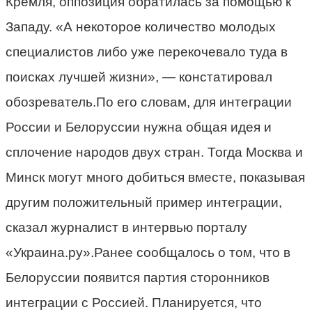
Кремля, оппозиция обратилась за помощью к
Западу. «А некоторое количество молодых
специалистов либо уже перекочевало туда в
поисках лучшей жизни», — констатировал
обозреватель.По его словам, для интеграции
России и Белоруссии нужна общая идея и
сплочение народов двух стран. Тогда Москва и
Минск могут много добиться вместе, показывая
другим положительный пример интеграции,
сказал журналист в интервью порталу
«Украина.ру».Ранее сообщалось о том, что в
Белоруссии появится партия сторонников
интеграции с Россией. Планируется, что