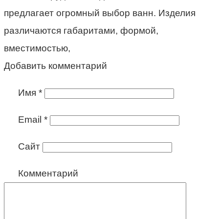
предлагает огромный выбор ванн. Изделия
различаются габаритами, формой,
вместимостью,
Добавить комментарий
Имя
*
Email
*
Сайт
Комментарий