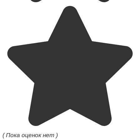
( Пока оценок нет )