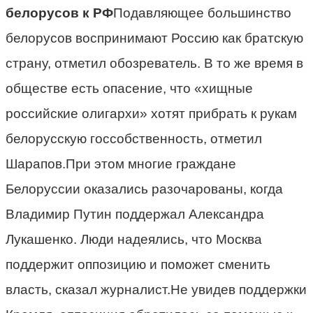
белорусов к РФ
Подавляющее большинство
белорусов воспринимают Россию как братскую
страну, отметил обозреватель. В то же время в
обществе есть опасение, что «хищные
российские олигархи» хотят прибрать к рукам
белорусскую госсобственность, отметил
Шарапов.При этом многие граждане
Белоруссии оказались разочарованы, когда
Владимир Путин поддержал Александра
Лукашенко. Люди надеялись, что Москва
поддержит оппозицию и поможет сменить
власть, сказал журналист.Не увидев поддержки