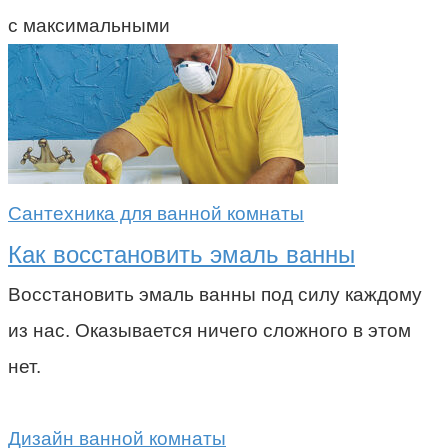
с максимальными
Сантехника для ванной комнаты
Как восстановить эмаль ванны
Восстановить эмаль ванны под силу каждому
из нас. Оказывается ничего сложного в этом
нет.
Дизайн ванной комнаты