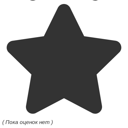
( Пока оценок нет )