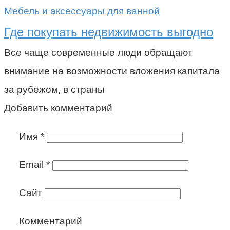
Мебель и аксессуары для ванной
Где покупать недвижимость выгодно
Все чаще современные люди обращают
внимание на возможности вложения капитала
за рубежом, в страны
Добавить комментарий
Имя
*
Email
*
Сайт
Комментарий