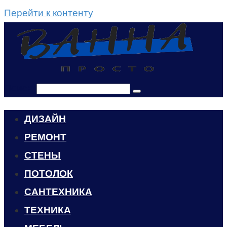
Перейти к контенту
Поиск:
ДИЗАЙН
РЕМОНТ
СТЕНЫ
ПОТОЛОК
САНТЕХНИКА
ТЕХНИКА