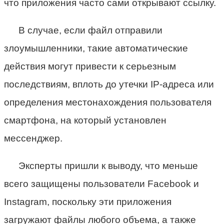
что приложения часто сами открывают ссылку.
В случае, если файл отправили
злоумышленники, такие автоматические
действия могут привести к серьезным
последствиям, вплоть до утечки IP-адреса или
определения местонахождения пользователя
смартфона, на который установлен
мессенджер.
Эксперты пришли к выводу, что меньше
всего защищены пользователи Facebook и
Instagram, поскольку эти приложения
загружают файлы любого объема, а также