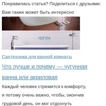
Понравилась статья? Поделиться с друзьями:
Вам также может быть интересно
Сантехника для ванной комнаты
Что лучше и почему — чугунная
ванна или акриловая
Каждый человек стремится к комфорту,
и потому очень важно, чтобы, окончив
трудовой день, он мог отдохнуть