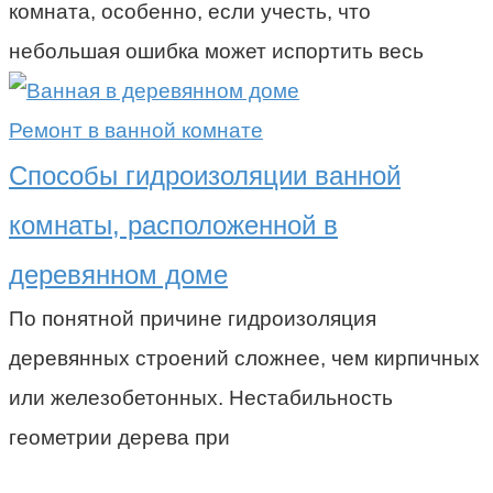
комната, особенно, если учесть, что
небольшая ошибка может испортить весь
Ремонт в ванной комнате
Способы гидроизоляции ванной
комнаты, расположенной в
деревянном доме
По понятной причине гидроизоляция
деревянных строений сложнее, чем кирпичных
или железобетонных. Нестабильность
геометрии дерева при