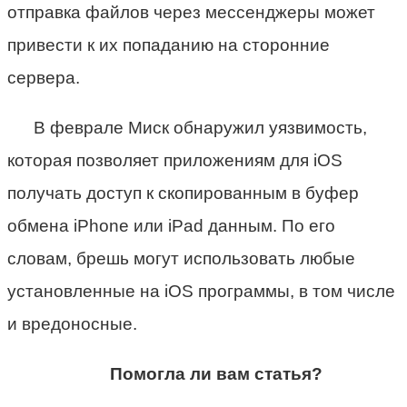
отправка файлов через мессенджеры может
привести к их попаданию на сторонние
сервера.
В феврале Миск обнаружил уязвимость,
которая позволяет приложениям для iOS
получать доступ к скопированным в буфер
обмена iPhone или iPad данным. По его
словам, брешь могут использовать любые
установленные на iOS программы, в том числе
и вредоносные.
Помогла ли вам статья?