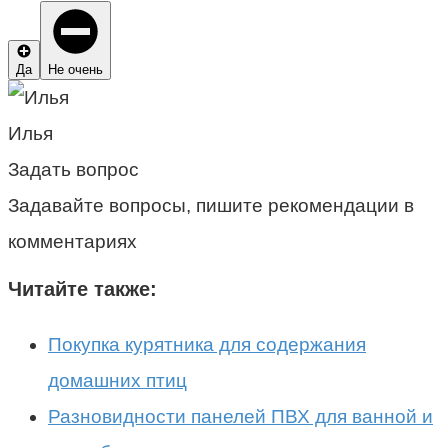
Да
Не очень
Илья
Задать вопрос
Задавайте вопросы, пишите рекомендации в
комментариях
Читайте также:
Покупка курятника для содержания
домашних птиц
Разновидности панелей ПВХ для ванной и