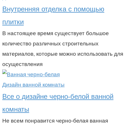
Внутренняя отделка с помощью
плитки
В настоящее время существует большое
количество различных строительных
материалов, которые можно использовать для
осуществления
Дизайн ванной комнаты
Все о дизайне черно-белой ванной
комнаты
Не всем понравится черно-белая ванная