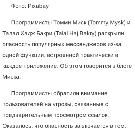
Фото: Pixabay
Программисты Томми Миск (Tommy Mysk) и
Талал Хадж Бакри (Talal Haj Bakry) раскрыли
опасность популярных мессенджеров из-за
одной функции, встроенной практически в
каждое приложение. Об этом говорится в блоге
Миска.
Программисты обратили внимание
пользователей на угрозы, связанные с
предварительным просмотром ссылок.
Оказалось, что опасность заключается в том,