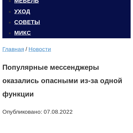
МЕБЕЛЬ
УХОД
CОВЕТЫ
МИКС
Главная
/
Новости
Популярные мессенджеры
оказались опасными из-за одной
функции
Опубликовано:
07.08.2022