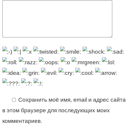
Сохранить моё имя, email и адрес сайта
в этом браузере для последующих моих
комментариев.