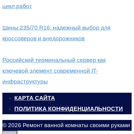
цикл работ
Шины 235/70 R16: надежный выбор для
кроссоверов и внедорожников
Российский терминальный сервер как
ключевой элемент современной IT-
инфраструктуры
КАРТА САЙТА
ПОЛИТИКА КОНФИДЕНЦИАЛЬНОСТИ
© 2026 Ремонт ванной комнаты своими руками