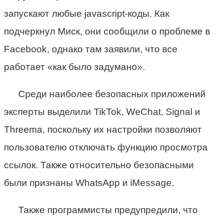
запускают любые jаvascript-коды. Как
подчеркнул Миск, они сообщили о проблеме в
Facebook, однако там заявили, что все
работает «как было задумано».
Среди наиболее безопасных приложений
эксперты выделили TikTok, WeChat, Signal и
Threema, поскольку их настройки позволяют
пользователю отключать функцию просмотра
ссылок. Также относительно безопасными
были признаны WhatsApp и iMessage.
Также программисты предупредили, что