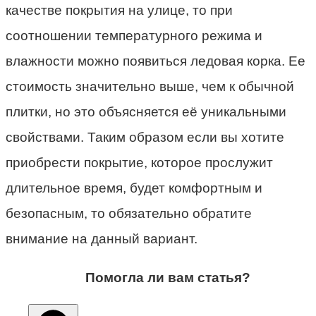
качестве покрытия на улице, то при
соотношении температурного режима и
влажности можно появиться ледовая корка. Ее
стоимость значительно выше, чем к обычной
плитки, но это объясняется её уникальными
свойствами. Таким образом если вы хотите
приобрести покрытие, которое прослужит
длительное время, будет комфортным и
безопасным, то обязательно обратите
внимание на данный вариант.
Помогла ли вам статья?