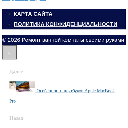
КАРТА САЙТА
ПОЛИТИКА КОНФИДЕНЦИАЛЬНОСТИ
© 2026 Ремонт ванной комнаты своими руками
Далее
Особенности ноутбуков Apple MacBook
Pro
Назад