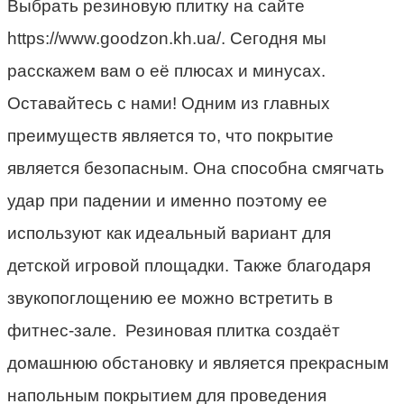
Выбрать резиновую плитку на сайте
https://www.goodzon.kh.ua/. Сегодня мы
расскажем вам о её плюсах и минусах.
Оставайтесь с нами! Одним из главных
преимуществ является то, что покрытие
является безопасным. Она способна смягчать
удар при падении и именно поэтому ее
используют как идеальный вариант для
детской игровой площадки. Также благодаря
звукопоглощению ее можно встретить в
фитнес-зале. Резиновая плитка создаёт
домашнюю обстановку и является прекрасным
напольным покрытием для проведения