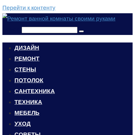
Перейти к контенту
Поиск:
ДИЗАЙН
РЕМОНТ
СТЕНЫ
ПОТОЛОК
САНТЕХНИКА
ТЕХНИКА
МЕБЕЛЬ
УХОД
CОВЕТЫ