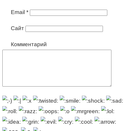
Email
*
Сайт
Комментарий