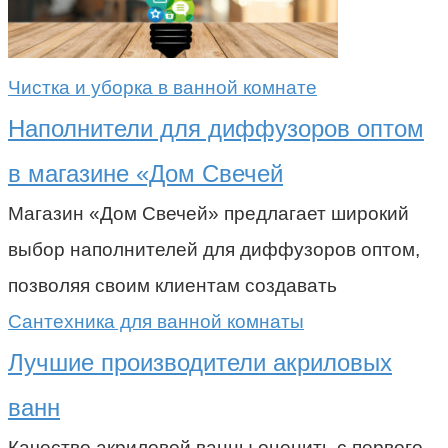
Чистка и уборка в ванной комнате
Наполнители для диффузоров оптом
в магазине «Дом Свечей
Магазин «Дом Свечей» предлагает широкий
выбор наполнителей для диффузоров оптом,
позволяя своим клиентам создавать
Сантехника для ванной комнаты
Лучшие производители акриловых
ванн
Качество акриловой ванны оценить с первого