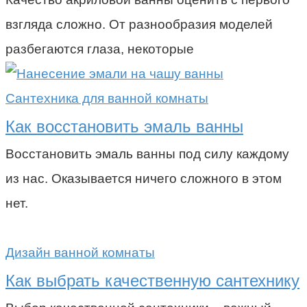
взгляда сложно. От разнообразия моделей
разбегаются глаза, некоторые
Сантехника для ванной комнаты
Как восстановить эмаль ванны
Восстановить эмаль ванны под силу каждому
из нас. Оказывается ничего сложного в этом
нет.
Дизайн ванной комнаты
Как выбрать качественную сантехнику