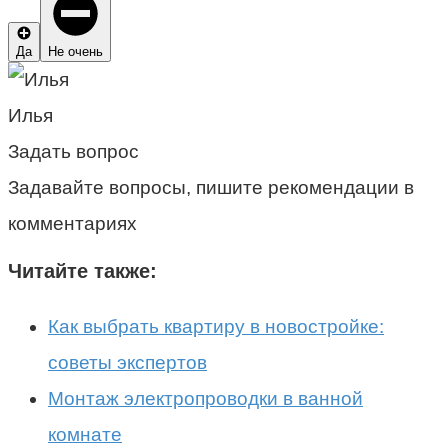
Да
Не очень
Илья
Задать вопрос
Задавайте вопросы, пишите рекомендации в
комментариях
Читайте также:
Как выбрать квартиру в новостройке:
советы экспертов
Монтаж электропроводки в ванной
комнате