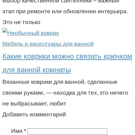
Выбор качественной сантехники – важный
этап при ремонте или обновлении интерьера.
Это не только
Мебель и аксессуары для ванной
Какие коврики можно связать крючком
для ванной комнаты
Вязанные коврики для ванной, сделанные
своими руками, — находка для тех, кто ничего
не выбрасывает, любит
Добавить комментарий
Имя
*