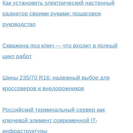
Как установить электрический настенный
радиатор своими руками: пошаговое
руководство
Скважина под ключ — что входит в полный
цикл работ
Шины 235/70 R16: надежный выбор для
кроссоверов и внедорожников
Российский терминальный сервер как
ключевой элемент современной IT-
инфраструктуры