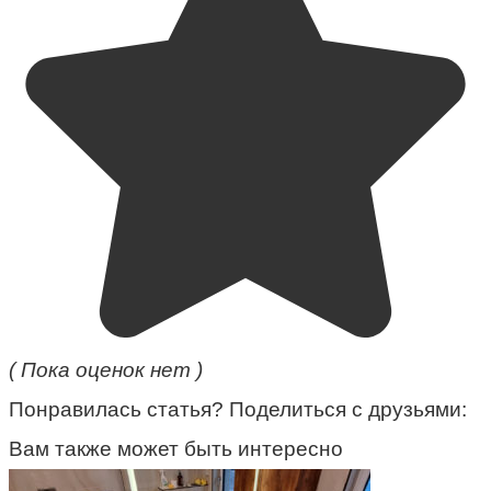
( Пока оценок нет )
Понравилась статья? Поделиться с друзьями:
Вам также может быть интересно