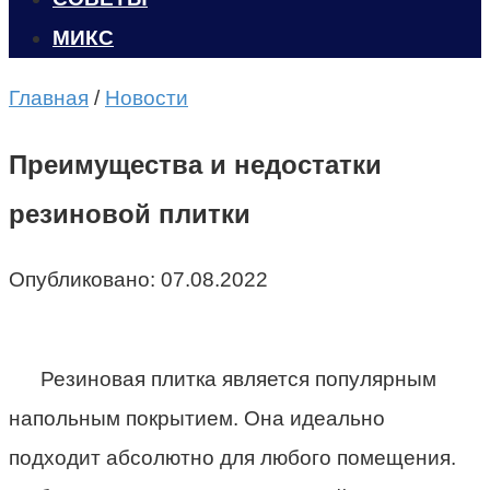
МИКС
Главная
/
Новости
Преимущества и недостатки
резиновой плитки
Опубликовано:
07.08.2022
Резиновая плитка является популярным
напольным покрытием. Она идеально
подходит абсолютно для любого помещения.