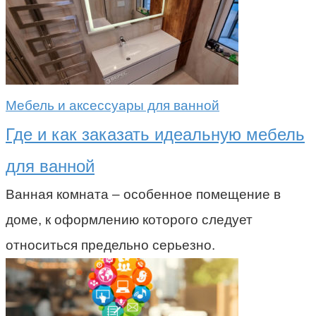
Мебель и аксессуары для ванной
Где и как заказать идеальную мебель
для ванной
Ванная комната – особенное помещение в
доме, к оформлению которого следует
относиться предельно серьезно.