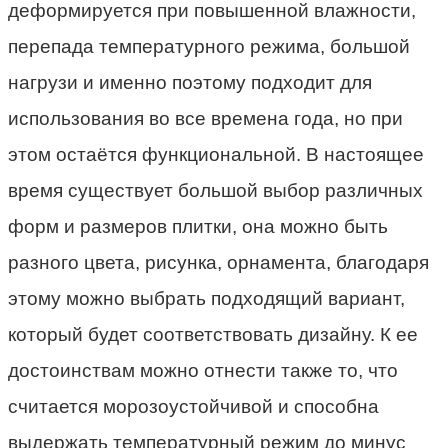
деформируется при повышенной влажности,
перепада температурного режима, большой
нагрузи и именно поэтому подходит для
использования во все времена года, но при
этом остаётся функциональной. В настоящее
время существует большой выбор различных
форм и размеров плитки, она можно быть
разного цвета, рисунка, орнамента, благодаря
этому можно выбрать подходящий вариант,
который будет соответствовать дизайну. К ее
достоинствам можно отнести также то, что
считается морозоустойчивой и способна
выдержать температурный режим до минус