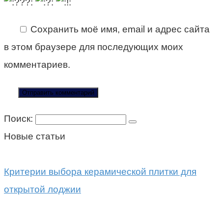
Сохранить моё имя, email и адрес сайта
в этом браузере для последующих моих
комментариев.
Поиск:
Новые статьи
Критерии выбора керамической плитки для
открытой лоджии