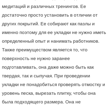
медитаций и различных тренингов. Ее
достаточно просто установить в отличии от
других покрытий. Ее собирают как пазлы и
именно поэтому для ее укладки не нужно иметь
определенный опыт и нанимать работников.
Также преимуществом является то, что
поверхность не нужно заранее
подготавливать, она даже можно быть как
твердая, так и сыпучая. При проведении
укладки не понадобиться проверять отмостку и
уровень песка, вырезать плитку, чтобы она
была подходящего размера. Она не