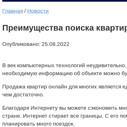
Главная
/
Новости
Преимущества поиска кварти
Опубликовано:
25.08.2022
В век компьютерных технологий неудивительно,
необходимую информацию об объекте можно буде
Продажа квартир онлайн для многих является е
чем достаточно.
Благодаря Интернету вы можете сэкономить мно
стране. Интернет стирает все границы. С его п
планировать много поездок.