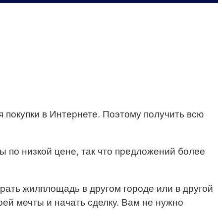
 покупки в Интернете.
Поэтому получить всю
 по низкой цене, так что предложений более
рать жилплощадь в другом городе или в другой
ей мечты и начать сделку. Вам не нужно