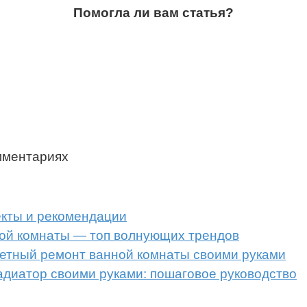
Помогла ли вам статья?
мментариях
екты и рекомендации
ой комнаты — топ волнующих трендов
етный ремонт ванной комнаты своими руками
адиатор своими руками: пошаговое руководство