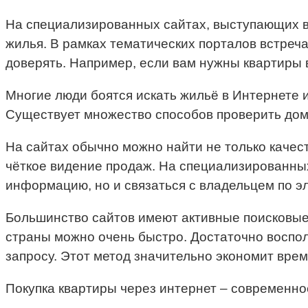
На специализированных сайтах, выступающих в
жилья. В рамках тематических порталов встреч
доверять. Например, если вам нужны квартиры
Многие люди боятся искать жильё в Интернете 
Существует множество способов проверить дома
На сайтах обычно можно найти не только качес
чёткое видение продаж. На специализированных
информацию, но и связаться с владельцем по э
Большинство сайтов имеют активные поисковые
страны можно очень быстро. Достаточно воспол
запросу. Этот метод значительно экономит вре
Покупка квартиры через интернет – современн