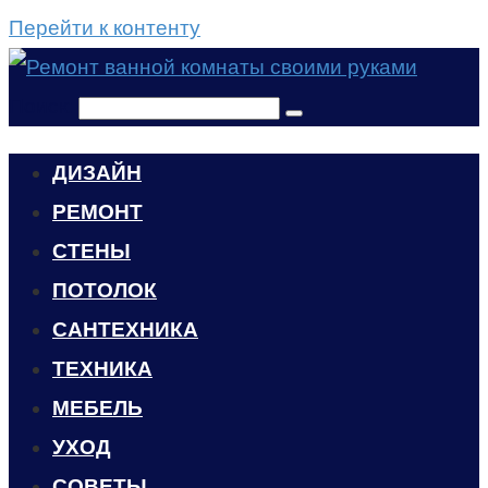
Перейти к контенту
Поиск:
ДИЗАЙН
РЕМОНТ
СТЕНЫ
ПОТОЛОК
САНТЕХНИКА
ТЕХНИКА
МЕБЕЛЬ
УХОД
CОВЕТЫ