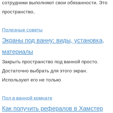
сотрудники выполняют свои обязанности. Это
пространство,
Полезные советы
Экраны под ванну: виды, установка,
материалы
Закрыть пространство под ванной просто.
Достаточно выбрать для этого экран.
Используют его не только
Пол в ванной комнате
Как получить рефералов в Хамстер