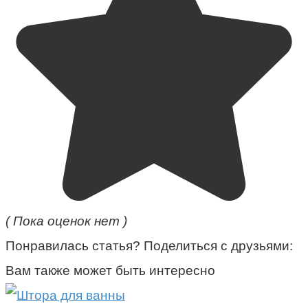
( Пока оценок нет )
Понравилась статья? Поделиться с друзьями:
Вам также может быть интересно