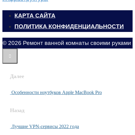
КАРТА САЙТА
ПОЛИТИКА КОНФИДЕНЦИАЛЬНОСТИ
© 2026 Ремонт ванной комнаты своими руками
Далее
Особенности ноутбуков Apple MacBook Pro
Назад
Лучшие VPN-сервисы 2022 года