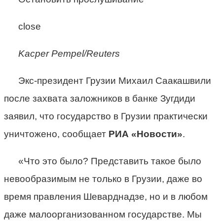
close
Kacper Pempel/Reuters
Экс-президент Грузии Михаил Саакашвили
после захвата заложников в банке Зугдиди
заявил, что государство в Грузии практически
уничтожено, сообщает
РИА «Новости»
.
«Что это было? Представить такое было
невообразимым не только в Грузии, даже во
время правления Шеварднадзе, но и в любом
даже малоорганизованном государстве. Мы