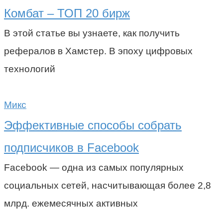
Комбат – ТОП 20 бирж
В этой статье вы узнаете, как получить
рефералов в Хамстер. В эпоху цифровых
технологий
Микс
Эффективные способы собрать
подписчиков в Facebook
Facebook — одна из самых популярных
социальных сетей, насчитывающая более 2,8
млрд. ежемесячных активных