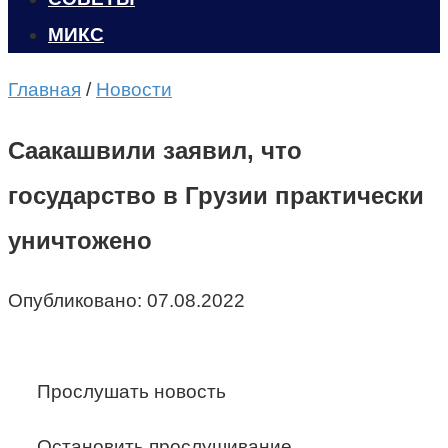
МИКС
Главная
/
Новости
Саакашвили заявил, что
государство в Грузии практически
уничтожено
Опубликовано:
07.08.2022
Прослушать новость
Остановить прослушивание