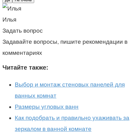
Илья
Задать вопрос
Задавайте вопросы, пишите рекомендации в
комментариях
Читайте также:
Выбор и монтаж стеновых панелей для
ванных комнат
Размеры угловых ванн
Как подобрать и правильно ухаживать за
зеркалом в ванной комнате