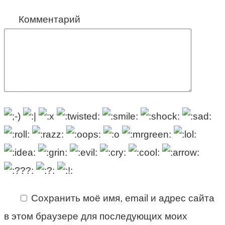
Комментарий
Сохранить моё имя, email и адрес сайта
в этом браузере для последующих моих