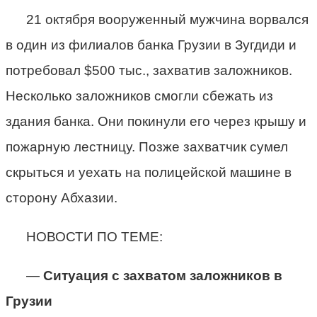
21 октября вооруженный мужчина ворвался
в один из филиалов банка Грузии в Зугдиди и
потребовал $500 тыс., захватив заложников.
Несколько заложников смогли сбежать из
здания банка. Они покинули его через крышу и
пожарную лестницу. Позже захватчик сумел
скрыться и уехать на полицейской машине в
сторону Абхазии.
НОВОСТИ ПО ТЕМЕ:
—
Ситуация с захватом заложников в
Грузии