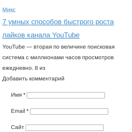
Микс
7 умных способов быстрого роста
лайков канала YouTube
YouTube — вторая по величине поисковая
система с миллионами часов просмотров
ежедневно. 8 из
Добавить комментарий
Имя
*
Email
*
Сайт