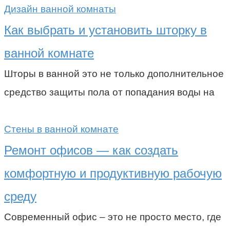
Дизайн ванной комнаты
Как выбрать и установить шторку в
ванной комнате
Шторы в ванной это не только дополнительное
средство защиты пола от попадания воды на
Стены в ванной комнате
Ремонт офисов — как создать
комфортную и продуктивную рабочую
среду
Современный офис – это не просто место, где