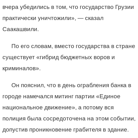
вчера убедились в том, что государство Грузии
практически уничтожили», — сказал
Саакашвили.
По его словам, вместо государства в стране
существует «гибрид бюджетных воров и
криминалов».
Он пояснил, что в день ограбления банка в
городе намечался митинг партии «Единое
национальное движение», а потому вся
полиция была сосредоточена на этом событии,
допустив проникновение грабителя в здание.