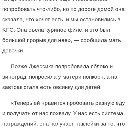
попробовать что-либо, но по дороге домой она
сказала, что хочет есть, и мы остановились в
KFC. Она съела куриное филе, и это был
большой прорыв для нее», — сообщила мать
девочки.
Позже Джессика попробовала яблоко и
виноград, попросила у матери попкорн, а на
завтрак стала есть овсянку для детей.
«Теперь ей нравится пробовать разную еду
и получать от нас похвалу. У нас есть система
награждений: она получает наклейки за то, что