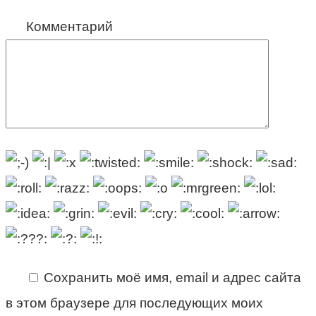
Комментарий
Сохранить моё имя, email и адрес сайта
в этом браузере для последующих моих