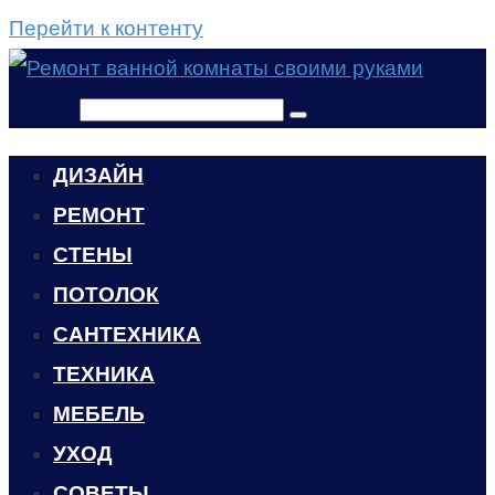
Перейти к контенту
Поиск:
ДИЗАЙН
РЕМОНТ
СТЕНЫ
ПОТОЛОК
САНТЕХНИКА
ТЕХНИКА
МЕБЕЛЬ
УХОД
CОВЕТЫ