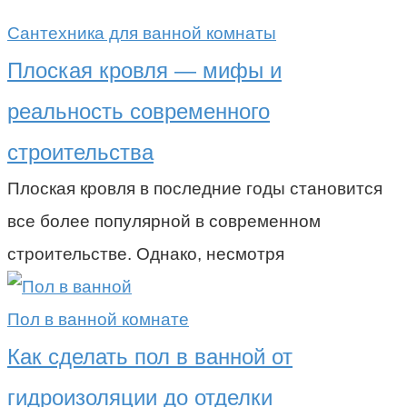
Сантехника для ванной комнаты
Плоская кровля — мифы и
реальность современного
строительства
Плоская кровля в последние годы становится
все более популярной в современном
строительстве. Однако, несмотря
Пол в ванной комнате
Как сделать пол в ванной от
гидроизоляции до отделки