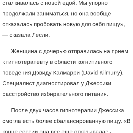
сталкивалась с новой едой. Мы упорно
продолжали заниматься, но она вообще
отказалась пробовать новую для себя пищу»,
— сказала Лесли.
Женщина с дочерью отправилась на прием
к гипнотерапевту в области когнитивного
поведения Дэвиду Калмарри (David Kilmurry).
Специалист диагностировал у Джессики
расстройство избирательного питания.
После двух часов гипнотерапии Джессика
смогла есть более сбалансированную пищу. «В
конце сессии она все еще отказывалась