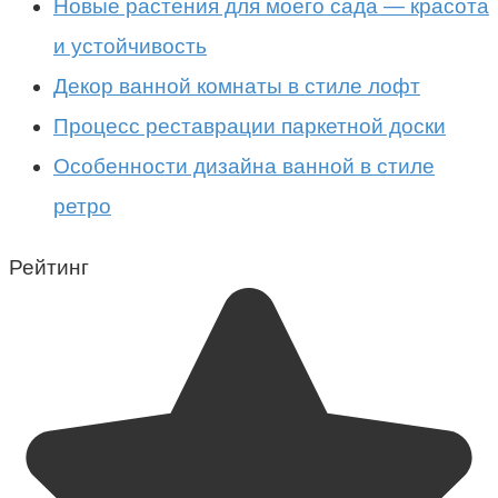
Новые растения для моего сада — красота
и устойчивость
Декор ванной комнаты в стиле лофт
Процесс реставрации паркетной доски
Особенности дизайна ванной в стиле
ретро
Рейтинг