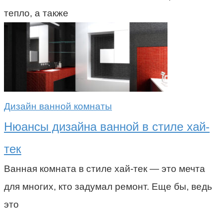
тепло, а также
Дизайн ванной комнаты
Нюансы дизайна ванной в стиле хай-
тек
Ванная комната в стиле хай-тек — это мечта
для многих, кто задумал ремонт. Еще бы, ведь
это