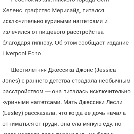
Хеленс, графство Мерисайд, питался
исключительно куриными наггетсами и
излечился от пищевого расстройства
благодаря гипнозу. Об этом сообщает издание
Liverpool Echo.
Шестилетняя Джессика Джонс (Jessica
Jones) с раннего детства страдала необычным
расстройством — она питалась исключительно
куриными наггетсами. Мать Джессики Лесли
(Lesley) рассказала, что когда ее дочь начала
отниматься от груди, она ела мягкую еду, но