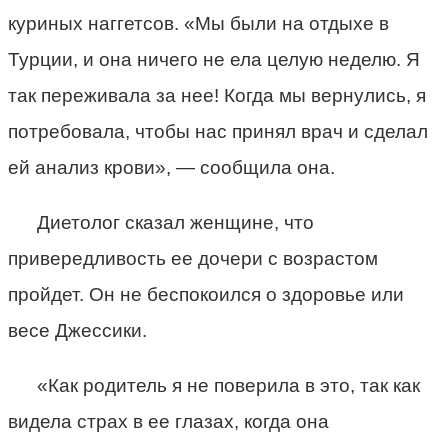
куриных наггетсов. «Мы были на отдыхе в
Турции, и она ничего не ела целую неделю. Я
так переживала за нее! Когда мы вернулись, я
потребовала, чтобы нас принял врач и сделал
ей анализ крови», — сообщила она.
Диетолог сказал женщине, что
привередливость ее дочери с возрастом
пройдет. Он не беспокоился о здоровье или
весе Джессики.
«Как родитель я не поверила в это, так как
видела страх в ее глазах, когда она