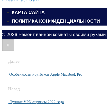
КАРТА САЙТА
ПОЛИТИКА КОНФИДЕНЦИАЛЬНОСТИ
© 2026 Ремонт ванной комнаты своими руками
Далее
Особенности ноутбуков Apple MacBook Pro
Назад
Лучшие VPN-сервисы 2022 года