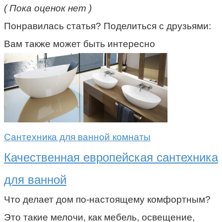
( Пока оценок нет )
Понравилась статья? Поделиться с друзьями:
Вам также может быть интересно
Сантехника для ванной комнаты
Качественная европейская сантехника
для ванной
Что делает дом по-настоящему комфортным?
Это такие мелочи, как мебель, освещение,