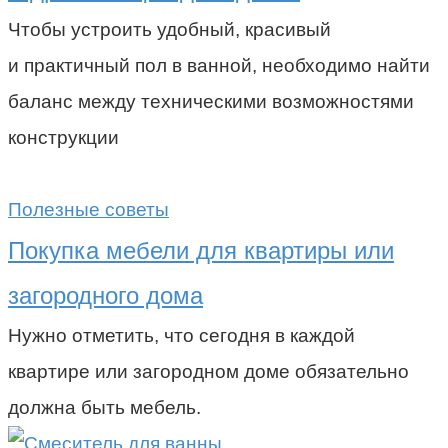
Чтобы устроить удобный, красивый
и практичный пол в ванной, необходимо найти
баланс между техническими возможностями
конструкции
Полезные советы
Покупка мебели для квартиры или
загородного дома
Нужно отметить, что сегодня в каждой
квартире или загородном доме обязательно
должна быть мебель.