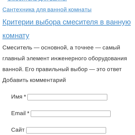
Сантехника для ванной комнаты
Критерии выбора смесителя в ванную
комнату
Смеситель — основной, а точнее — самый
главный элемент инженерного оборудования
ванной. Его правильный выбор — это ответ
Добавить комментарий
Имя
*
Email
*
Сайт