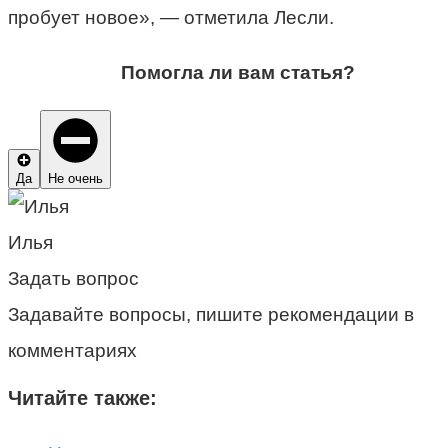
пробует новое», — отметила Лесли.
Помогла ли вам статья?
Да
Не очень
Илья
Задать вопрос
Задавайте вопросы, пишите рекомендации в
комментариях
Читайте также: