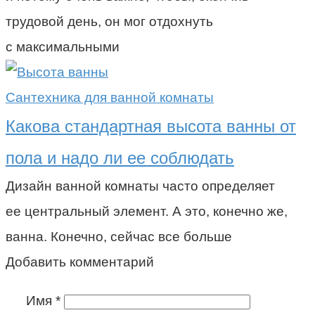
трудовой день, он мог отдохнуть
с максимальными
Сантехника для ванной комнаты
Какова стандартная высота ванны от
пола и надо ли ее соблюдать
Дизайн ванной комнаты часто определяет
ее центральный элемент. А это, конечно же,
ванна. Конечно, сейчас все больше
Добавить комментарий
Имя
*