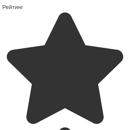
Рейтинг