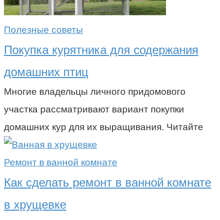
Полезные советы
Покупка курятника для содержания
домашних птиц
Многие владельцы личного придомового
участка рассматривают вариант покупки
домашних кур для их выращивания. Читайте
Ремонт в ванной комнате
Как сделать ремонт в ванной комнате
в хрущевке