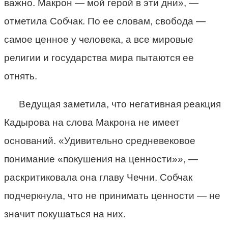
важно. Макрон — мой герой в эти дни», —
отметила Собчак. По ее словам, свобода —
самое ценное у человека, а все мировые
религии и государства мира пытаются ее
отнять.
Ведущая заметила, что негативная реакция
Кадырова на слова Макрона не имеет
оснований. «Удивительно средневековое
понимание «покушения на ценности»», —
раскритиковала она главу Чечни. Собчак
подчеркнула, что не принимать ценности — не
значит покушаться на них.