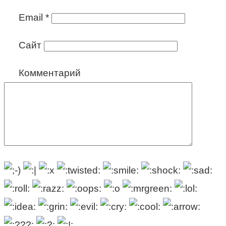
Email
*
Сайт
Комментарий