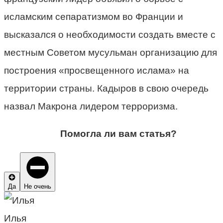
исламским сепаратизмом во Франции и
высказался о необходимости создать вместе с
местным Советом мусульман организацию для
построения «просвещенного ислама» на
территории страны. Кадыров в свою очередь
назвал Макрона лидером терроризма.
Помогла ли вам статья?
Да
Не очень
Илья