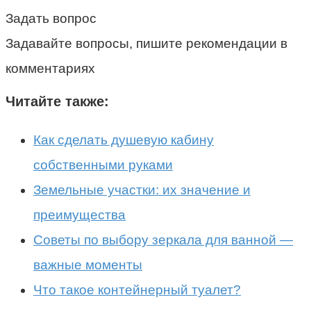
Задать вопрос
Задавайте вопросы, пишите рекомендации в
комментариях
Читайте также:
Как сделать душевую кабину
собственными руками
Земельные участки: их значение и
преимущества
Советы по выбору зеркала для ванной —
важные моменты
Что такое контейнерный туалет?