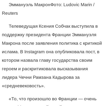
Эммануэль МакронФото: Ludovic Marin /
Reuters
Телеведущая Ксения Собчак выступила в
поддержку президента Франции Эммануэля
Макрона после заявления политика с критикой
ислама. В Instagram она опубликовала пост, в
котором назвала главу государства своим
героем и раскритиковала высказывания
лидера Чечни Рамзана Кадырова за
«средневековость».
«То, что произошло во Франции — очень