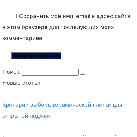
Сохранить моё имя, email и адрес сайта
в этом браузере для последующих моих
комментариев.
Поиск:
Новые статьи
Критерии выбора керамической плитки для
открытой лоджии