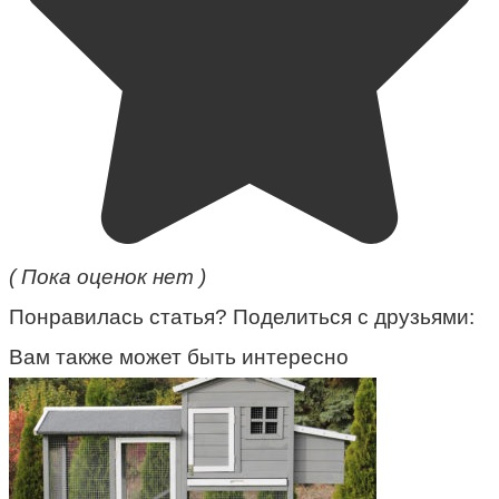
( Пока оценок нет )
Понравилась статья? Поделиться с друзьями:
Вам также может быть интересно