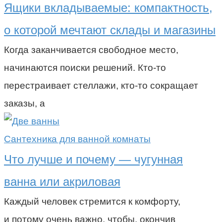
Ящики вкладываемые: компактность,
о которой мечтают склады и магазины
Когда заканчивается свободное место,
начинаются поиски решений. Кто-то
перестраивает стеллажи, кто-то сокращает
заказы, а
Сантехника для ванной комнаты
Что лучше и почему — чугунная
ванна или акриловая
Каждый человек стремится к комфорту,
и потому очень важно, чтобы, окончив