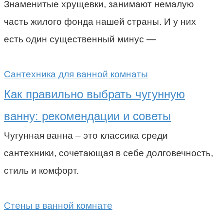
Знаменитые хрущевки, занимают немалую
часть жилого фонда нашей страны. И у них
есть один существенный минус —
Сантехника для ванной комнаты
Как правильно выбрать чугунную
ванну: рекомендации и советы
Чугунная ванна – это классика среди
сантехники, сочетающая в себе долговечность,
стиль и комфорт.
Стены в ванной комнате