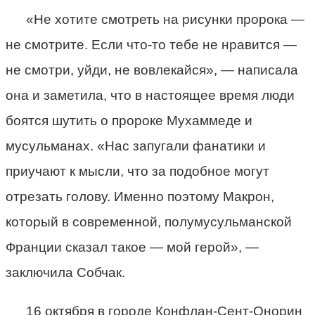
«Не хотите смотреть на рисунки пророка —
не смотрите. Если что-то тебе не нравится —
не смотри, уйди, не вовлекайся», — написала
она и заметила, что в настоящее время люди
боятся шутить о пророке Мухаммеде и
мусульманах. «Нас запугали фанатики и
приучают к мысли, что за подобное могут
отрезать голову. Именно поэтому Макрон,
который в современной, полумусульманской
Франции сказал такое — мой герой», —
заключила Собчак.
16 октября в городе Конфлан-Сент-Онорин