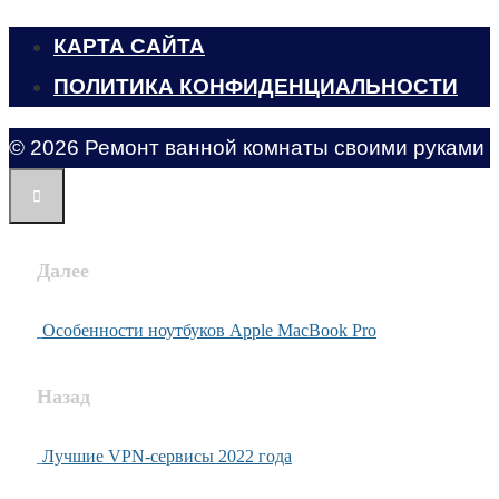
КАРТА САЙТА
ПОЛИТИКА КОНФИДЕНЦИАЛЬНОСТИ
© 2026 Ремонт ванной комнаты своими руками
Далее
Особенности ноутбуков Apple MacBook Pro
Назад
Лучшие VPN-сервисы 2022 года