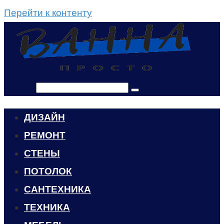
Перейти к контенту
Поиск:
ДИЗАЙН
РЕМОНТ
СТЕНЫ
ПОТОЛОК
САНТЕХНИКА
ТЕХНИКА