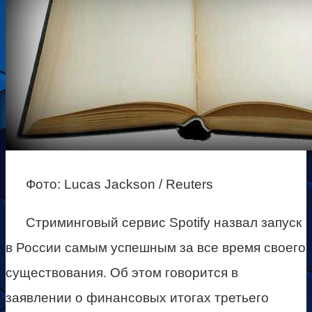
Фото: Lucas Jackson / Reuters
Стриминговый сервис Spotify назвал запуск
в России самым успешным за все время своего
существования. Об этом говорится в
заявлении о финансовых итогах третьего