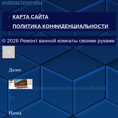
инфраструктуры
КАРТА САЙТА
ПОЛИТИКА КОНФИДЕНЦИАЛЬНОСТИ
© 2026 Ремонт ванной комнаты своими руками
Далее
Особенности ноутбуков Apple MacBook
Pro
Назад