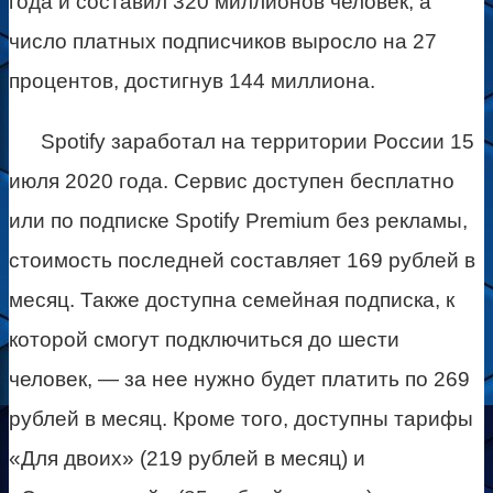
года и составил 320 миллионов человек, а
число платных подписчиков выросло на 27
процентов, достигнув 144 миллиона.
Spotify заработал на территории России 15
июля 2020 года. Сервис доступен бесплатно
или по подписке Spotify Premium без рекламы,
стоимость последней составляет 169 рублей в
месяц. Также доступна семейная подписка, к
которой смогут подключиться до шести
человек, — за нее нужно будет платить по 269
рублей в месяц. Кроме того, доступны тарифы
«Для двоих» (219 рублей в месяц) и