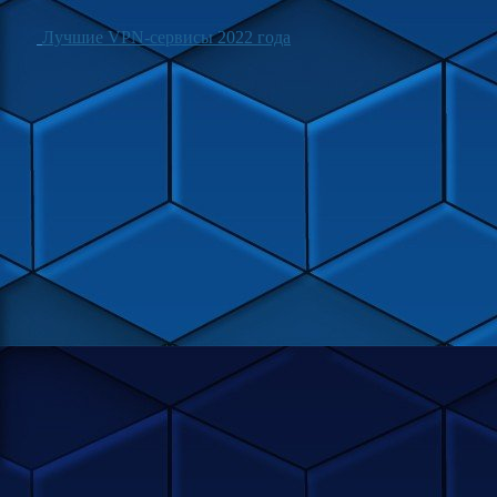
Лучшие VPN-сервисы 2022 года