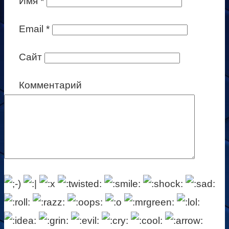
Имя
*
Email
*
Сайт
Комментарий