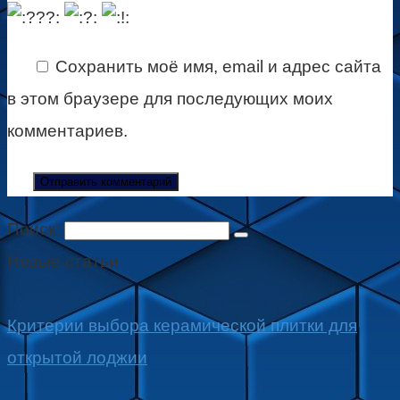
Сохранить моё имя, email и адрес сайта
в этом браузере для последующих моих
комментариев.
Поиск:
Новые статьи
Критерии выбора керамической плитки для
открытой лоджии