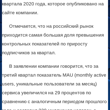
квартала 2020 года, которое опубликовано на
сайте компании.
Отмечается, что на российский рынок
приходится самая большая доля превышения
контрольных показателей по приросту
подписчиков за квартал.
В заявлении компании говорится, что за
третий квартал показатель MAU (monthly active
users, уникальные пользователи за месяц)
сервиса увеличился на 29 процентов по
сравнению с аналогичным периодом прошлого