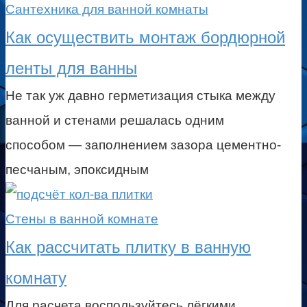
Сантехника для ванной комнаты
Как осуществить монтаж бордюрной
ленты для ванны
Не так уж давно герметизация стыка между
ванной и стенами решалась одним
способом — заполнением зазора цементно-
песчаным, эпоксидным
Стены в ванной комнате
Как рассчитать плитку в ванную
комнату
Для расчета воспользуйтесь лёгкими