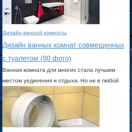
Дизайн ванной комнаты
Дизайн ванных комнат совмещенных
с туалетом (80 фото)
Ванная комната для многих стала лучшим
местом уединения и отдыха. Но не в любой