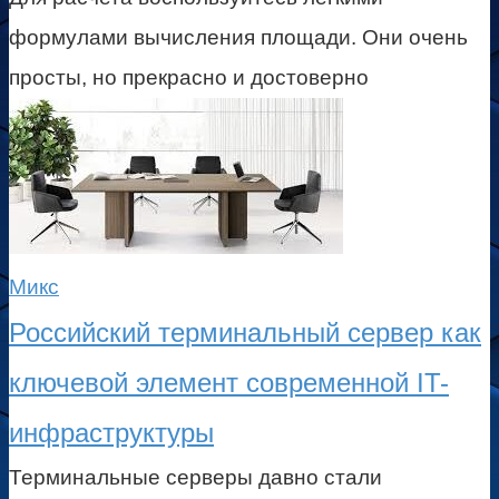
формулами вычисления площади. Они очень
просты, но прекрасно и достоверно
Микс
Российский терминальный сервер как
ключевой элемент современной IT-
инфраструктуры
Терминальные серверы давно стали