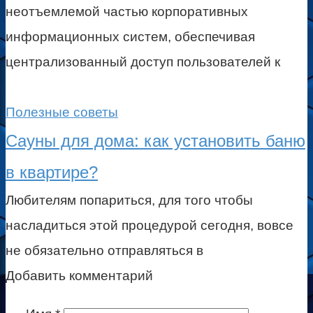
неотъемлемой частью корпоративных
информационных систем, обеспечивая
централизованный доступ пользователей к
Полезные советы
Сауны для дома: как установить баню
в квартире?
Любителям попариться, для того чтобы
насладиться этой процедурой сегодня, вовсе
не обязательно отправляться в
Добавить комментарий