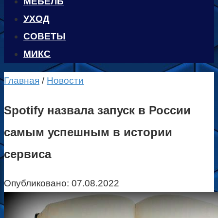
МЕБЕЛЬ
УХОД
CОВЕТЫ
МИКС
Главная
/
Новости
Spotify назвала запуск в России
самым успешным в истории
сервиса
Опубликовано:
07.08.2022