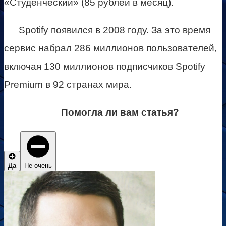
«Студенческий» (85 рублей в месяц).
Spotify появился в 2008 году. За это время
сервис набрал 286 миллионов пользователей,
включая 130 миллионов подписчиков Spotify
Premium в 92 странах мира.
Помогла ли вам статья?
Да
Не очень