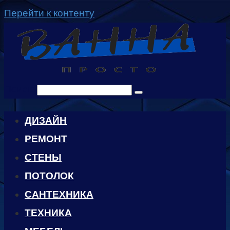
Перейти к контенту
Поиск:
ДИЗАЙН
РЕМОНТ
СТЕНЫ
ПОТОЛОК
САНТЕХНИКА
ТЕХНИКА