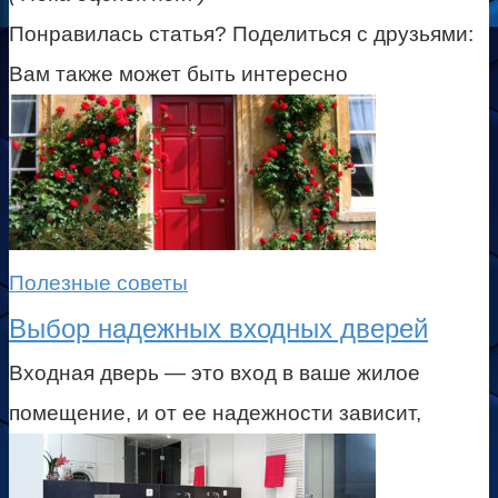
Понравилась статья? Поделиться с друзьями:
Вам также может быть интересно
Полезные советы
Выбор надежных входных дверей
Входная дверь — это вход в ваше жилое
помещение, и от ее надежности зависит,