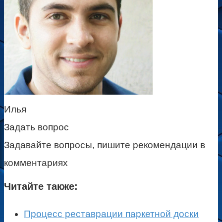
Илья
Задать вопрос
Задавайте вопросы, пишите рекомендации в
комментариях
Читайте также:
Процесс реставрации паркетной доски