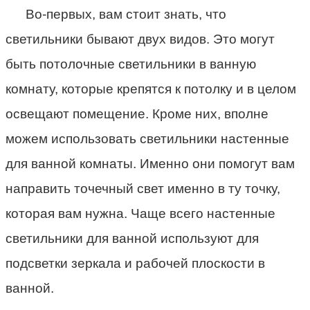
Во-первых, вам стоит знать, что
светильники бывают двух видов. Это могут
быть потолочные светильники в ванную
комнату, которые крепятся к потолку и в целом
освещают помещение. Кроме них, вполне
можем использовать светильники настенные
для ванной комнаты. Именно они помогут вам
направить точечный свет именно в ту точку,
которая вам нужна. Чаще всего настенные
светильники для ванной используют для
подсветки зеркала и рабочей плоскости в
ванной.