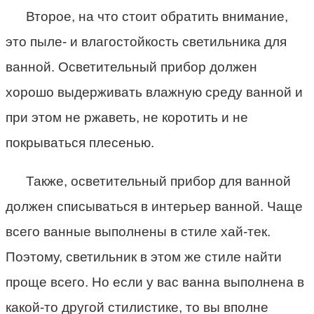
Второе, на что стоит обратить внимание,
это пыле- и влагостойкость светильника для
ванной. Осветительный прибор должен
хорошо выдерживать влажную среду ванной и
при этом не ржаветь, не коротить и не
покрываться плесенью.
Также, осветительный прибор для ванной
должен списываться в интерьер ванной. Чаще
всего ванные выполнены в стиле хай-тек.
Поэтому, светильник в этом же стиле найти
проще всего. Но если у вас ванна выполнена в
какой-то другой стилистике, то вы вполне