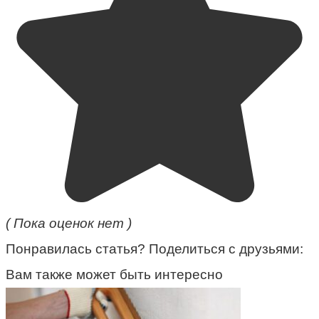
( Пока оценок нет )
Понравилась статья? Поделиться с друзьями:
Вам также может быть интересно