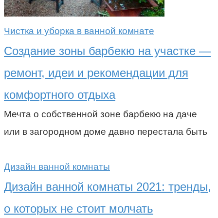
Чистка и уборка в ванной комнате
Создание зоны барбекю на участке —
ремонт, идеи и рекомендации для
комфортного отдыха
Мечта о собственной зоне барбекю на даче
или в загородном доме давно перестала быть
Дизайн ванной комнаты
Дизайн ванной комнаты 2021: тренды,
о которых не стоит молчать