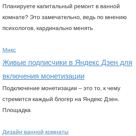
Планируете капитальный ремонт в ванной
комнате? Это замечательно, ведь по мнению
психологов, кардинально менять
Микс
Живые подписчики в Яндекс Дзен для
включения монетизации
Подключение монетизации – это то, к чему
стремится каждый блогер на Яндекс Дзен.
Площадка
Дизайн ванной комнаты