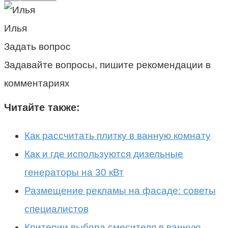
Илья
Задать вопрос
Задавайте вопросы, пишите рекомендации в
комментариях
Читайте также:
Как рассчитать плитку в ванную комнату
Как и где используются дизельные
генераторы на 30 кВт
Размещение рекламы на фасаде: советы
специалистов
Критерии выбора смесителя в ванную