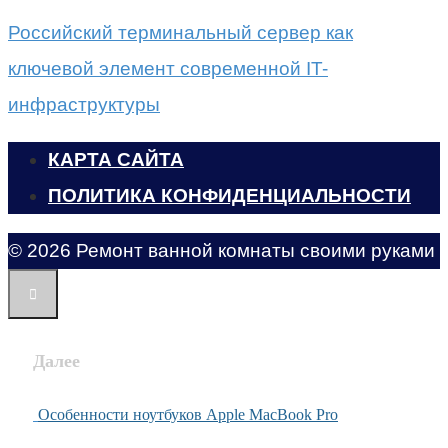
Российский терминальный сервер как
ключевой элемент современной IT-
инфраструктуры
КАРТА САЙТА
ПОЛИТИКА КОНФИДЕНЦИАЛЬНОСТИ
© 2026 Ремонт ванной комнаты своими руками
Далее
Особенности ноутбуков Apple MacBook Pro