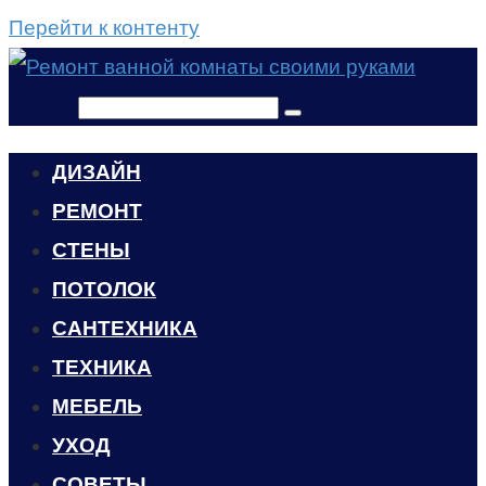
Перейти к контенту
Поиск:
ДИЗАЙН
РЕМОНТ
СТЕНЫ
ПОТОЛОК
САНТЕХНИКА
ТЕХНИКА
МЕБЕЛЬ
УХОД
CОВЕТЫ