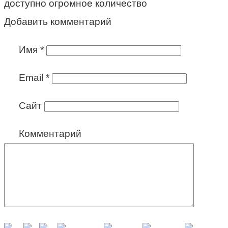
доступно огромное количество
Добавить комментарий
Имя
*
Email
*
Сайт
Комментарий