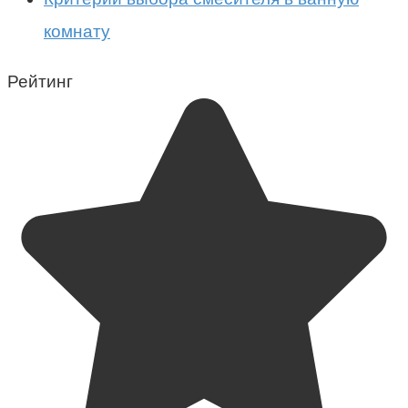
комнату
Рейтинг