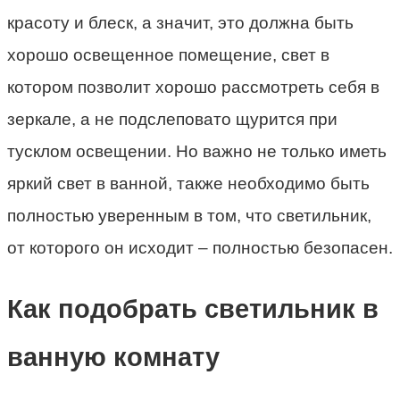
красоту и блеск, а значит, это должна быть
хорошо освещенное помещение, свет в
котором позволит хорошо рассмотреть себя в
зеркале, а не подслеповато щурится при
тусклом освещении. Но важно не только иметь
яркий свет в ванной, также необходимо быть
полностью уверенным в том, что светильник,
от которого он исходит – полностью безопасен.
Как подобрать светильник в
ванную комнату