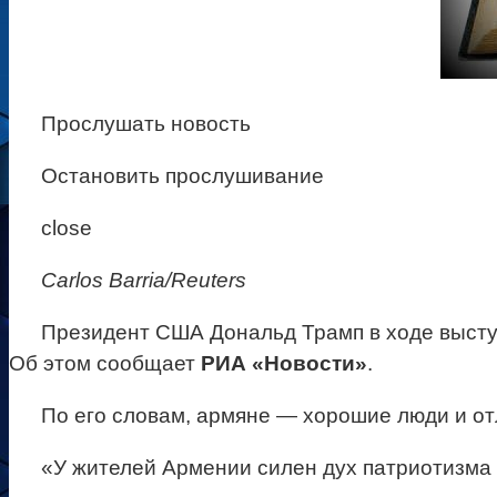
Прослушать новость
Остановить прослушивание
close
Carlos Barria/Reuters
Президент США Дональд Трамп в ходе выступ
Об этом сообщает
РИА «Новости»
.
По его словам, армяне — хорошие люди и о
«У жителей Армении силен дух патриотизма 