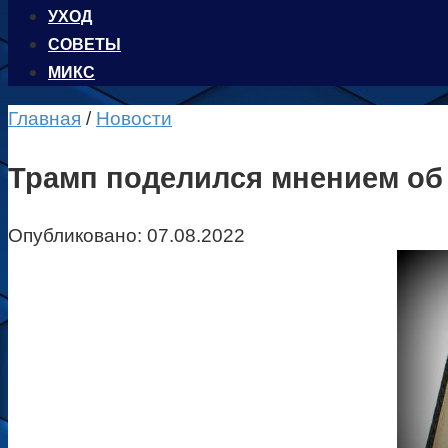
УХОД
CОВЕТЫ
МИКС
Главная
/
Новости
Трамп поделился мнением об
Опубликовано:
07.08.2022