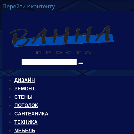
Перейти к контенту
Поиск:
ДИЗАЙН
РЕМОНТ
СТЕНЫ
ПОТОЛОК
САНТЕХНИКА
ТЕХНИКА
МЕБЕЛЬ