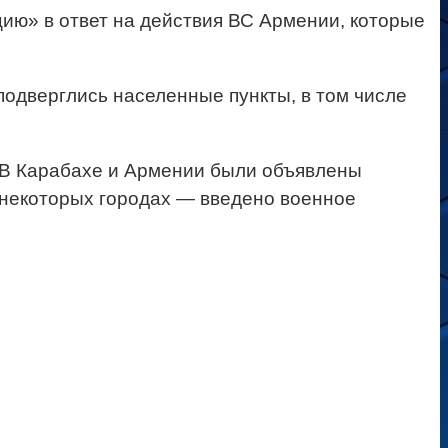
ию» в ответ на действия ВС Армении, которые
одверглись населенные пункты, в том числе
. В Карабахе и Армении были объявлены
 некоторых городах — введено военное