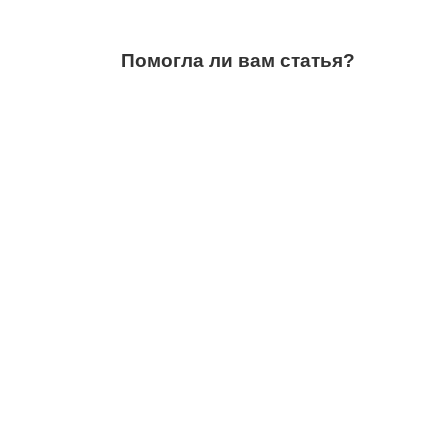
Помогла ли вам статья?