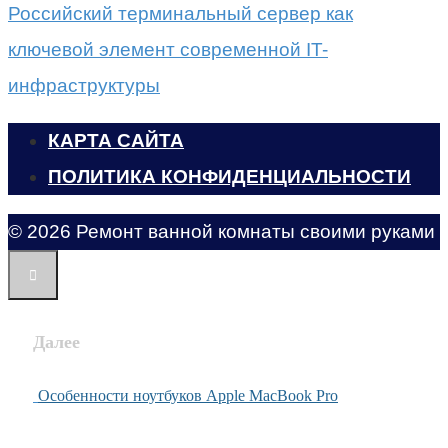
Российский терминальный сервер как
ключевой элемент современной IT-
инфраструктуры
КАРТА САЙТА
ПОЛИТИКА КОНФИДЕНЦИАЛЬНОСТИ
© 2026 Ремонт ванной комнаты своими руками
Далее
Особенности ноутбуков Apple MacBook Pro