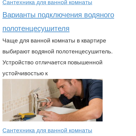
Сантехника для ванной комнаты
Варианты подключения водяного
полотенцесушителя
Чаще для ванной комнаты в квартире
выбирают водяной полотенцесушитель.
Устройство отличается повышенной
устойчивостью к
Сантехника для ванной комнаты