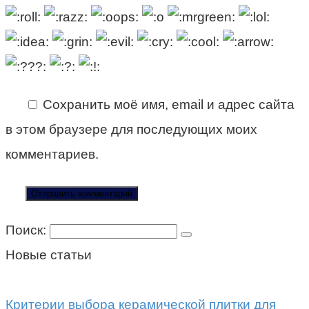
Сохранить моё имя, email и адрес сайта
в этом браузере для последующих моих
комментариев.
Поиск:
Новые статьи
Критерии выбора керамической плитки для