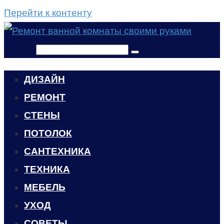
Перейти к контенту
Поиск:
ДИЗАЙН
РЕМОНТ
СТЕНЫ
ПОТОЛОК
САНТЕХНИКА
ТЕХНИКА
МЕБЕЛЬ
УХОД
CОВЕТЫ