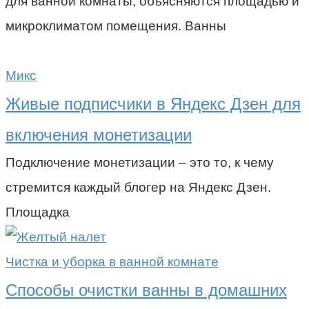
для ванной комнаты, объясняются площадью и
микроклиматом помещения. Ванны
Микс
Живые подписчики в Яндекс Дзен для
включения монетизации
Подключение монетизации – это то, к чему
стремится каждый блогер на Яндекс Дзен.
Площадка
Чистка и уборка в ванной комнате
Способы очистки ванны в домашних