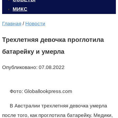
МИКС
Главная
/
Новости
Трехлетняя девочка проглотила
батарейку и умерла
Опубликовано:
07.08.2022
Фото: Globallookpress.com
В Австралии трехлетняя девочка умерла
после того, как проглотила батарейку. Медики,