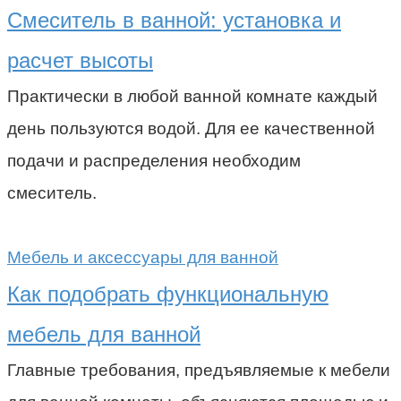
Смеситель в ванной: установка и
расчет высоты
Практически в любой ванной комнате каждый
день пользуются водой. Для ее качественной
подачи и распределения необходим
смеситель.
Мебель и аксессуары для ванной
Как подобрать функциональную
мебель для ванной
Главные требования, предъявляемые к мебели