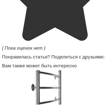
( Пока оценок нет )
Понравилась статья? Поделиться с друзьями:
Вам также может быть интересно