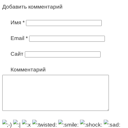
Добавить комментарий
Имя
*
Email
*
Сайт
Комментарий