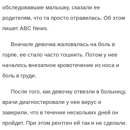
обследовавшие малышку, сказали ее
родителям, что та просто отравилась. Об этом
пишет ABC News.
Вначале девочка жаловалась на боль в
горле, ее стало часто тошнить. Потом у нее
началось внезапное кровотечение из носа и
боль в груди.
После того, как девочку отвезли в больницу,
врачи диагностировали у нее вирус и
заверили, что в течение нескольких дней он
пройдет. При этом рентген ей так и не сделали.