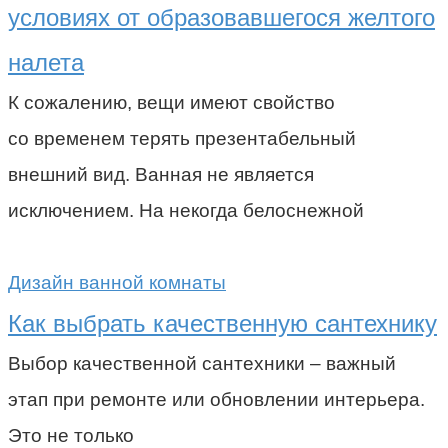
условиях от образовавшегося желтого
налета
К сожалению, вещи имеют свойство
со временем терять презентабельный
внешний вид. Ванная не является
исключением. На некогда белоснежной
Дизайн ванной комнаты
Как выбрать качественную сантехнику
Выбор качественной сантехники – важный
этап при ремонте или обновлении интерьера.
Это не только