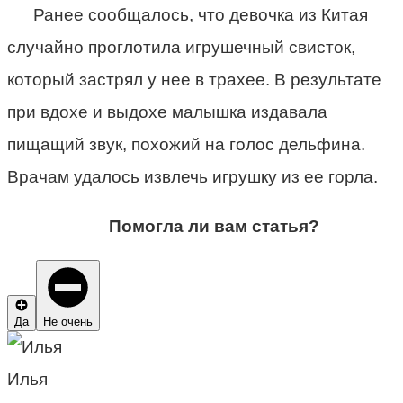
Ранее сообщалось, что девочка из Китая
случайно проглотила игрушечный свисток,
который застрял у нее в трахее. В результате
при вдохе и выдохе малышка издавала
пищащий звук, похожий на голос дельфина.
Врачам удалось извлечь игрушку из ее горла.
Помогла ли вам статья?
Да
Не очень
Илья