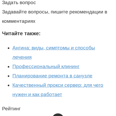
Задать вопрос
Задавайте вопросы, пишите рекомендации в
комментариях
Читайте также:
Ангина: виды, симптомы и способы
лечения
Профессиональный клининг
Планирование ремонта в санузле
Качественный прокси сервер: для чего
нужен и как работает
Рейтинг