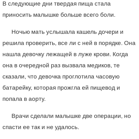
В следующие дни твердая пища стала
приносить малышке больше всего боли.
Ночью мать услышала кашель дочери и
решила проверить, все ли с ней в порядке. Она
нашла девочку лежащей в луже крови. Когда
она в очередной раз вызвала медиков, те
сказали, что девочка проглотила часовую
батарейку, которая прожгла ей пищевод и
попала в аорту.
Врачи сделали малышке две операции, но
спасти ее так и не удалось.