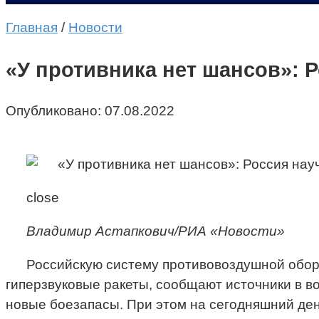
Главная
/
Новости
«У противника нет шансов»: 
Опубликовано:
07.08.2022
close
Владимир Астапкович/РИА «Новости»
Российскую систему противовоздушной обор
гиперзвуковые ракеты, сообщают источники в 
новые боезапасы. При этом на сегодняшний ден