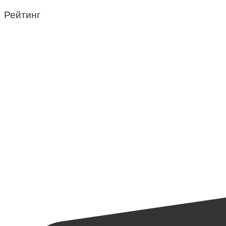
Рейтинг