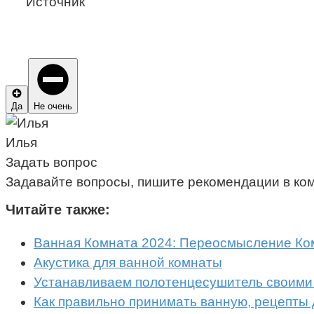
Источник
Да
Не очень
Илья
Задать вопрос
Задавайте вопросы, пишите рекомендации в ко
Читайте также:
Ванная Комната 2024: Переосмысление Ко
Акустика для ванной комнаты
Устанавливаем полотенцесушитель своими
Как правильно принимать ванную, рецепты 