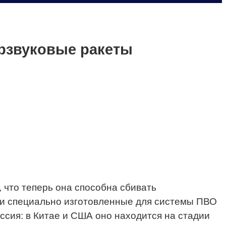
ерзвуковые ракеты
что теперь она способна сбивать
ли специально изготовленные для системы ПВО
ссия: в Китае и США оно находится на стадии