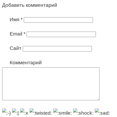
Добавить комментарий
Имя
*
Email
*
Сайт
Комментарий