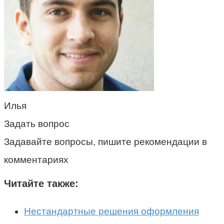
Илья
Задать вопрос
Задавайте вопросы, пишите рекомендации в
комментариях
Читайте также:
Нестандартные решения оформления