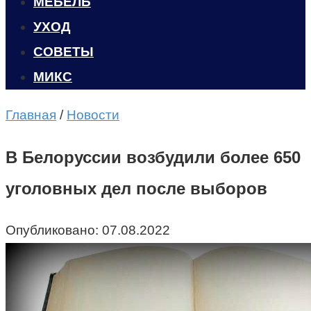
МЕБЕЛЬ
УХОД
CОВЕТЫ
МИКС
Главная
/
Новости
В Белоруссии возбудили более 650
уголовных дел после выборов
Опубликовано:
07.08.2022