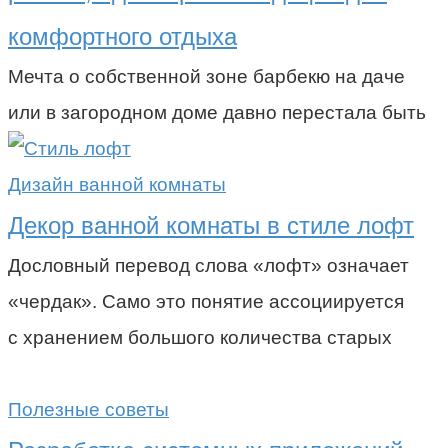
комфортного отдыха
Мечта о собственной зоне барбекю на даче
или в загородном доме давно перестала быть
Дизайн ванной комнаты
Декор ванной комнаты в стиле лофт
Дословный перевод слова «лофт» означает
«чердак». Само это понятие ассоциируется
с хранением большого количества старых
Полезные советы