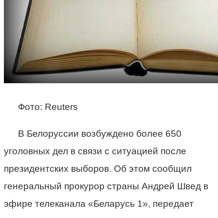
Фото: Reuters
В Белоруссии возбуждено более 650
уголовных дел в связи с ситуацией после
президентских выборов. Об этом сообщил
генеральный прокурор страны Андрей Швед в
эфире телеканала «Беларусь 1», передает