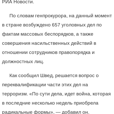
РИА Новости.
По словам генпрокурора, на данный момент
в стране возбуждено 657 уголовных дел по
фактам массовых беспорядков, а также
совершения насильственных действий в
отношении сотрудников правопорядка и
должностных лиц.
Как сообщил Швед, решается вопрос о
переквалификации части этих дел на
терроризм. «По сути дела, идет война, которая
в последние несколько недель приобрела
радикальные формы», — добавил он.