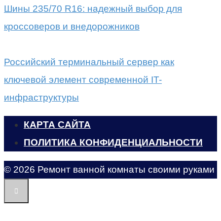
Шины 235/70 R16: надежный выбор для
кроссоверов и внедорожников
Российский терминальный сервер как
ключевой элемент современной IT-
инфраструктуры
КАРТА САЙТА
ПОЛИТИКА КОНФИДЕНЦИАЛЬНОСТИ
© 2026 Ремонт ванной комнаты своими руками