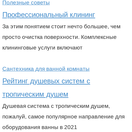
Полезные советы
Профессиональный клининг
За этим понятием стоит нечто большее, чем
просто очистка поверхности. Комплексные
клининговые услуги включают
Сантехника для ванной комнаты
Рейтинг душевых систем с
тропическим душем
Душевая система с тропическим душем,
пожалуй, самое популярное направление для
оборудования ванны в 2021