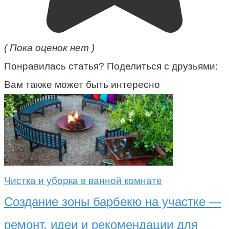
( Пока оценок нет )
Понравилась статья? Поделиться с друзьями:
Вам также может быть интересно
Чистка и уборка в ванной комнате
Создание зоны барбекю на участке —
ремонт, идеи и рекомендации для