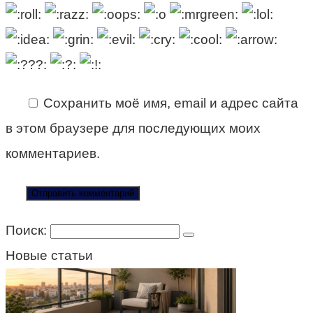
Сохранить моё имя, email и адрес сайта
в этом браузере для последующих моих
комментариев.
Поиск:
Новые статьи