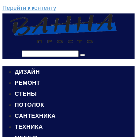
Перейти к контенту
Поиск:
ДИЗАЙН
РЕМОНТ
СТЕНЫ
ПОТОЛОК
САНТЕХНИКА
ТЕХНИКА