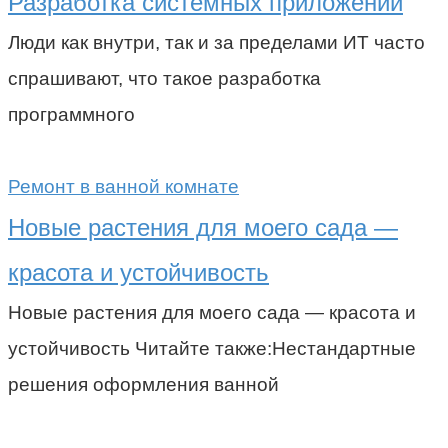
Разработка системных приложений
Люди как внутри, так и за пределами ИТ часто
спрашивают, что такое разработка
программного
Ремонт в ванной комнате
Новые растения для моего сада —
красота и устойчивость
Новые растения для моего сада — красота и
устойчивость Читайте также:Нестандартные
решения оформления ванной