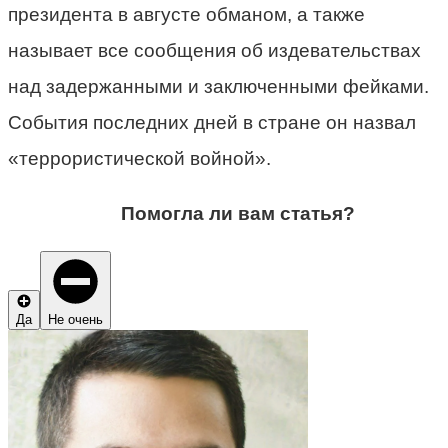
президента в августе обманом, а также
называет все сообщения об издевательствах
над задержанными и заключенными фейками.
События последних дней в стране он назвал
«террористической войной».
Помогла ли вам статья?
Да
Не очень