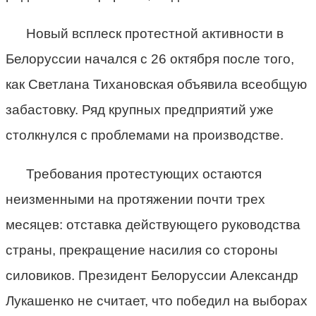
Новый всплеск протестной активности в
Белоруссии начался с 26 октября после того,
как Светлана Тихановская объявила всеобщую
забастовку. Ряд крупных предприятий уже
столкнулся с проблемами на производстве.
Требования протестующих остаются
неизменными на протяжении почти трех
месяцев: отставка действующего руководства
страны, прекращение насилия со стороны
силовиков. Президент Белоруссии Александр
Лукашенко не считает, что победил на выборах