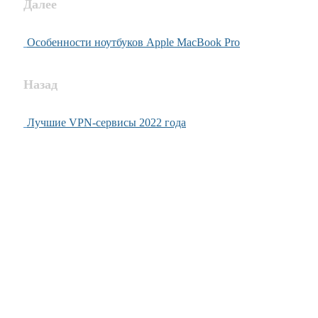
Далее
Особенности ноутбуков Apple MacBook Pro
Назад
Лучшие VPN-сервисы 2022 года