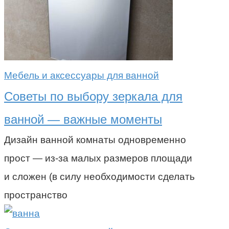
Мебель и аксессуары для ванной
Советы по выбору зеркала для
ванной — важные моменты
Дизайн ванной комнаты одновременно
прост — из-за малых размеров площади
и сложен (в силу необходимости сделать
пространство