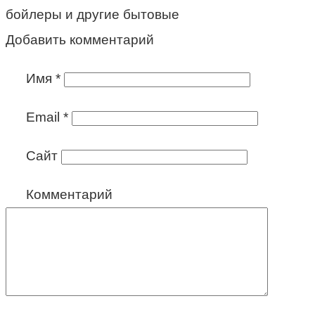
бойлеры и другие бытовые
Добавить комментарий
Имя
*
Email
*
Сайт
Комментарий