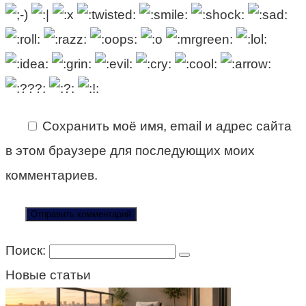
Сохранить моё имя, email и адрес сайта
в этом браузере для последующих моих
комментариев.
Поиск:
Новые статьи