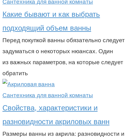
Сантехника для ванной комнаты
Какие бывают и как выбрать
подходящий объем ванны
Перед покупкой ванны обязательно следует
задуматься о некоторых нюансах. Один
из важных параметров, на которые следует
обратить
Сантехника для ванной комнаты
Свойства, характеристики и
разновидности акриловых ванн
Размеры ванны из акрила: разновидности и