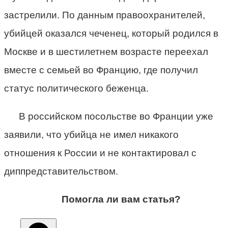
застрелили. По данным правоохранителей,
убийцей оказался чеченец, который родился в
Москве и в шестилетнем возрасте переехал
вместе с семьей во Францию, где получил
статус политического беженца.
В российском посольстве во Франции уже
заявили, что убийца не имел никакого
отношения к России и не контактировал с
диппредставительством.
Помогла ли вам статья?