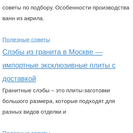
советы по подбору. Особенности производства
ванн из акрила.
Полезные советы
Слэбы из гранита в Москве —
импортные эксклюзивные плиты с
доставкой
Гранитные слэбы – это плиты-заготовки
большого размера, которые подходят для
разных видов отделки и