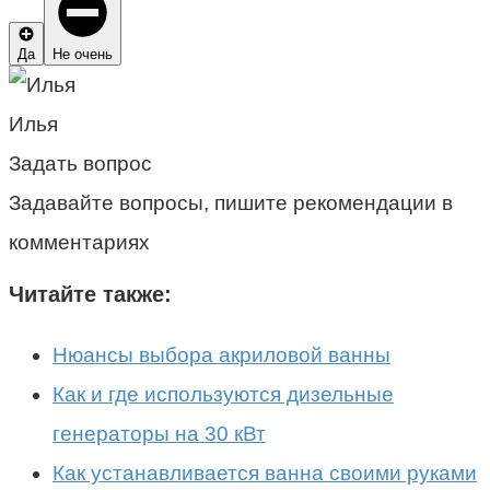
Да
Не очень
Илья
Задать вопрос
Задавайте вопросы, пишите рекомендации в
комментариях
Читайте также:
Нюансы выбора акриловой ванны
Как и где используются дизельные
генераторы на 30 кВт
Как устанавливается ванна своими руками