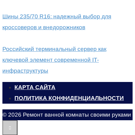
Шины 235/70 R16: надежный выбор для
кроссоверов и внедорожников
Российский терминальный сервер как
ключевой элемент современной IT-
инфраструктуры
КАРТА САЙТА
ПОЛИТИКА КОНФИДЕНЦИАЛЬНОСТИ
© 2026 Ремонт ванной комнаты своими руками