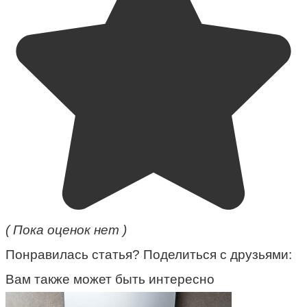
( Пока оценок нет )
Понравилась статья? Поделиться с друзьями:
Вам также может быть интересно