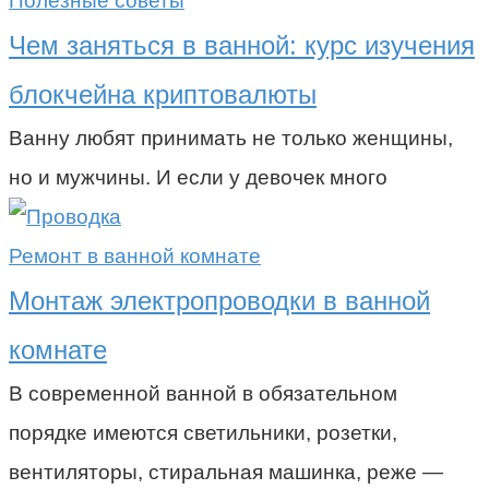
Полезные советы
Чем заняться в ванной: курс изучения
блокчейна криптовалюты
Ванну любят принимать не только женщины,
но и мужчины. И если у девочек много
Ремонт в ванной комнате
Монтаж электропроводки в ванной
комнате
В современной ванной в обязательном
порядке имеются светильники, розетки,
вентиляторы, стиральная машинка, реже —