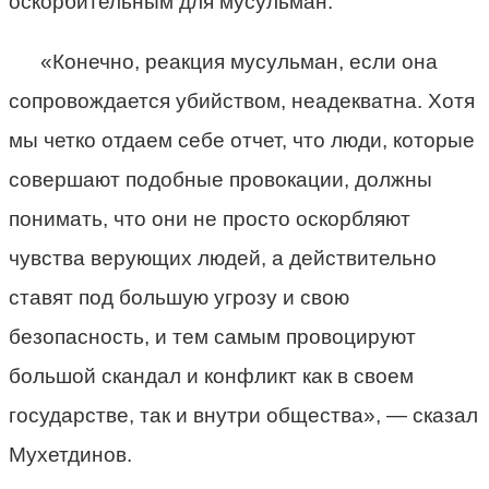
оскорбительным для мусульман.
«Конечно, реакция мусульман, если она
сопровождается убийством, неадекватна. Хотя
мы четко отдаем себе отчет, что люди, которые
совершают подобные провокации, должны
понимать, что они не просто оскорбляют
чувства верующих людей, а действительно
ставят под большую угрозу и свою
безопасность, и тем самым провоцируют
большой скандал и конфликт как в своем
государстве, так и внутри общества», — сказал
Мухетдинов.