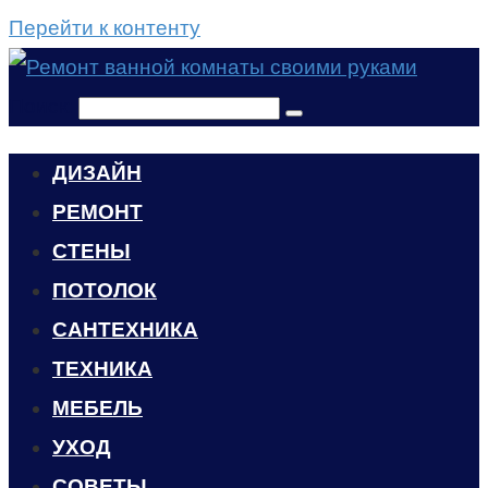
Перейти к контенту
Поиск:
ДИЗАЙН
РЕМОНТ
СТЕНЫ
ПОТОЛОК
САНТЕХНИКА
ТЕХНИКА
МЕБЕЛЬ
УХОД
CОВЕТЫ