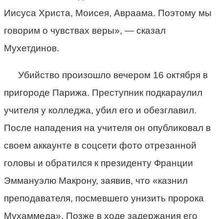
Иисуса Христа, Моисея, Авраама. Поэтому мы
говорим о чувствах веры», — сказал
Мухетдинов.
Убийство произошло вечером 16 октября в
пригороде Парижа. Преступник подкараулил
учителя у колледжа, убил его и обезглавил.
После нападения на учителя он опубликовал в
своем аккаунте в соцсети фото отрезанной
головы и обратился к президенту Франции
Эммануэлю Макрону, заявив, что «казнил
преподавателя, посмевшего унизить пророка
Мухаммеда». Позже в ходе задержания его