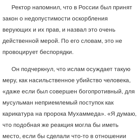
Ректор напомнил, что в России был принят
закон о недопустимости оскорбления
верующих и их прав, и назвал это очень
действенной мерой. По его словам, это не
провоцирует беспорядки.
Он подчеркнул, что ислам осуждает такую
меру, как насильственное убийство человека,
«даже если был совершен богопротивный, для
мусульман неприемлемый поступок как
карикатура на пророка Мухаммеда». «Я думаю,
что подобная же реакция могла бы иметь
место, если бы сделали что-то в отношении