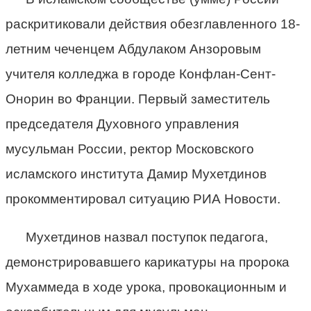
раскритиковали действия обезглавленного 18-
летним чеченцем Абдулаком Анзоровым
учителя колледжа в городе Конфлан-Сент-
Онорин во Франции. Первый заместитель
председателя Духовного управления
мусульман России, ректор Московского
исламского института Дамир Мухетдинов
прокомментировал ситуацию РИА Новости.
Мухетдинов назвал поступок педагога,
демонстрировавшего карикатуры на пророка
Мухаммеда в ходе урока, провокационным и