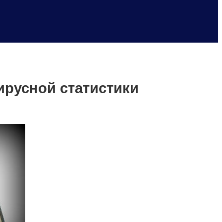
ирусной статистики