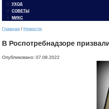
УХОД
CОВЕТЫ
МИКС
Главная
/
Новости
В Роспотребнадзоре призвали
Опубликовано:
07.08.2022