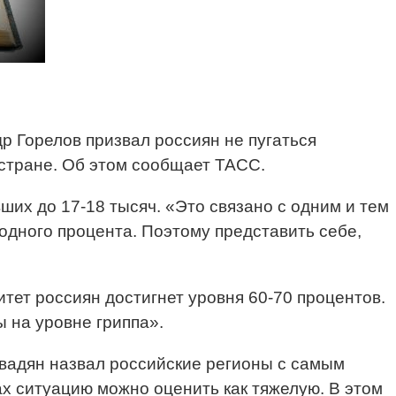
 Горелов призвал россиян не пугаться
 стране. Об этом сообщает ТАСС.
ших до 17-18 тысяч. «Это связано с одним и тем
одного процента. Поэтому представить себе,
тет россиян достигнет уровня 60-70 процентов.
ы на уровне гриппа».
вадян назвал российские регионы с самым
х ситуацию можно оценить как тяжелую. В этом