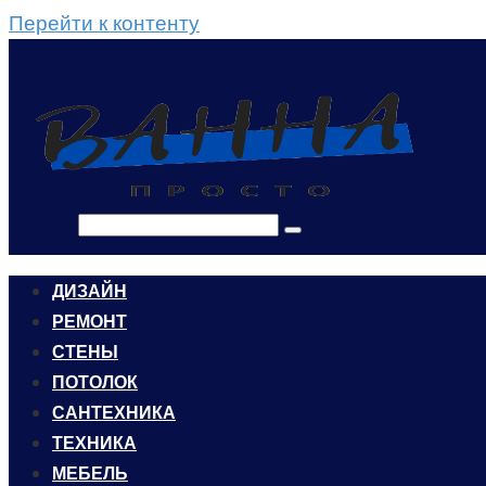
Перейти к контенту
Поиск:
ДИЗАЙН
РЕМОНТ
СТЕНЫ
ПОТОЛОК
САНТЕХНИКА
ТЕХНИКА
МЕБЕЛЬ