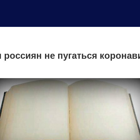
 россиян не пугаться коронав