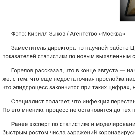
Фото: Кирилл Зыков / Агентство «Москва»
Заместитель директора по научной работе 
показателей статистики по новым выявленным с
Горелов рассказал, что в конце августа — н
же: с тем, что еще недостаточная прослойка н
что эпидпроцесс закончится при таких цифрах,
Специалист полагает, что инфекция перестан
По его мнению, процесс не остановится до тех 
Ранее эксперт по статистике и моделирован
быстрым ростом числа заражений коронавирусно