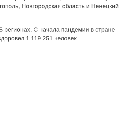
стополь, Новгородская область и Ненецкий
5 регионах. С начала пандемии в стране
доровел 1 119 251 человек.