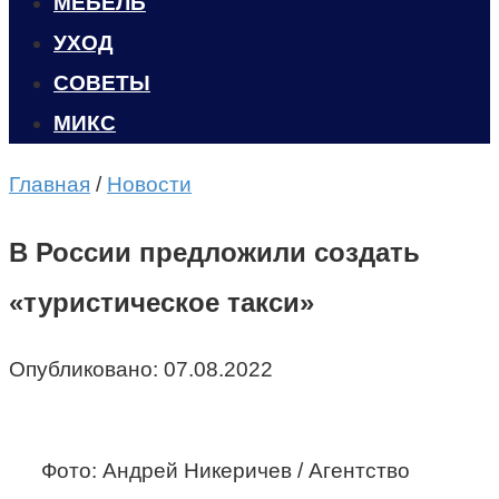
МЕБЕЛЬ
УХОД
CОВЕТЫ
МИКС
Главная
/
Новости
В России предложили создать
«туристическое такси»
Опубликовано:
07.08.2022
Фото: Андрей Никеричев / Агентство