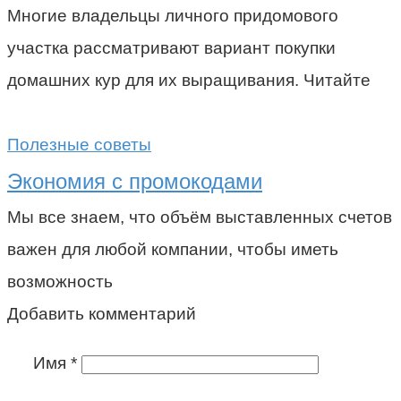
Многие владельцы личного придомового
участка рассматривают вариант покупки
домашних кур для их выращивания. Читайте
Полезные советы
Экономия с промокодами
Мы все знаем, что объём выставленных счетов
важен для любой компании, чтобы иметь
возможность
Добавить комментарий
Имя
*