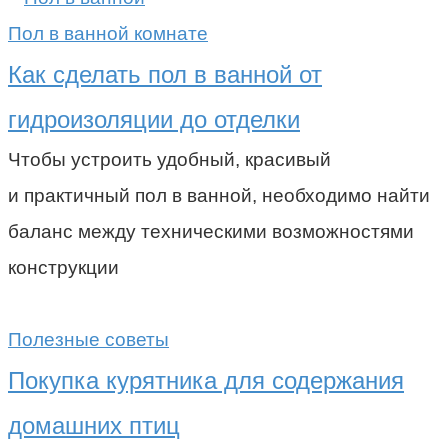
Пол в ванной комнате
Как сделать пол в ванной от
гидроизоляции до отделки
Чтобы устроить удобный, красивый
и практичный пол в ванной, необходимо найти
баланс между техническими возможностями
конструкции
Полезные советы
Покупка курятника для содержания
домашних птиц