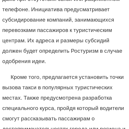
телефоне. Инициатива предусматривает
субсидирование компаний, занимающихся
перевозками пассажиров к туристическим
центрам. Их адреса и размеры субсидий
должен будет определить Ростуризм в случае
одобрения идеи.
Кроме того, предлагается установить точки
вызова такси в популярных туристических
местах. Также предусмотрена разработка
специального курса, пройдя который водители
смогут рассказывать пассажирам о
достопримечательностях города или региона и