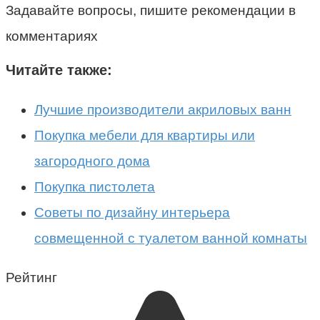
Задавайте вопросы, пишите рекомендации в
комментариях
Читайте также:
Лучшие производители акриловых ванн
Покупка мебели для квартиры или
загородного дома
Покупка пистолета
Советы по дизайну интерьера
совмещенной с туалетом ванной комнаты
Рейтинг