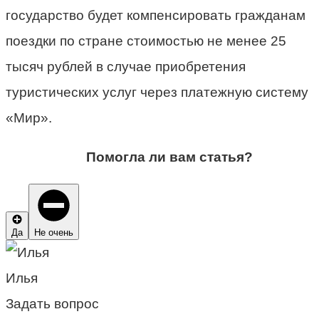
государство будет компенсировать гражданам
поездки по стране стоимостью не менее 25
тысяч рублей в случае приобретения
туристических услуг через платежную систему
«Мир».
Помогла ли вам статья?
Да
Не очень
Илья
Задать вопрос