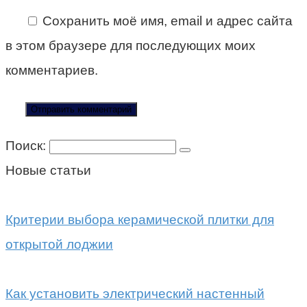
Сохранить моё имя, email и адрес сайта
в этом браузере для последующих моих
комментариев.
Поиск:
Новые статьи
Критерии выбора керамической плитки для
открытой лоджии
Как установить электрический настенный