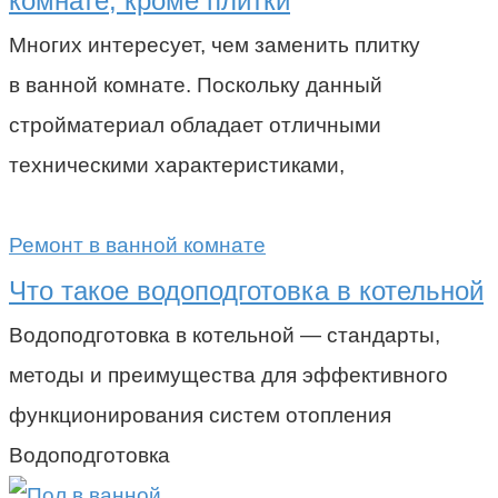
комнате, кроме плитки
Многих интересует, чем заменить плитку
в ванной комнате. Поскольку данный
стройматериал обладает отличными
техническими характеристиками,
Ремонт в ванной комнате
Что такое водоподготовка в котельной
Водоподготовка в котельной — стандарты,
методы и преимущества для эффективного
функционирования систем отопления
Водоподготовка