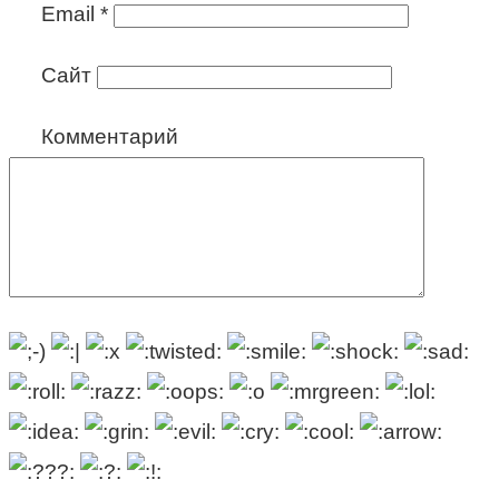
Email
*
Сайт
Комментарий