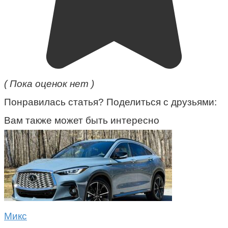
( Пока оценок нет )
Понравилась статья? Поделиться с друзьями:
Вам также может быть интересно
Микс