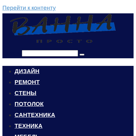
Перейти к контенту
Поиск:
ДИЗАЙН
РЕМОНТ
СТЕНЫ
ПОТОЛОК
САНТЕХНИКА
ТЕХНИКА