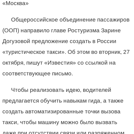
«Москва»
Общероссийское объединение пассажиров
(ООП) направило главе Ростуризма Зарине
Догузовой предложение создать в России
«туристическое такси». Об этом во вторник, 27
октября, пишут «Известия» со ссылкой на
соответствующее письмо.
Чтобы реализовать идею, водителей
предлагается обучить навыкам гида, а также
создать автоматизированные точки вызова
такси, чтобы машину можно было вызвать
даже при отсутствии связи или разряженном