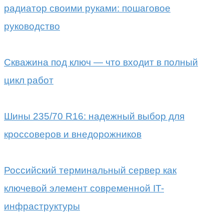
радиатор своими руками: пошаговое
руководство
Скважина под ключ — что входит в полный
цикл работ
Шины 235/70 R16: надежный выбор для
кроссоверов и внедорожников
Российский терминальный сервер как
ключевой элемент современной IT-
инфраструктуры