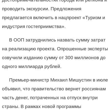
проводить экскурсии. Предложения
предлагается включить в нацпроект «Туризм и
индустрия гостеприимства».
В ООП затруднились назвать сумму затрат
на реализацию проекта. Опрошенные эксперты
озвучили изданию сумму от 300 миллионов до
одного миллиарда рублей.
Премьер-министр Михаил Мишустин в июле
объявил, что правительство вернет россиянам
часть денег, потраченных на отпуск внутри
страны. В рамках новой программы