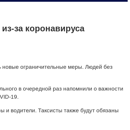
 из-за коронавируса
ь новые ограничительные меры. Людей без
ольного в очередной раз напомнили о важности
VID-19.
ы и водители. Таксисты также будут обязаны