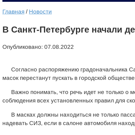
Главная
/
Новости
В Санкт-Петербурге начали д
Опубликовано:
07.08.2022
Согласно распоряжению градоначальника Сан
масок перестанут пускать в городской обществ
Важно понимать, что речь идет не только о 
соблюдения всех установленных правил для ск
В масках должны находиться не только пасс
надевать СИЗ, если в салоне автомобиля наход