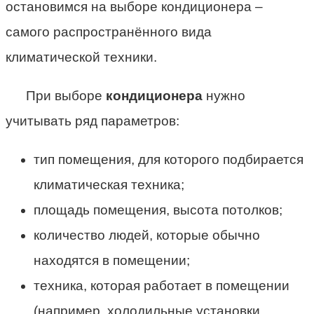
остановимся на выборе кондиционера –
самого распространённого вида
климатической техники.
При выборе
кондиционера
нужно
учитывать ряд параметров:
тип помещения, для которого подбирается
климатическая техника;
площадь помещения, высота потолков;
количество людей, которые обычно
находятся в помещении;
техника, которая работает в помещении
(например, холодильные установки,