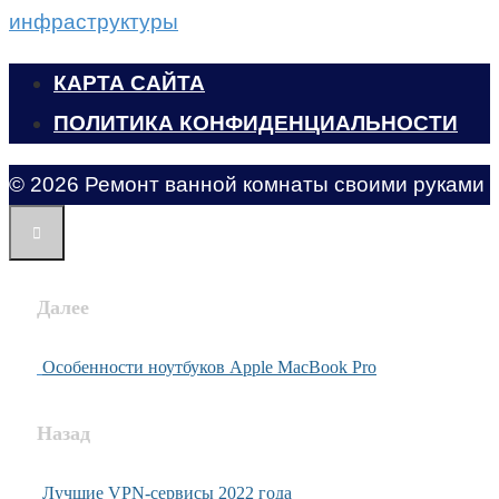
инфраструктуры
КАРТА САЙТА
ПОЛИТИКА КОНФИДЕНЦИАЛЬНОСТИ
© 2026 Ремонт ванной комнаты своими руками
Далее
Особенности ноутбуков Apple MacBook Pro
Назад
Лучшие VPN-сервисы 2022 года