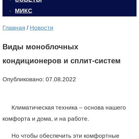
МИКС
Главная
/
Новости
Виды моноблочных
кондиционеров и сплит-систем
Опубликовано:
07.08.2022
Климатическая техника – основа нашего
комфорта и дома, и на работе.
Но чтобы обеспечить эти комфортные