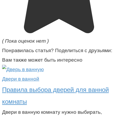
( Пока оценок нет )
Понравилась статья? Поделиться с друзьями:
Вам также может быть интересно
Двери в ванной
Правила выбора дверей для ванной
комнаты
Двери в ванную комнату нужно выбирать,