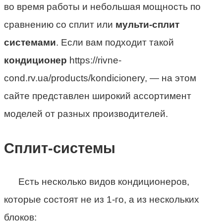
во время работы и небольшая мощность по
сравнению со сплит или
мульти-сплит
системами
. Если вам подходит такой
кондиционер
https://rivne-
cond.rv.ua/products/kondicionery, — на этом
сайте представлен широкий ассортимент
моделей от разных производителей.
Сплит-системы
Есть несколько видов кондиционеров,
которые состоят не из 1-го, а из нескольких
блоков: