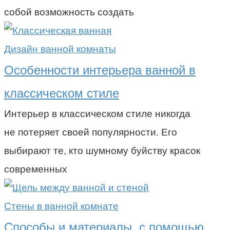
собой возможность создать
Дизайн ванной комнаты
Особенности интерьера ванной в
классическом стиле
Интерьер в классическом стиле никогда
не потеряет своей популярности. Его
выбирают те, кто шумному буйству красок
современных
Стены в ванной комнате
Способы и материалы, с помощью