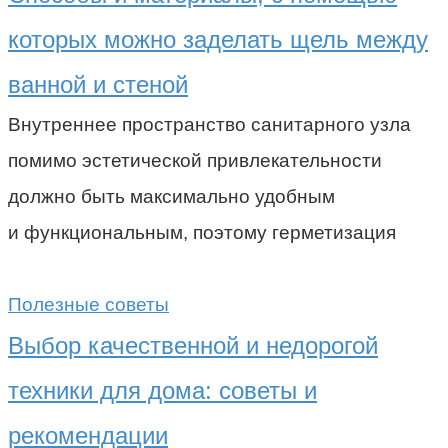
которых можно заделать щель между
ванной и стеной
Внутреннее пространство санитарного узла
помимо эстетической привлекательности
должно быть максимально удобным
и функциональным, поэтому герметизация
Полезные советы
Выбор качественной и недорогой
техники для дома: советы и
рекомендации