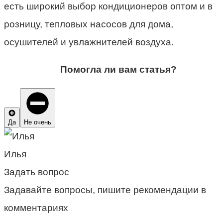
есть широкий выбор кондиционеров оптом и в
розницу, тепловых насосов для дома,
осушителей и увлажнителей воздуха.
Помогла ли вам статья?
Да
Не очень
Илья
Задать вопрос
Задавайте вопросы, пишите рекомендации в
комментариях