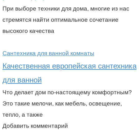
При выборе техники для дома, многие из нас
стремятся найти оптимальное сочетание
высокого качества
Сантехника для ванной комнаты
Качественная европейская сантехника
для ванной
Что делает дом по-настоящему комфортным?
Это такие мелочи, как мебель, освещение,
тепло, а также
Добавить комментарий