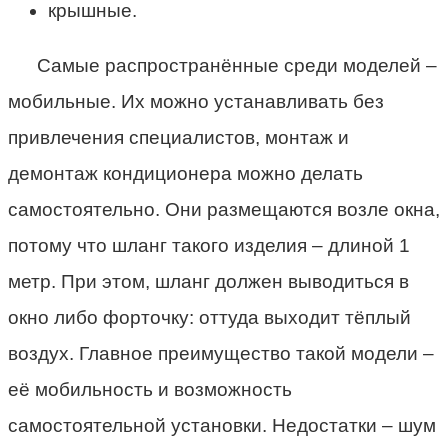
крышные.
Самые распространённые среди моделей –
мобильные. Их можно устанавливать без
привлечения специалистов, монтаж и
демонтаж кондиционера можно делать
самостоятельно. Они размещаются возле окна,
потому что шланг такого изделия – длиной 1
метр. При этом, шланг должен выводиться в
окно либо форточку: оттуда выходит тёплый
воздух. Главное преимущество такой модели –
её мобильность и возможность
самостоятельной установки. Недостатки – шум