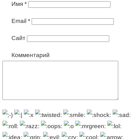
Имя
*
Email
*
Сайт
Комментарий