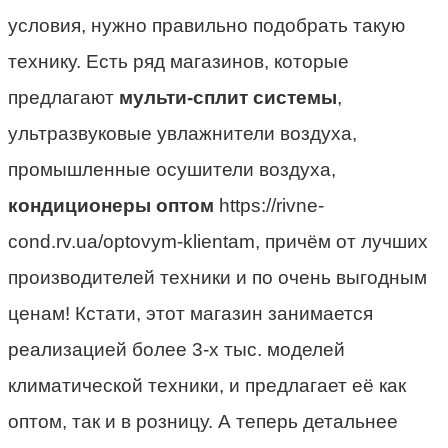
условия, нужно правильно подобрать такую
технику. Есть ряд магазинов, которые
предлагают
мульти-сплит системы
,
ультразвуковые увлажнители воздуха,
промышленные осушители воздуха,
кондиционеры оптом
https://rivne-
cond.rv.ua/optovym-klientam, причём от лучших
производителей техники и по очень выгодным
ценам! Кстати, этот магазин занимается
реализацией более 3-х тыс. моделей
климатической техники, и предлагает её как
оптом, так и в розницу. А теперь детальнее