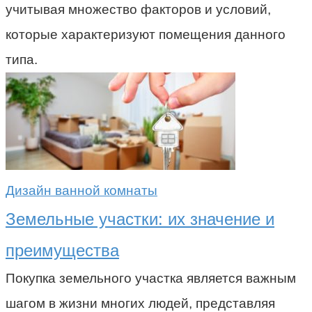
учитывая множество факторов и условий,
которые характеризуют помещения данного
типа.
Дизайн ванной комнаты
Земельные участки: их значение и
преимущества
Покупка земельного участка является важным
шагом в жизни многих людей, представляя