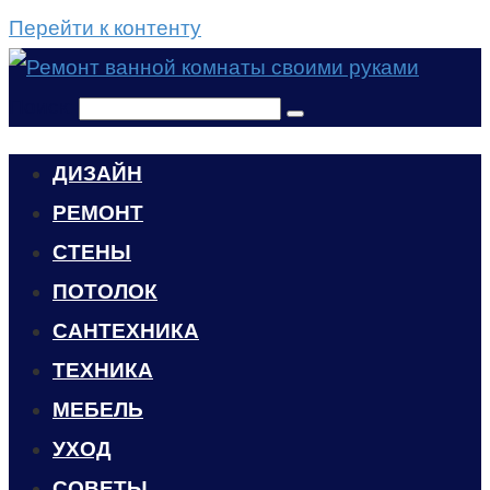
Перейти к контенту
Поиск:
ДИЗАЙН
РЕМОНТ
СТЕНЫ
ПОТОЛОК
САНТЕХНИКА
ТЕХНИКА
МЕБЕЛЬ
УХОД
CОВЕТЫ