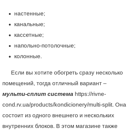
настенные;
канальные;
кассетные;
напольно-потолочные;
колонные.
Если вы хотите обогреть сразу несколько
помещений, тогда отличный вариант –
мульти-сплит система
https://rivne-
cond.rv.ua/products/kondicionery/multi-split. Она
состоит из одного внешнего и нескольких
внутренних блоков. В этом магазине также