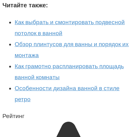
Читайте также:
Как выбрать и смонтировать подвесной
потолок в ванной
Обзор плинтусов для ванны и порядок их
монтажа
Как грамотно распланировать площадь
ванной комнаты
Особенности дизайна ванной в стиле
ретро
Рейтинг