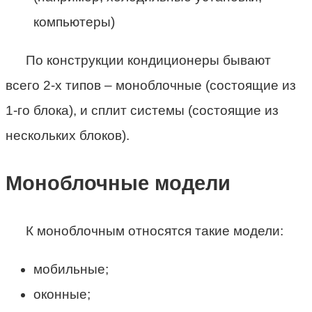
компьютеры)
По конструкции кондиционеры бывают
всего 2-х типов – моноблочные (состоящие из
1-го блока), и сплит системы (состоящие из
нескольких блоков).
Моноблочные модели
К моноблочным относятся такие модели:
мобильные;
оконные;