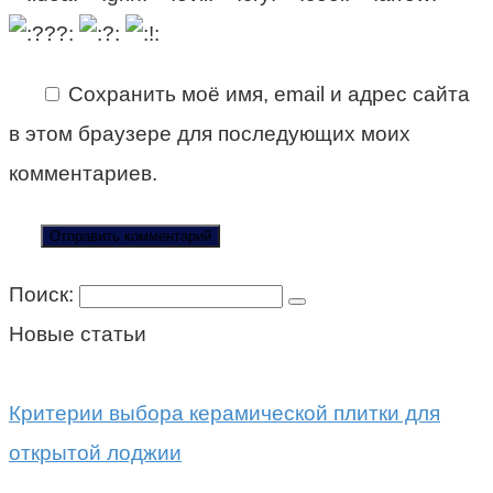
Сохранить моё имя, email и адрес сайта
в этом браузере для последующих моих
комментариев.
Поиск:
Новые статьи
Критерии выбора керамической плитки для
открытой лоджии