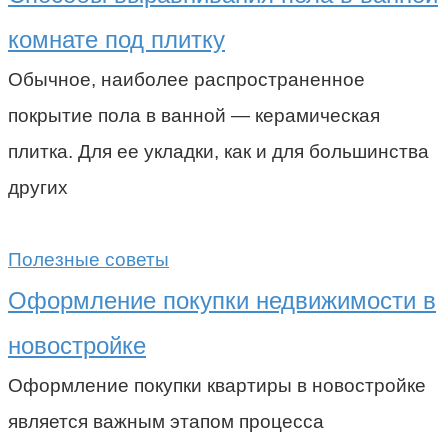
комнате под плитку
Обычное, наиболее распространенное
покрытие пола в ванной — керамическая
плитка. Для ее укладки, как и для большинства
других
Полезные советы
Оформление покупки недвижимости в
новостройке
Оформление покупки квартиры в новостройке
является важным этапом процесса