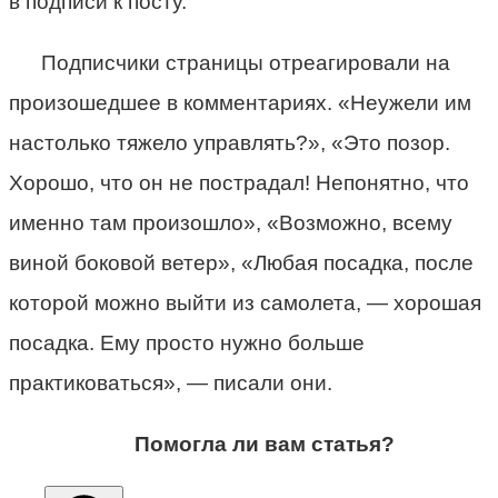
в подписи к посту.
Подписчики страницы отреагировали на
произошедшее в комментариях. «Неужели им
настолько тяжело управлять?», «Это позор.
Хорошо, что он не пострадал! Непонятно, что
именно там произошло», «Возможно, всему
виной боковой ветер», «Любая посадка, после
которой можно выйти из самолета, — хорошая
посадка. Ему просто нужно больше
практиковаться», — писали они.
Помогла ли вам статья?