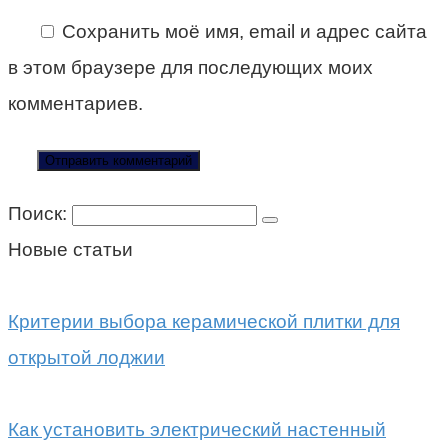
Сохранить моё имя, email и адрес сайта
в этом браузере для последующих моих
комментариев.
Поиск:
Новые статьи
Критерии выбора керамической плитки для
открытой лоджии
Как установить электрический настенный