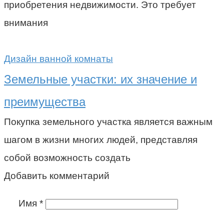
приобретения недвижимости. Это требует
внимания
Дизайн ванной комнаты
Земельные участки: их значение и
преимущества
Покупка земельного участка является важным
шагом в жизни многих людей, представляя
собой возможность создать
Добавить комментарий
Имя
*