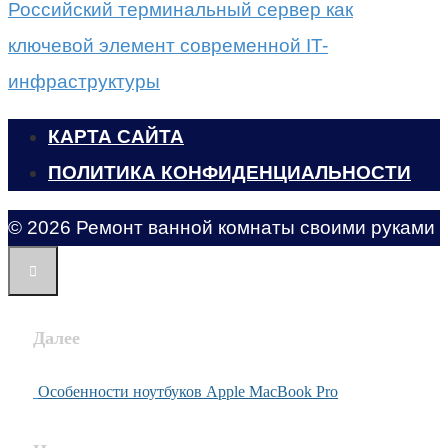
Российский терминальный сервер как
ключевой элемент современной IT-
инфраструктуры
КАРТА САЙТА
ПОЛИТИКА КОНФИДЕНЦИАЛЬНОСТИ
© 2026 Ремонт ванной комнаты своими руками
Далее
Особенности ноутбуков Apple MacBook Pro