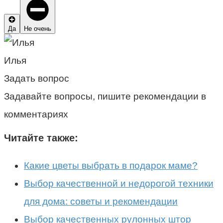
Да
Не очень
Илья
Задать вопрос
Задавайте вопросы, пишите рекомендации в
комментариях
Читайте также:
Какие цветы выбрать в подарок маме?
Выбор качественной и недорогой техники
для дома: советы и рекомендации
Выбор качественных рулонных штор