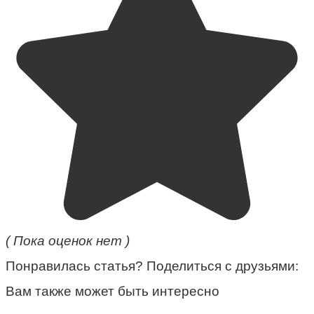
( Пока оценок нет )
Понравилась статья? Поделиться с друзьями:
Вам также может быть интересно