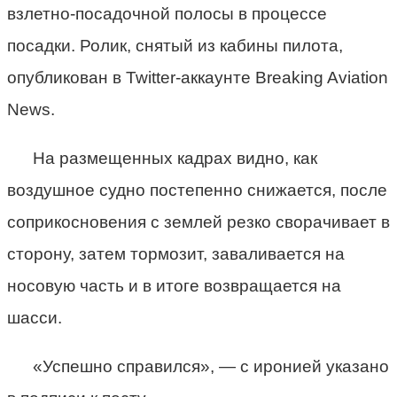
взлетно-посадочной полосы в процессе
посадки. Ролик, снятый из кабины пилота,
опубликован в Twitter-аккаунте Breaking Aviation
News.
На размещенных кадрах видно, как
воздушное судно постепенно снижается, после
соприкосновения с землей резко сворачивает в
сторону, затем тормозит, заваливается на
носовую часть и в итоге возвращается на
шасси.
«Успешно справился», — с иронией указано