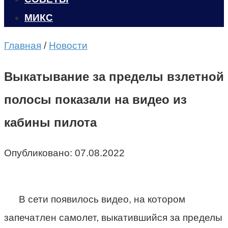
МИКС
Главная
/
Новости
Выкатывание за пределы взлетной
полосы показали на видео из
кабины пилота
Опубликовано:
07.08.2022
В сети появилось видео, на котором
запечатлен самолет, выкатившийся за пределы