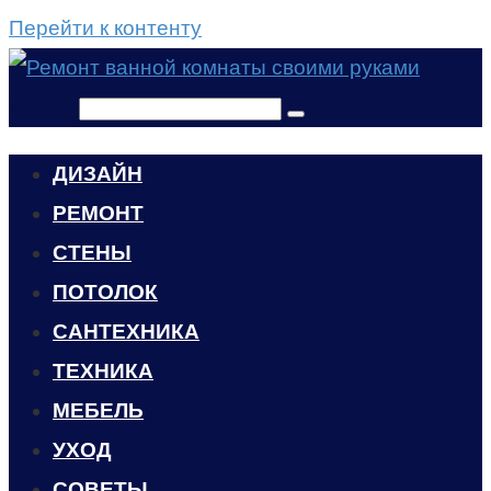
Перейти к контенту
Поиск:
ДИЗАЙН
РЕМОНТ
СТЕНЫ
ПОТОЛОК
САНТЕХНИКА
ТЕХНИКА
МЕБЕЛЬ
УХОД
CОВЕТЫ