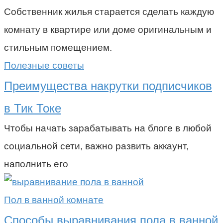
Собственник жилья старается сделать каждую
комнату в квартире или доме оригинальным и
стильным помещением.
Полезные советы
Преимущества накрутки подписчиков
в Тик Токе
Чтобы начать зарабатывать на блоге в любой
социальной сети, важно развить аккаунт,
наполнить его
Пол в ванной комнате
Способы выравнивания пола в ванной