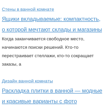
Стены в ванной комнате
Ящики вкладываемые: компактность,
о которой мечтают склады и магазины
Когда заканчивается свободное место,
начинаются поиски решений. Кто-то
перестраивает стеллажи, кто-то сокращает
заказы, а
Дизайн ванной комнаты
Раскладка плитки в ванной — модные
и красивые варианты с фото