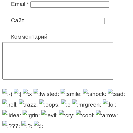
Email
*
Сайт
Комментарий