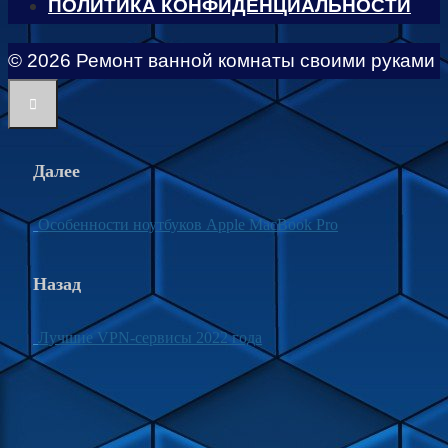
ПОЛИТИКА КОНФИДЕНЦИАЛЬНОСТИ
© 2026 Ремонт ванной комнаты своими руками
Далее
Особенности ноутбуков Apple MacBook Pro
Назад
Лучшие VPN-сервисы 2022 года