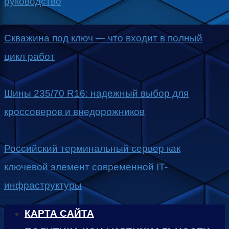
руководство
Скважина под ключ — что входит в полный
цикл работ
Шины 235/70 R16: надежный выбор для
кроссоверов и внедорожников
Российский терминальный сервер как
ключевой элемент современной IT-
инфраструктуры
КАРТА САЙТА