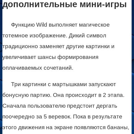
дополнительные мини-игры
Функцию Wild выполняет магическое
тотемное изображение. Дикий символ
традиционно заменяет другие картинки и
увеличивает шансы формирования
оплачиваемых сочетаний.
Три картинки с мартышками запускают
бонусную партию. Она происходит в 2 этапа.
Сначала пользователю предстоит дергать
поочередно за 5 веревок. Пока в результате
этого движения на экране появляются бананы,