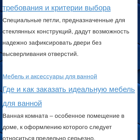
требования и критерии выбора
Специальные петли, предназначенные для
стеклянных конструкций, дадут возможность
надежно зафиксировать двери без
высверливания отверстий.
Мебель и аксессуары для ванной
Где и как заказать идеальную мебель
для ванной
Ванная комната – особенное помещение в
доме, к оформлению которого следует
относиться предельно серьезно.