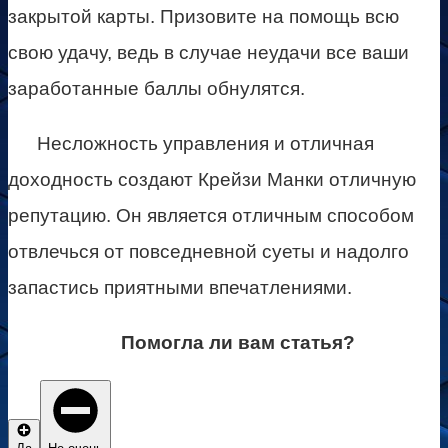
закрытой карты. Призовите на помощь всю
свою удачу, ведь в случае неудачи все ваши
заработанные баллы обнулятся.
Несложность управления и отличная
доходность создают Крейзи Манки отличную
репутацию. Он является отличным способом
отвлечься от повседневной суеты и надолго
запастись приятными впечатлениями.
Помогла ли вам статья?