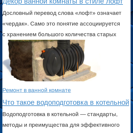
Декор ванной комнаты в стиле лофт
Дословный перевод слова «лофт» означает
«чердак». Само это понятие ассоциируется
с хранением большого количества старых
Ремонт в ванной комнате
Что такое водоподготовка в котельной
Водоподготовка в котельной — стандарты,
методы и преимущества для эффективного