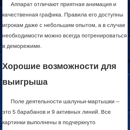
Аппарат отличают приятная анимация и
качественная графика. Правила его доступны
игрокам даже с небольшим опытом, а в случае
необходимости можно всегда потренироваться
в деморежиме.
Хорошие возможности для
выигрыша
Поле деятельности шалуньи-мартышки –
это 5 барабанов и 9 активных линий. Все
картинки выполнены в подчеркнуто