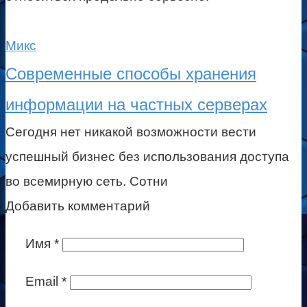
Микс
Современные способы хранения
информации на частных серверах
Сегодня нет никакой возможности вести
успешный бизнес без использования доступа
во всемирную сеть. Сотни
Добавить комментарий
Имя
*
Email
*