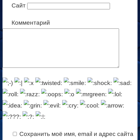
Сайт
Комментарий
Сохранить моё имя, email и адрес сайта