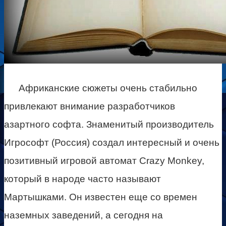
Африканские сюжеты очень стабильно
привлекают внимание разработчиков
азартного софта. Знаменитый производитель
Игрософт (Россия) создал интересный и очень
позитивный игровой автомат Crazy Monkey,
который в народе часто называют
Мартышками. Он известен еще со времен
наземных заведений, а сегодня на