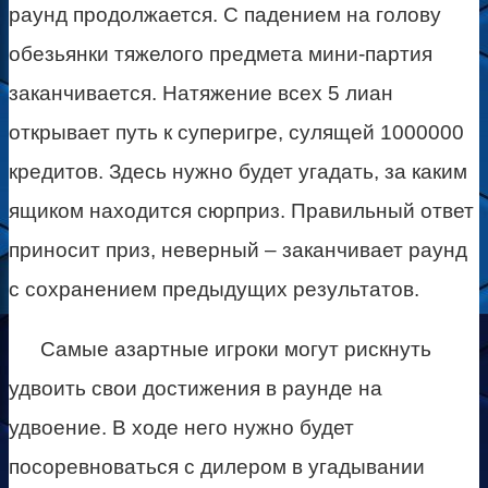
раунд продолжается. С падением на голову
обезьянки тяжелого предмета мини-партия
заканчивается. Натяжение всех 5 лиан
открывает путь к суперигре, сулящей 1000000
кредитов. Здесь нужно будет угадать, за каким
ящиком находится сюрприз. Правильный ответ
приносит приз, неверный – заканчивает раунд
с сохранением предыдущих результатов.
Самые азартные игроки могут рискнуть
удвоить свои достижения в раунде на
удвоение. В ходе него нужно будет
посоревноваться с дилером в угадывании