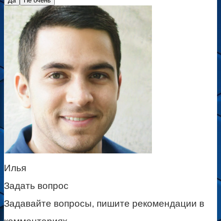
Да
Не очень
Илья
Задать вопрос
Задавайте вопросы, пишите рекомендации в