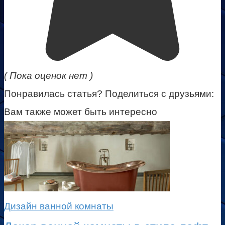
( Пока оценок нет )
Понравилась статья? Поделиться с друзьями:
Вам также может быть интересно
Дизайн ванной комнаты