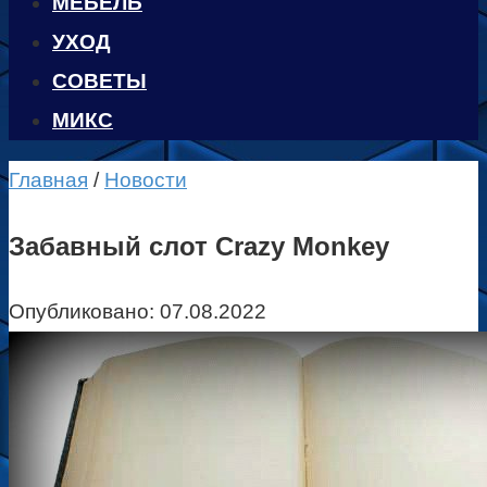
МЕБЕЛЬ
УХОД
CОВЕТЫ
МИКС
Главная
/
Новости
Забавный слот Crazy Monkey
Опубликовано:
07.08.2022