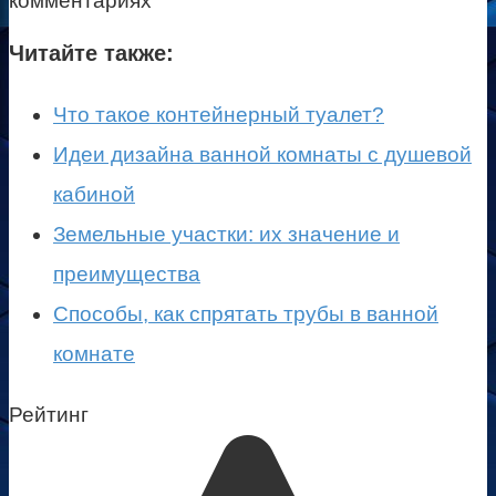
комментариях
Читайте также:
Что такое контейнерный туалет?
Идеи дизайна ванной комнаты с душевой
кабиной
Земельные участки: их значение и
преимущества
Способы, как спрятать трубы в ванной
комнате
Рейтинг