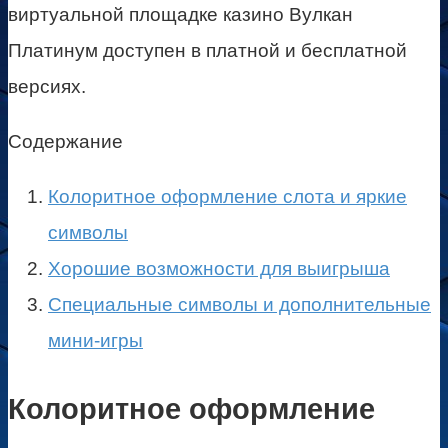
виртуальной площадке казино Вулкан
Платинум доступен в платной и бесплатной
версиях.
Содержание
Колоритное оформление слота и яркие
символы
Хорошие возможности для выигрыша
Специальные символы и дополнительные
мини-игры
Колоритное оформление