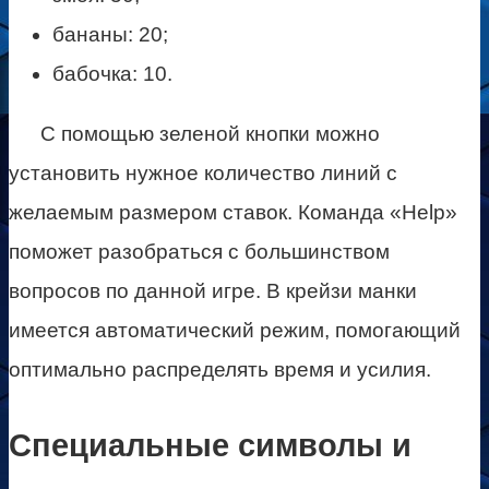
бананы: 20;
бабочка: 10.
С помощью зеленой кнопки можно
установить нужное количество линий с
желаемым размером ставок. Команда «Help»
поможет разобраться с большинством
вопросов по данной игре. В крейзи манки
имеется автоматический режим, помогающий
оптимально распределять время и усилия.
Специальные символы и