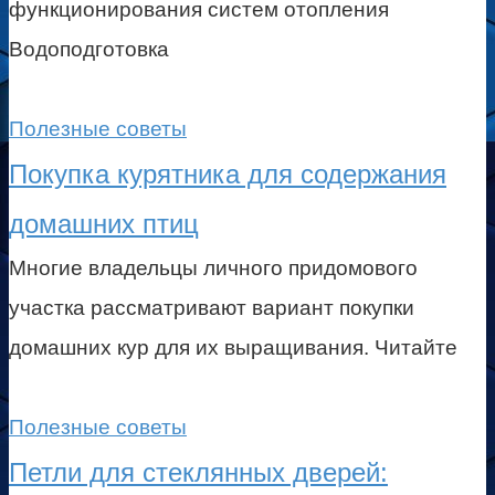
функционирования систем отопления
Водоподготовка
Полезные советы
Покупка курятника для содержания
домашних птиц
Многие владельцы личного придомового
участка рассматривают вариант покупки
домашних кур для их выращивания. Читайте
Полезные советы
Петли для стеклянных дверей: