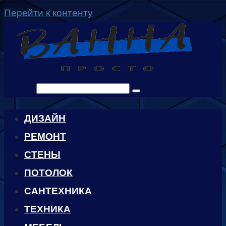
Перейти к контенту
Поиск:
ДИЗАЙН
РЕМОНТ
СТЕНЫ
ПОТОЛОК
САНТЕХНИКА
ТЕХНИКА