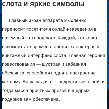
слота и яркие символы
Главный экран аппарата мысленно
переносит посетителя онлайн-заведения в
наземный зал прошлого. Каждый, кто хочет
вспомнить те времена, оценит характерный
винтажный интерфейс слота. Главная героиня
повествования — шустрая и забавная
обезьянка, способная поднять настроение
каждому. Ваша задача — подружиться с ней, и
тогда масса приятных призов и щедрых
подарков вам обеспечена.