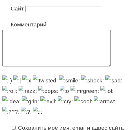
Сайт
Комментарий
Сохранить моё имя, email и адрес сайта