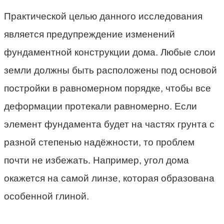
Практической целью данного исследования
является предупреждение изменений
фундаментной конструкции дома. Любые слои
земли должны быть расположены под основой
постройки в равномерном порядке, чтобы все
деформации протекали равномерно. Если
элемент фундамента будет на частях грунта с
разной степенью надёжности, то проблем
почти не избежать. Например, угол дома
окажется на самой линзе, которая образована
особенной глиной.