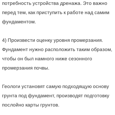
потребность устройства дренажа. Это важно
перед тем, как приступить к работе над самим
фундаментом.
4) Произвести оценку уровня промерзания.
Фундамент нужно расположить таким образом,
чтобы он был намного ниже сезонного
промерзания почвы.
Геологи установят самую подходящую основу
грунта под фундамент, производят подготовку
послойно карты грунтов.