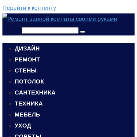
Перейти к контенту
Поиск:
ДИЗАЙН
РЕМОНТ
СТЕНЫ
ПОТОЛОК
САНТЕХНИКА
ТЕХНИКА
МЕБЕЛЬ
УХОД
CОВЕТЫ