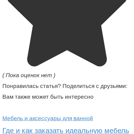
( Пока оценок нет )
Понравилась статья? Поделиться с друзьями:
Вам также может быть интересно
Мебель и аксессуары для ванной
Где и как заказать идеальную мебель