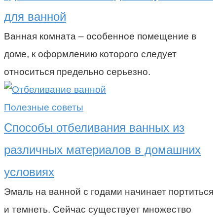
для ванной
Ванная комната – особенное помещение в
доме, к оформлению которого следует
относиться предельно серьезно.
Полезные советы
Способы отбеливания ванных из
различных материалов в домашних
условиях
Эмаль на ванной с годами начинает портиться
и темнеть. Сейчас существует множество