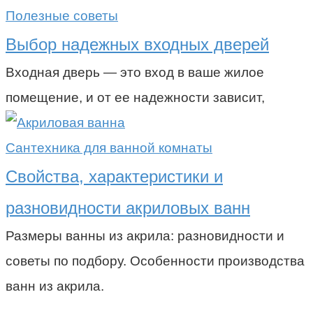
Полезные советы
Выбор надежных входных дверей
Входная дверь — это вход в ваше жилое
помещение, и от ее надежности зависит,
Сантехника для ванной комнаты
Свойства, характеристики и
разновидности акриловых ванн
Размеры ванны из акрила: разновидности и
советы по подбору. Особенности производства
ванн из акрила.