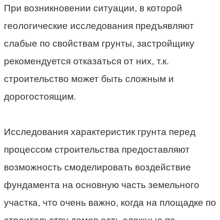
При возникновении ситуации, в которой
геологические исследования предъявляют
слабые по свойствам грунты, застройщику
рекомендуется отказаться от них, т.к.
строительство может быть сложным и
дорогостоящим.
Исследования характеристик грунта перед
процессом строительства предоставляют
возможность смоделировать воздействие
фундамента на основную часть земельного
участка, что очень важно, когда на площадке по