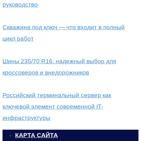
руководство
Скважина под ключ — что входит в полный
цикл работ
Шины 235/70 R16: надежный выбор для
кроссоверов и внедорожников
Российский терминальный сервер как
ключевой элемент современной IT-
инфраструктуры
КАРТА САЙТА