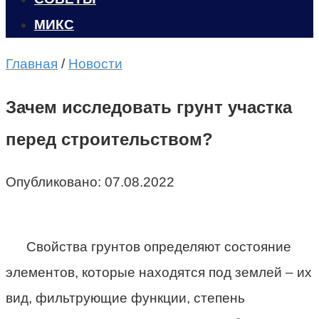
МИКС
Главная
/
Новости
Зачем исследовать грунт участка
перед строительством?
Опубликовано:
07.08.2022
Свойства грунтов определяют состояние
элементов, которые находятся под землей – их
вид, фильтрующие функции, степень