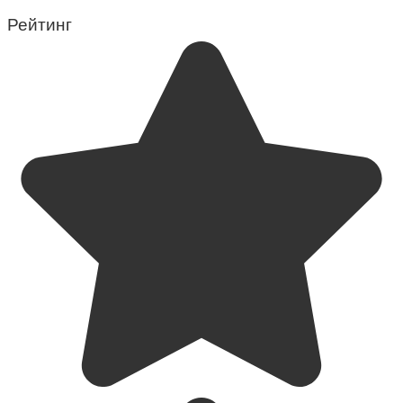
Рейтинг