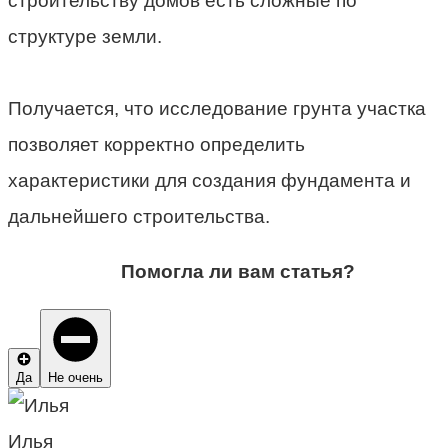
строительству домов есть сложные по
структуре земли.
Получается, что исследование грунта участка
позволяет корректно определить
характеристики для создания фундамента и
дальнейшего строительства.
Помогла ли вам статья?
Да
Не очень
Илья