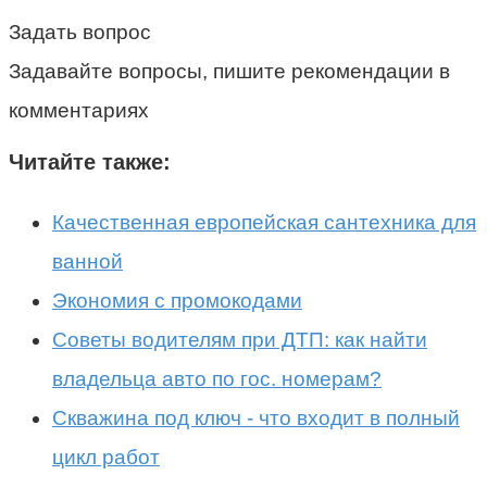
Задать вопрос
Задавайте вопросы, пишите рекомендации в
комментариях
Читайте также:
Качественная европейская сантехника для
ванной
Экономия с промокодами
Советы водителям при ДТП: как найти
владельца авто по гос. номерам?
Скважина под ключ - что входит в полный
цикл работ