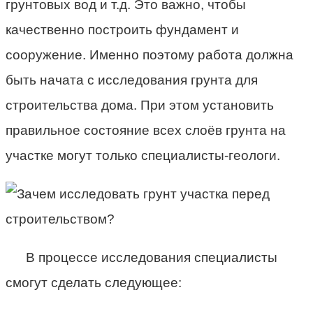
грунтовых вод и т.д. Это важно, чтобы
качественно построить фундамент и
сооружение. Именно поэтому работа должна
быть начата с исследования грунта для
строительства дома. При этом установить
правильное состояние всех слоёв грунта на
участке могут только специалисты-геологи.
В процессе исследования специалисты
смогут сделать следующее: