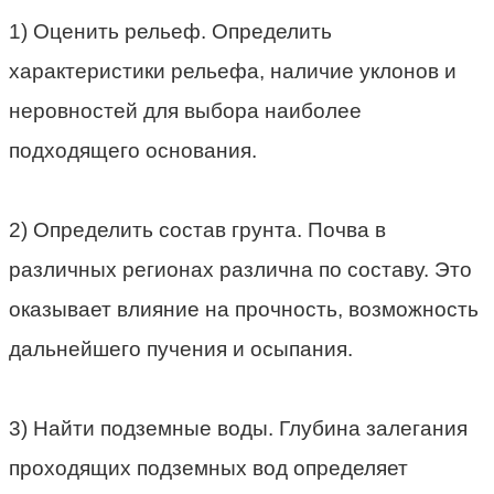
1) Оценить рельеф. Определить
характеристики рельефа, наличие уклонов и
неровностей для выбора наиболее
подходящего основания.
2) Определить состав грунта. Почва в
различных регионах различна по составу. Это
оказывает влияние на прочность, возможность
дальнейшего пучения и осыпания.
3) Найти подземные воды. Глубина залегания
проходящих подземных вод определяет