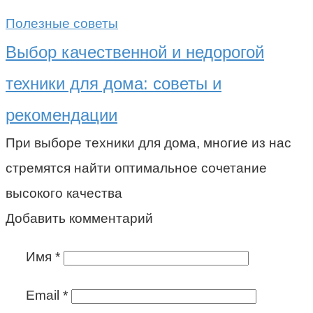
Полезные советы
Выбор качественной и недорогой
техники для дома: советы и
рекомендации
При выборе техники для дома, многие из нас
стремятся найти оптимальное сочетание
высокого качества
Добавить комментарий
Имя
*
Email
*