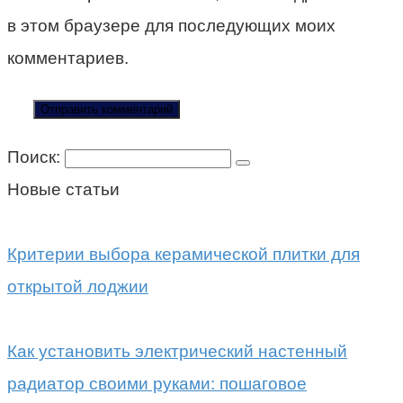
в этом браузере для последующих моих
комментариев.
Поиск:
Новые статьи
Критерии выбора керамической плитки для
открытой лоджии
Как установить электрический настенный
радиатор своими руками: пошаговое