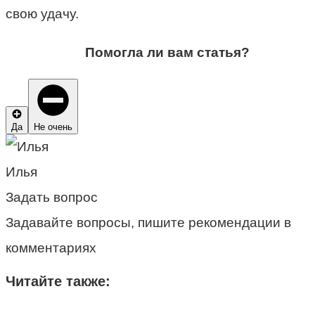
свою удачу.
Помогла ли вам статья?
Да
Не очень
Илья
Задать вопрос
Задавайте вопросы, пишите рекомендации в
комментариях
Читайте также: