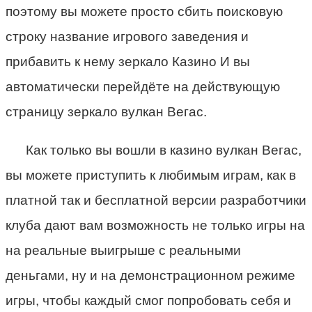
поэтому вы можете просто сбить поисковую
строку название игрового заведения и
прибавить к нему зеркало Казино И вы
автоматически перейдёте на действующую
страницу зеркало вулкан Вегас.
Как только вы вошли в казино вулкан Вегас,
вы можете приступить к любимым играм, как в
платной так и бесплатной версии разработчики
клуба дают вам возможность не только игры на
на реальные выигрыше с реальными
деньгами, ну и на демонстрационном режиме
игры, чтобы каждый смог попробовать себя и