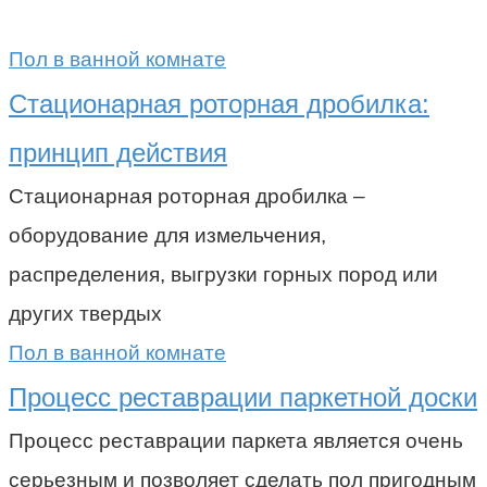
Пол в ванной комнате
Стационарная роторная дробилка:
принцип действия
Стационарная роторная дробилка –
оборудование для измельчения,
распределения, выгрузки горных пород или
других твердых
Пол в ванной комнате
Процесс реставрации паркетной доски
Процесс реставрации паркета является очень
серьезным и позволяет сделать пол пригодным