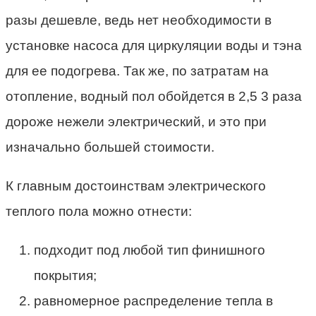
разы дешевле, ведь нет необходимости в
установке насоса для циркуляции воды и тэна
для ее подогрева. Так же, по затратам на
отопление, водный пол обойдется в 2,5 3 раза
дороже нежели электрический, и это при
изначально большей стоимости.
К главным достоинствам электрического
теплого пола можно отнести:
подходит под любой тип финишного
покрытия;
равномерное распределение тепла в