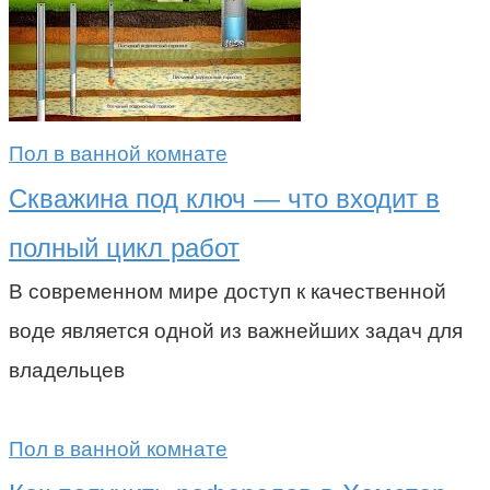
Пол в ванной комнате
Скважина под ключ — что входит в
полный цикл работ
В современном мире доступ к качественной
воде является одной из важнейших задач для
владельцев
Пол в ванной комнате