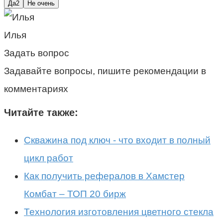
Да
2
Не очень
Илья
Задать вопрос
Задавайте вопросы, пишите рекомендации в
комментариях
Читайте также:
Скважина под ключ - что входит в полный
цикл работ
Как получить рефералов в Хамстер
Комбат – ТОП 20 бирж
Технология изготовления цветного стекла