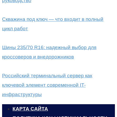
руководство
Скважина под ключ — что входит в полный
цикл работ
Шины 235/70 R16: надежный выбор для
кроссоверов и внедорожников
Российский терминальный сервер как
ключевой элемент современной IT-
инфраструктуры
КАРТА САЙТА