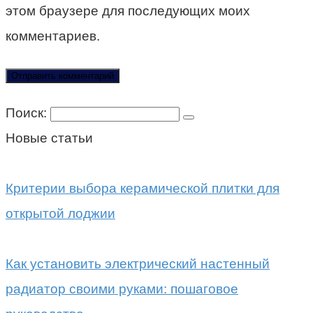
этом браузере для последующих моих
комментариев.
Поиск:
Новые статьи
Критерии выбора керамической плитки для
открытой лоджии
Как установить электрический настенный
радиатор своими руками: пошаговое