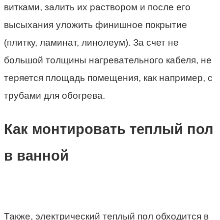
витками, залить их раствором и после его
высыхания уложить финишное покрытие
(плитку, ламинат, линолеум). За счет не
большой толщины нагревательного кабеля, не
теряется площадь помещения, как например, с
трубами для обогрева.
Как монтировать теплый пол
в ванной
Также, электрический теплый пол обходится в