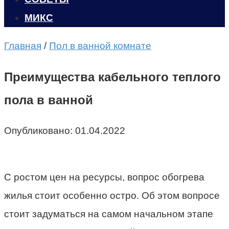
МИКС
Главная
/
Пол в ванной комнате
Преимущества кабельного теплого
пола в ванной
Опубликовано:
01.04.2022
С ростом цен на ресурсы, вопрос обогрева
жилья стоит особенно остро. Об этом вопросе
стоит задуматься на самом начальном этапе