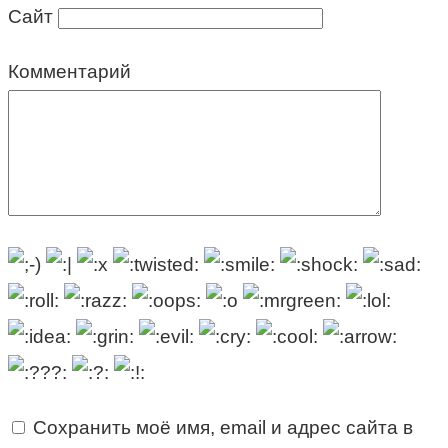
Сайт
Комментарий
Сохранить моё имя, email и адрес сайта в