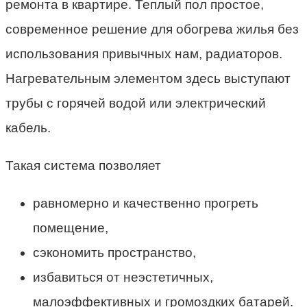
ремонта в квартире. Теплый пол простое,
современное решение для обогрева жилья без
использования привычных нам, радиаторов.
Нагревательным элементом здесь выступают
трубы с горячей водой или электрический
кабель.
Такая система позволяет
равномерно и качественно прогреть
помещение,
сэкономить пространство,
избавиться от неэстетичных,
малоэффективных и громоздких батарей.