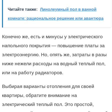
Читайте также:
Линолеумный пол в ванной
комнате: рациональное решение или авантюра
Конечно же, есть и минусы у электрического
напольного покрытия — повышение платы за
электроэнергию. Но, опять же, затраты в разы
ниже нежели расходы на водный теплый пол,
или на работу радиаторов.
Выбирая варианты отопления для своей
квартиры, обратите внимание на
электрический теплый пол. Это простой,