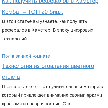
Как получить рефералов в Хамстер
Комбат – ТОП 20 бирж
В этой статье вы узнаете, как получить
рефералов в Хамстер. В эпоху цифровых
технологий
Пол в ванной комнате
Технология изготовления цветного
стекла
Цветное стекло — это удивительный материал,
который привлекает внимание своими яркими
красками и прозрачностью. Оно