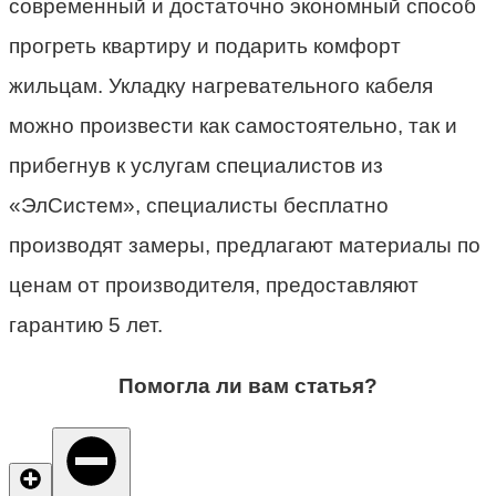
современный и достаточно экономный способ
прогреть квартиру и подарить комфорт
жильцам. Укладку нагревательного кабеля
можно произвести как самостоятельно, так и
прибегнув к услугам специалистов из
«ЭлСистем», специалисты бесплатно
производят замеры, предлагают материалы по
ценам от производителя, предоставляют
гарантию 5 лет.
Помогла ли вам статья?