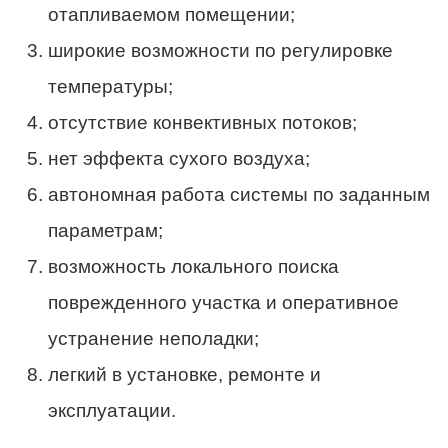
отапливаемом помещении;
широкие возможности по регулировке
температуры;
отсутствие конвективных потоков;
нет эффекта сухого воздуха;
автономная работа системы по заданным
параметрам;
возможность локального поиска
поврежденного участка и оперативное
устранение неполадки;
легкий в установке, ремонте и
эксплуатации.