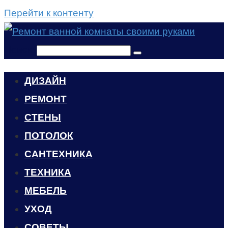
Перейти к контенту
Поиск:
ДИЗАЙН
РЕМОНТ
СТЕНЫ
ПОТОЛОК
САНТЕХНИКА
ТЕХНИКА
МЕБЕЛЬ
УХОД
CОВЕТЫ