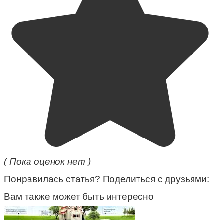
( Пока оценок нет )
Понравилась статья? Поделиться с друзьями:
Вам также может быть интересно