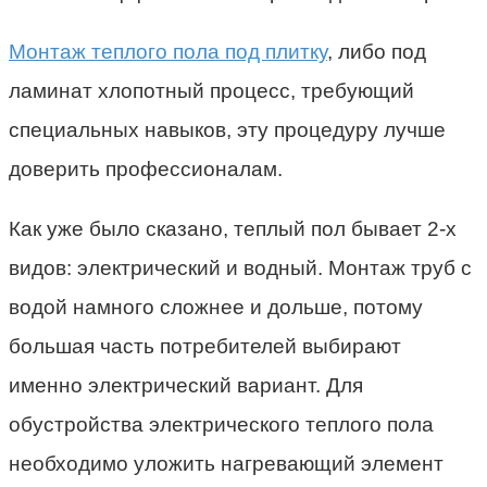
Монтаж теплого пола под плитку
, либо под
ламинат хлопотный процесс, требующий
специальных навыков, эту процедуру лучше
доверить профессионалам.
Как уже было сказано, теплый пол бывает 2-х
видов: электрический и водный. Монтаж труб с
водой намного сложнее и дольше, потому
большая часть потребителей выбирают
именно электрический вариант. Для
обустройства электрического теплого пола
необходимо уложить нагревающий элемент