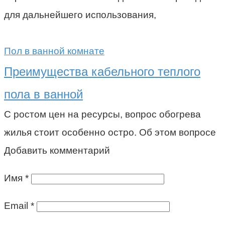
для дальнейшего использования,
Пол в ванной комнате
Преимущества кабельного теплого
пола в ванной
С ростом цен на ресурсы, вопрос обогрева
жилья стоит особенно остро. Об этом вопросе
Добавить комментарий
Имя
*
Email
*