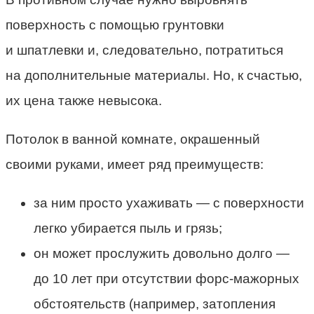
поверхность с помощью грунтовки
и шпатлевки и, следовательно, потратиться
на дополнительные материалы. Но, к счастью,
их цена также невысока.
Потолок в ванной комнате, окрашенный
своими руками, имеет ряд преимуществ:
за ним просто ухаживать — с поверхности
легко убирается пыль и грязь;
он может прослужить довольно долго —
до 10 лет при отсутствии форс-мажорных
обстоятельств (например, затопления