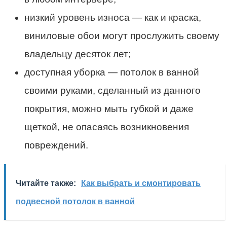
низкий уровень износа — как и краска,
виниловые обои могут прослужить своему
владельцу десяток лет;
доступная уборка — потолок в ванной
своими руками, сделанный из данного
покрытия, можно мыть губкой и даже
щеткой, не опасаясь возникновения
повреждений.
Читайте также:
Как выбрать и смонтировать
подвесной потолок в ванной