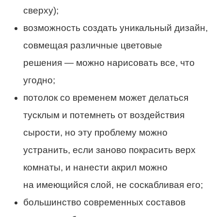
сверху);
возможность создать уникальный дизайн,
совмещая различные цветовые
решения — можно нарисовать все, что
угодно;
потолок со временем может делаться
тусклым и потемнеть от воздействия
сырости, но эту проблему можно
устранить, если заново покрасить верх
комнаты, и нанести акрил можно
на имеющийся слой, не соскабливая его;
большинство современных составов