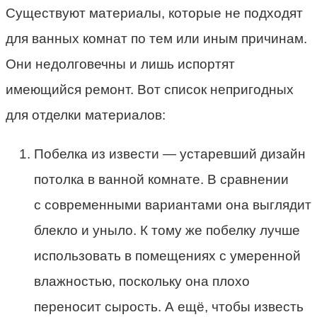
Существуют материалы, которые не подходят
для ванных комнат по тем или иным причинам.
Они недолговечны и лишь испортят
имеющийся ремонт. Вот список непригодных
для отделки материалов:
Побелка из извести — устаревший дизайн
потолка в ванной комнате. В сравнении
с современными вариантами она выглядит
блекло и уныло. К тому же побелку лучше
использовать в помещениях с умеренной
влажностью, поскольку она плохо
переносит сырость. А ещё, чтобы известь