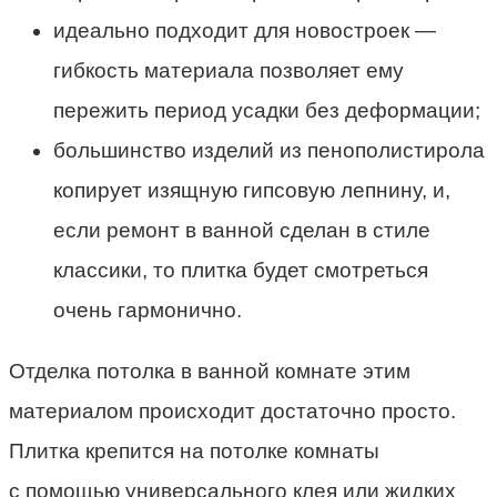
идеально подходит для новостроек —
гибкость материала позволяет ему
пережить период усадки без деформации;
большинство изделий из пенополистирола
копирует изящную гипсовую лепнину, и,
если ремонт в ванной сделан в стиле
классики, то плитка будет смотреться
очень гармонично.
Отделка потолка в ванной комнате этим
материалом происходит достаточно просто.
Плитка крепится на потолке комнаты
с помощью универсального клея или жидких