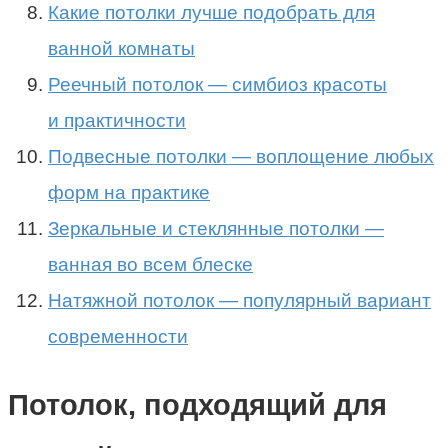
Какие потолки лучше подобрать для
ванной комнаты
Реечный потолок — симбиоз красоты
и практичности
Подвесные потолки — воплощение любых
форм на практике
Зеркальные и стеклянные потолки —
ванная во всем блеске
Натяжной потолок — популярный вариант
современности
Потолок, подходящий для