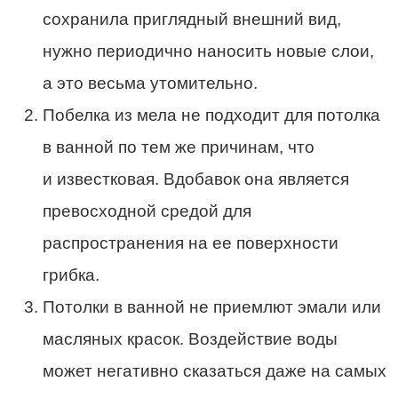
сохранила приглядный внешний вид,
нужно периодично наносить новые слои,
а это весьма утомительно.
Побелка из мела не подходит для потолка
в ванной по тем же причинам, что
и известковая. Вдобавок она является
превосходной средой для
распространения на ее поверхности
грибка.
Потолки в ванной не приемлют эмали или
масляных красок. Воздействие воды
может негативно сказаться даже на самых