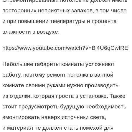
посторонних неприятных запахов, в том числе
и при повышении температуры и процента
влажности в воздухе.
https://www.youtube.com/watch?v=Bi4U6qCwtRE
Небольшие габариты комнаты усложняют
работу, поэтому ремонт потолка в ванной
комнате своими руками нужно производить
из отделки, которая проста в установке. Также
стоит предусмотреть будущую необходимость
вмонтировать наверх источники света,
и материал не должен стать помехой для