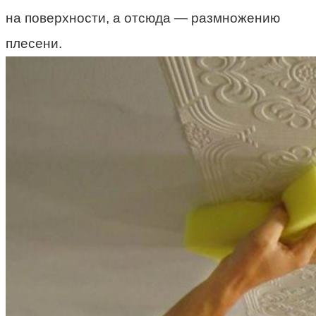
на поверхности, а отсюда — размножению
плесени.