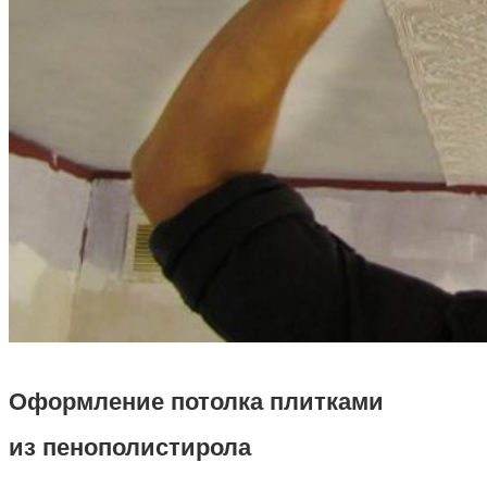
Оформление потолка плитками
из пенополистирола