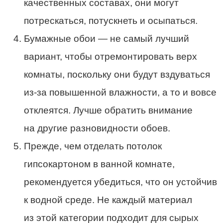
качественных составах, они могут
потрескаться, потускнеть и осыпаться.
Бумажные обои — не самый лучший
вариант, чтобы отремонтировать верх
комнаты, поскольку они будут вздуваться
из-за повышенной влажности, а то и вовсе
отклеятся. Лучше обратить внимание
на другие разновидности обоев.
Прежде, чем отделать потолок
гипсокартоном в ванной комнате,
рекомендуется убедиться, что он устойчив
к водной среде. Не каждый материал
из этой категории подходит для сырых