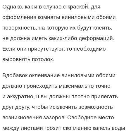
Однако, как и в случае с краской, для
оформления комнаты виниловыми обоями
поверхность, на которую их будут клеить,
не должна иметь каких-либо деформаций.
Если они присутствуют, то необходимо
выровнять потолок.
Вдобавок оклеивание виниловыми обоями
должно происходить максимально точно
и аккуратно, швы должны плотно прилегать
друг другу, чтобы исключить возможность
возникновения зазоров. Свободное место
между листами грозит скоплению капель воды