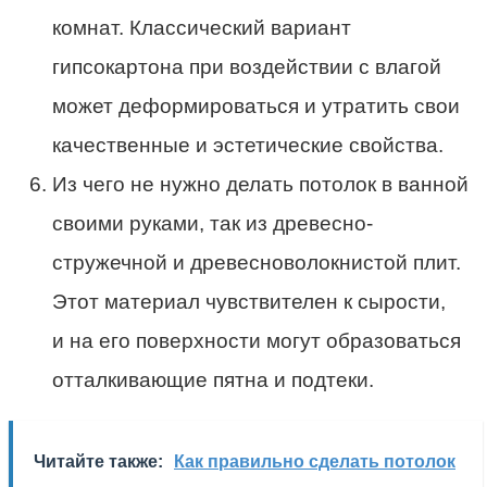
комнат. Классический вариант
гипсокартона при воздействии с влагой
может деформироваться и утратить свои
качественные и эстетические свойства.
Из чего не нужно делать потолок в ванной
своими руками, так из древесно-
стружечной и древесноволокнистой плит.
Этот материал чувствителен к сырости,
и на его поверхности могут образоваться
отталкивающие пятна и подтеки.
Читайте также:
Как правильно сделать потолок