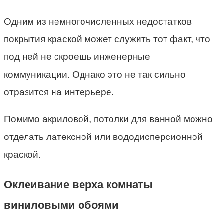
Одним из немногочисленных недостатков
покрытия краской может служить тот факт, что
под ней не скроешь инженерные
коммуникации. Однако это не так сильно
отразится на интерьере.
Помимо акриловой, потолки для ванной можно
отделать латексной или вододисперсионной
краской.
Оклеивание верха комнаты
виниловыми обоями