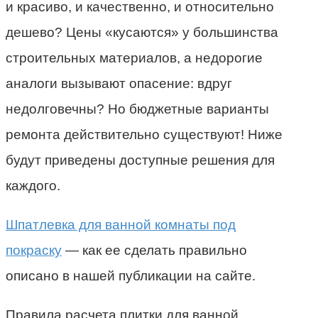
и красиво, и качественно, и относительно
дешево? Цены «кусаются» у большинства
строительных материалов, а недорогие
аналоги вызывают опасение: вдруг
недолговечны? Но бюджетные варианты
ремонта действительно существуют! Ниже
будут приведены доступные решения для
каждого.
Шпатлевка для ванной комнаты под
покраску
— как ее сделать правильно
описано в нашей публикации на сайте.
Правила расчета плитки для ванной