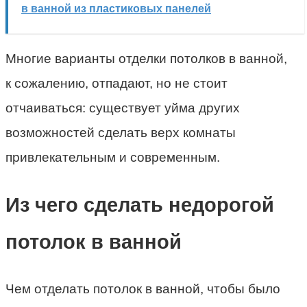
в ванной из пластиковых панелей
Многие варианты отделки потолков в ванной,
к сожалению, отпадают, но не стоит
отчаиваться: существует уйма других
возможностей сделать верх комнаты
привлекательным и современным.
Из чего сделать недорогой
потолок в ванной
Чем отделать потолок в ванной, чтобы было