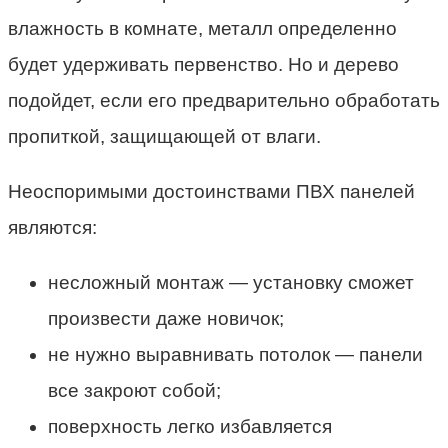
влажность в комнате, металл определенно
будет удерживать первенство. Но и дерево
подойдет, если его предварительно обработать
пропиткой, защищающей от влаги.
Неоспоримыми достоинствами ПВХ панелей
являются:
несложный монтаж — установку сможет
произвести даже новичок;
не нужно выравнивать потолок — панели
все закроют собой;
поверхность легко избавляется