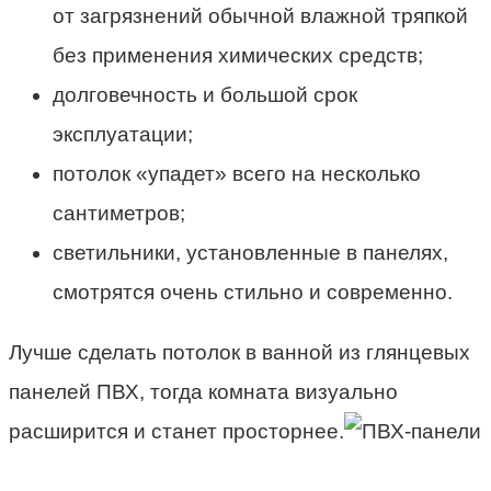
от загрязнений обычной влажной тряпкой
без применения химических средств;
долговечность и большой срок
эксплуатации;
потолок «упадет» всего на несколько
сантиметров;
светильники, установленные в панелях,
смотрятся очень стильно и современно.
Лучше сделать потолок в ванной из глянцевых
панелей ПВХ, тогда комната визуально
расширится и станет просторнее.