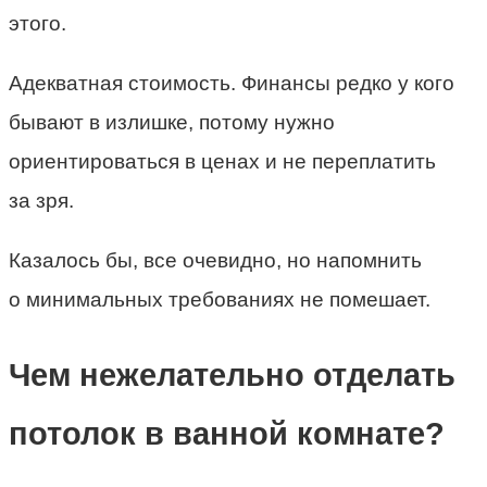
этого.
Адекватная стоимость. Финансы редко у кого
бывают в излишке, потому нужно
ориентироваться в ценах и не переплатить
за зря.
Казалось бы, все очевидно, но напомнить
о минимальных требованиях не помешает.
Чем нежелательно отделать
потолок в ванной комнате?