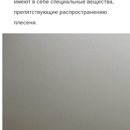
имеют в себе специальные вещества,
препятствующие распространению
плесени.