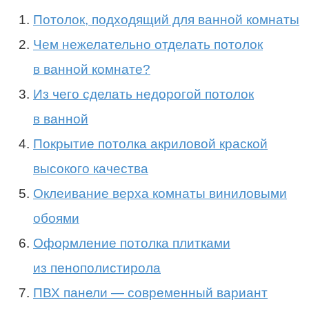
Потолок, подходящий для ванной комнаты
Чем нежелательно отделать потолок
в ванной комнате?
Из чего сделать недорогой потолок
в ванной
Покрытие потолка акриловой краской
высокого качества
Оклеивание верха комнаты виниловыми
обоями
Оформление потолка плитками
из пенополистирола
ПВХ панели — современный вариант