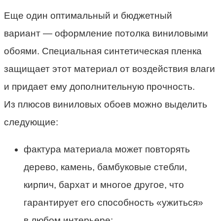
Еще один оптимальный и бюджетный
вариант — оформление потолка виниловыми
обоями. Специальная синтетическая пленка
защищает этот материал от воздействия влаги
и придает ему дополнительную прочность.
Из плюсов виниловых обоев можно выделить
следующие:
фактура материала может повторять
дерево, камень, бамбуковые стебли,
кирпич, бархат и многое другое, что
гарантирует его способность «ужиться»
в любом интерьере;