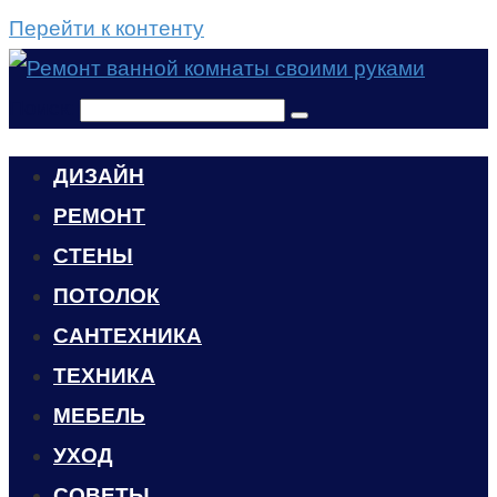
Перейти к контенту
Поиск:
ДИЗАЙН
РЕМОНТ
СТЕНЫ
ПОТОЛОК
САНТЕХНИКА
ТЕХНИКА
МЕБЕЛЬ
УХОД
CОВЕТЫ