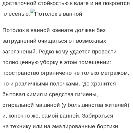
достаточной стойкостью к влаге и не покроется
плесенью.
Потолок в ванной комнате должен без
затруднений очищаться от возможных
загрязнений. Редко кому удается провести
полноценную уборку в этом помещении:
пространство ограничено не только метражом,
но и различными полочками, где хранится
бытовая химия и средства гигиены,
стиральной машиной (у большинства жителей)
и, конечно же, самой ванной. Забираться
на технику или на эмалированные бортики