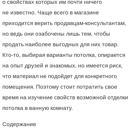
о свойствах которых им почти ничего
не известно. Чаще всего в магазине
приходится верить продавцам-консультантам,
но ведь они озабочены лишь тем, чтобы
продать наиболее выгодных для них товар.
Кто-то, выбирая варианты потолка, опирается
на опыт друзей и знакомых, но имеется риск,
что материал не подойдет для конкретного
помещения. Поэтому стоит потратить свое
время на изучение свойств возможной отделки
потолка в ванную комнату.
Содержание