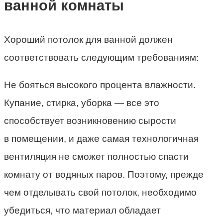
ванной комнаты
Хороший потолок для ванной должен
соответствовать следующим требованиям:
Не бояться высокого процента влажности.
Купание, стирка, уборка — все это
способствует возникновению сырости
в помещении, и даже самая технологичная
вентиляция не сможет полностью спасти
комнату от водяных паров. Поэтому, прежде
чем отделывать свой потолок, необходимо
убедиться, что материал обладает