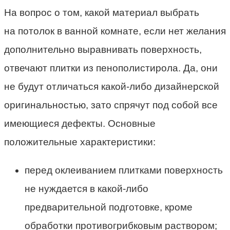
На вопрос о том, какой материал выбрать
на потолок в ванной комнате, если нет желания
дополнительно выравнивать поверхность,
отвечают плитки из пенополистирола. Да, они
не будут отличаться какой-либо дизайнерской
оригинальностью, зато спрячут под собой все
имеющиеся дефекты. Основные
положительные характеристики:
перед оклеиванием плитками поверхность
не нуждается в какой-либо
предварительной подготовке, кроме
обработки противогрибковым раствором;