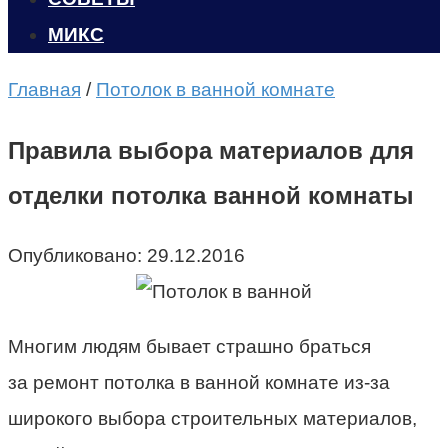
МИКС
Главная
/
Потолок в ванной комнате
Правила выбора материалов для
отделки потолка ванной комнаты
Опубликовано:
29.12.2016
Многим людям бывает страшно браться
за ремонт потолка в ванной комнате из-за
широкого выбора строительных материалов,