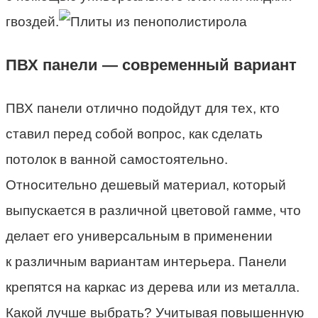
гвоздей.
ПВХ панели — современный вариант
ПВХ панели отлично подойдут для тех, кто
ставил перед собой вопрос, как сделать
потолок в ванной самостоятельно.
Относительно дешевый материал, который
выпускается в различной цветовой гамме, что
делает его универсальным в применении
к различным вариантам интерьера. Панели
крепятся на каркас из дерева или из металла.
Какой лучше выбрать? Учитывая повышенную