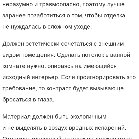
неразумно и травмоопасно, поэтому лучше
заранее позаботиться о том, чтобы отделка
не нуждалась в сложном уходе.
Должен эстетически сочетаться с внешним
видом помещения. Сделать потолок в ванной
комнате нужно, опираясь на имеющийся
исходный интерьер. Если проигнорировать это
требование, то контраст будет вызывающе
бросаться в глаза.
Материал должен быть экологичным
и не выделять в воздух вредных испарений.
Отремонтированный потолок не должен иметь