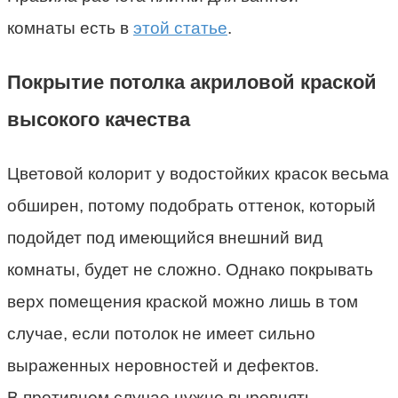
комнаты есть в
этой статье
.
Покрытие потолка акриловой краской
высокого качества
Цветовой колорит у водостойких красок весьма
обширен, потому подобрать оттенок, который
подойдет под имеющийся внешний вид
комнаты, будет не сложно. Однако покрывать
верх помещения краской можно лишь в том
случае, если потолок не имеет сильно
выраженных неровностей и дефектов.
В противном случае нужно выровнять